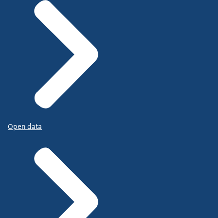
Open data