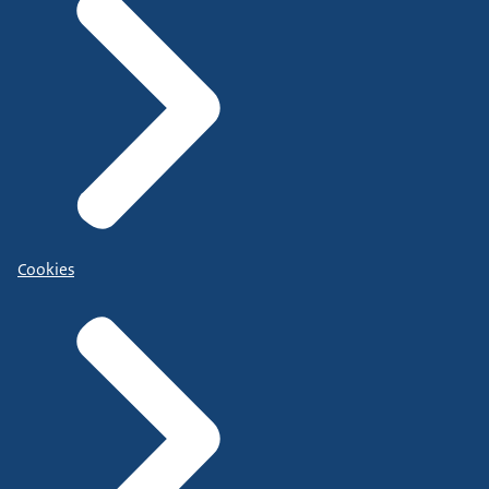
Cookies