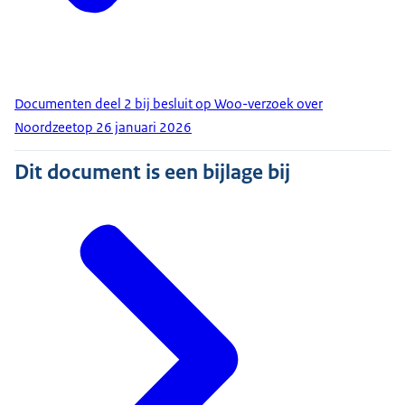
Documenten deel 2 bij besluit op Woo-verzoek over
Noordzeetop 26 januari 2026
Dit document is een bijlage bij