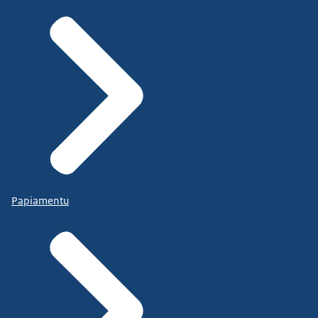
Papiamentu