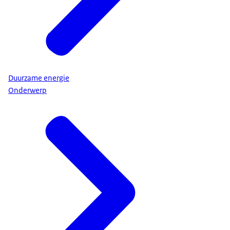
Duurzame energie
Onderwerp