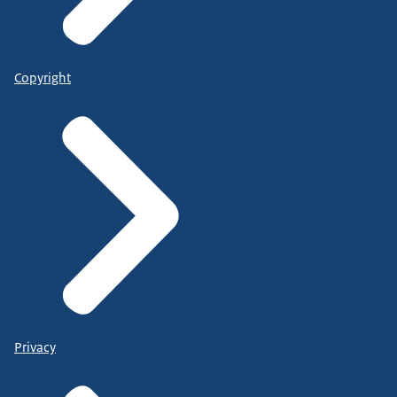
Copyright
Privacy