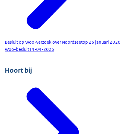
Besluit op Woo-verzoek over Noordzeetop 26 januari 2026
Woo-besluit
14-04-2026
Hoort bij