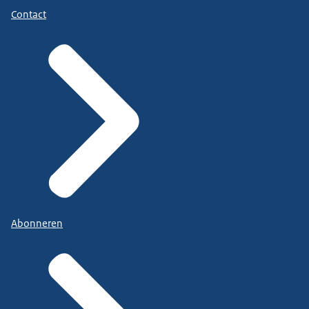
Contact
Abonneren