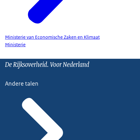
Ministerie van Economische Zaken en Klimaat
Ministerie
De Rijksoverheid. Voor Nederland
Andere talen