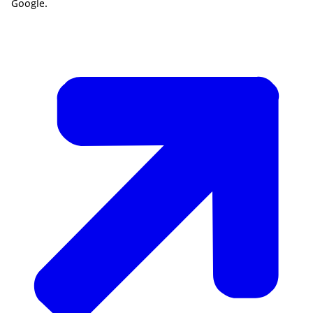
Google.