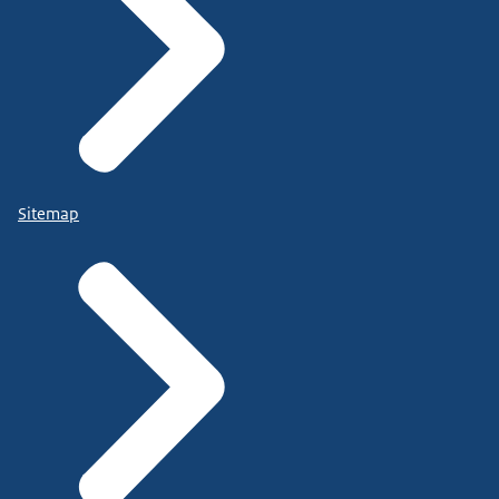
Sitemap