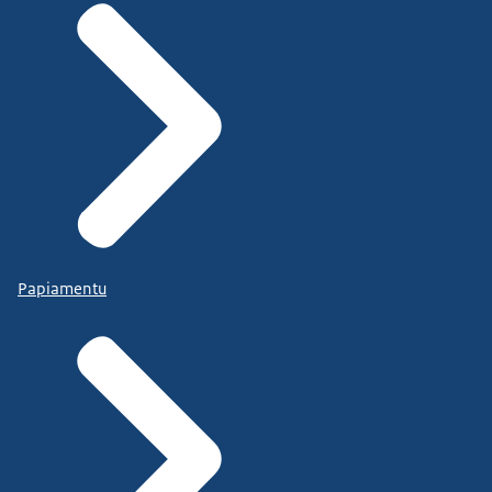
Papiamentu