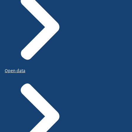
Open data