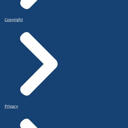
Copyright
Privacy