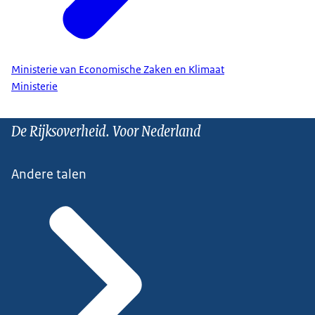
Ministerie van Economische Zaken en Klimaat
Ministerie
De Rijksoverheid. Voor Nederland
Andere talen