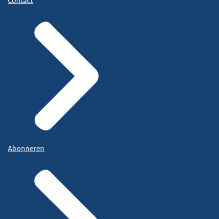
Contact
Abonneren