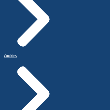
Cookies