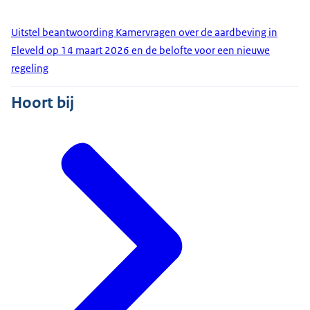
Uitstel beantwoording Kamervragen over de aardbeving in
Eleveld op 14 maart 2026 en de belofte voor een nieuwe
regeling
Hoort bij