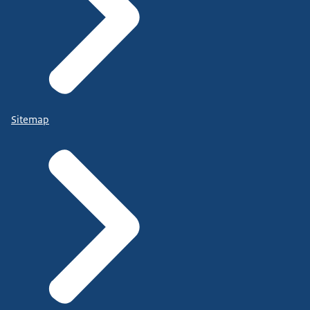
Sitemap