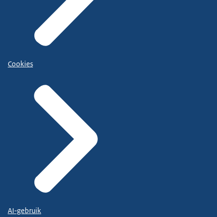
Cookies
AI-gebruik