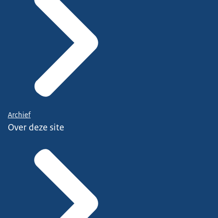
Archief
Over deze site