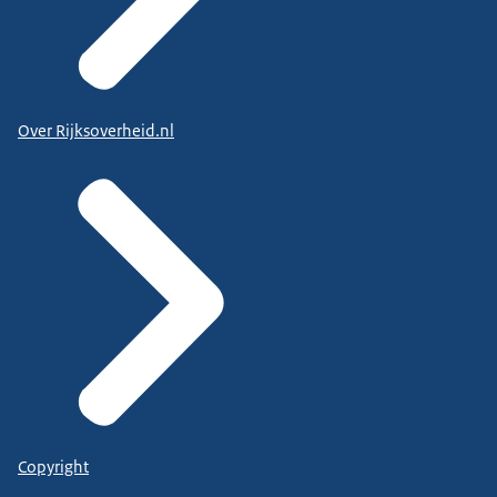
Over Rijksoverheid.nl
Copyright