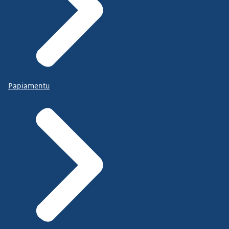
Papiamentu