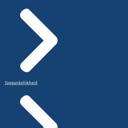
Toegankelijkheid