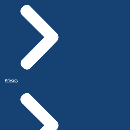
Privacy