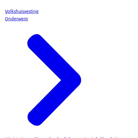
Volkshuisvesting
Onderwerp