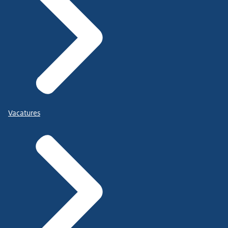
Vacatures