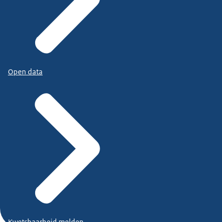
Open data