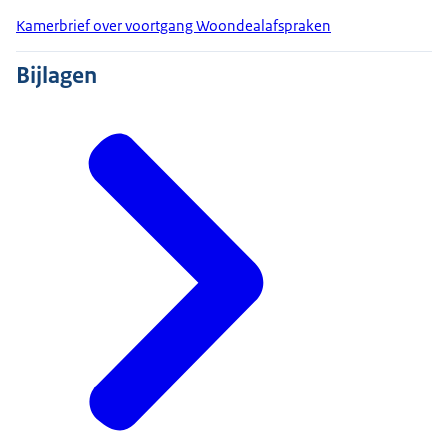
Kamerbrief over voortgang Woondealafspraken
Bijlagen