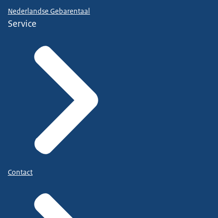
Nederlandse Gebarentaal
Service
Contact