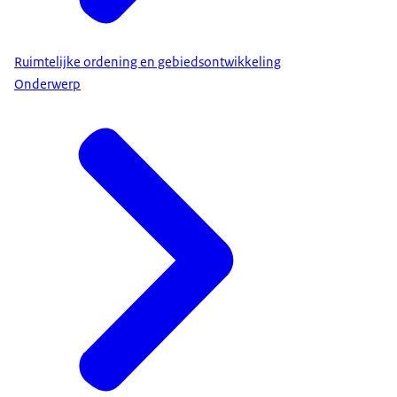
Ruimtelijke ordening en gebiedsontwikkeling
Onderwerp