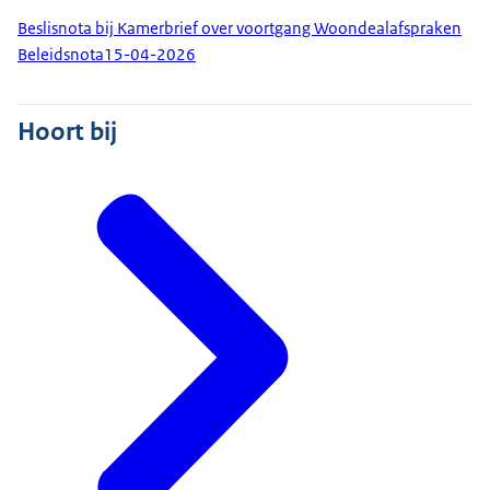
Beslisnota bij Kamerbrief over voortgang Woondealafspraken
Beleidsnota
15-04-2026
Hoort bij