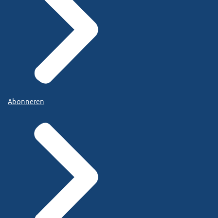
Abonneren