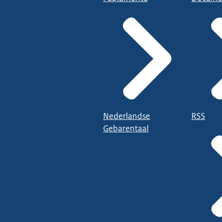
Nederlandse
RSS
Gebarentaal