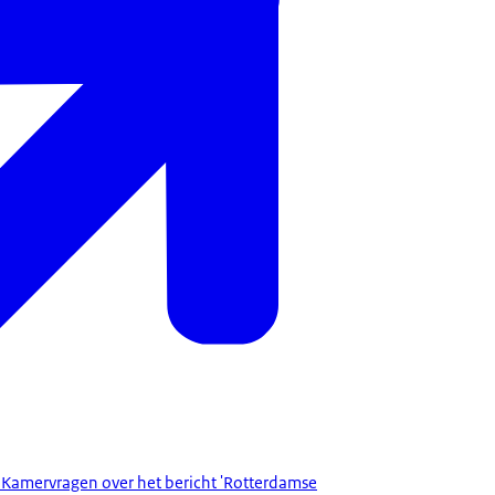
 Kamervragen over het bericht 'Rotterdamse