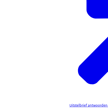
Uitstelbrief antwoorden