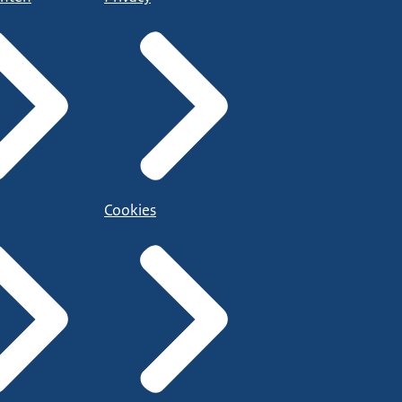
Cookies