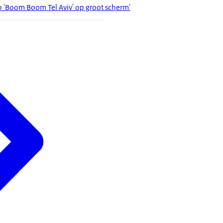
ip 'Boom Boom Tel Aviv' op groot scherm'