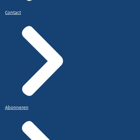
Contact
Abonneren