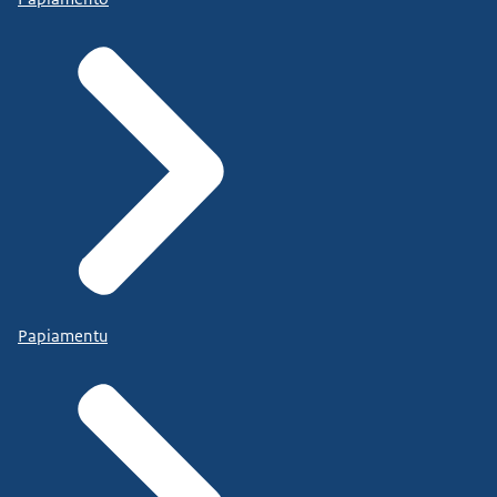
Papiamentu