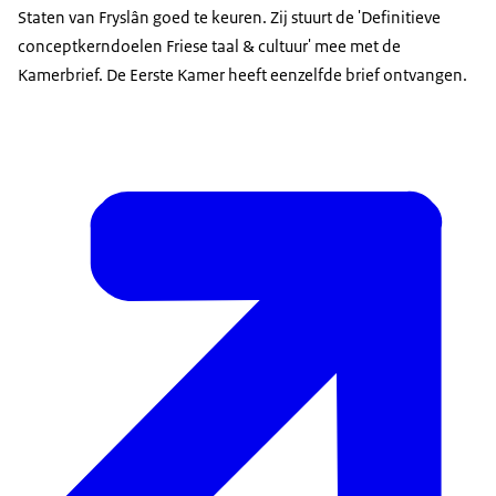
Staten van Fryslân goed te keuren. Zij stuurt de 'Definitieve
conceptkerndoelen Friese taal & cultuur' mee met de
Kamerbrief. De Eerste Kamer heeft eenzelfde brief ontvangen.