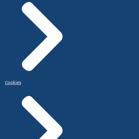
Cookies