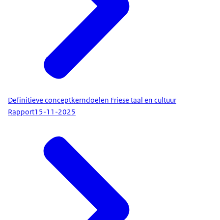
Definitieve conceptkerndoelen Friese taal en cultuur
Rapport
15-11-2025