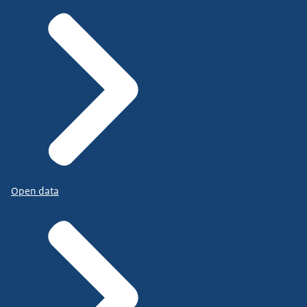
Open data