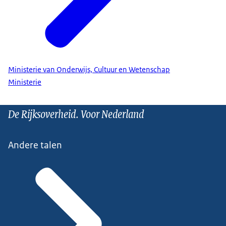
Ministerie van Onderwijs, Cultuur en Wetenschap
Ministerie
De Rijksoverheid. Voor Nederland
Andere talen