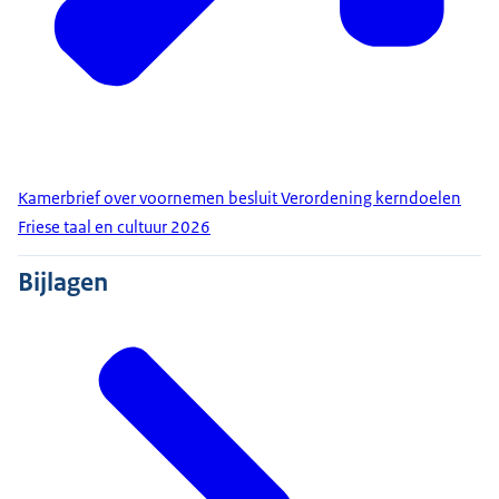
Kamerbrief over voornemen besluit Verordening kerndoelen
Friese taal en cultuur 2026
Bijlagen