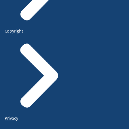
Copyright
Privacy