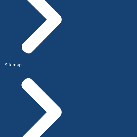
Sitemap