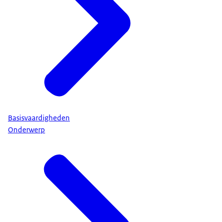
Basisvaardigheden
Onderwerp