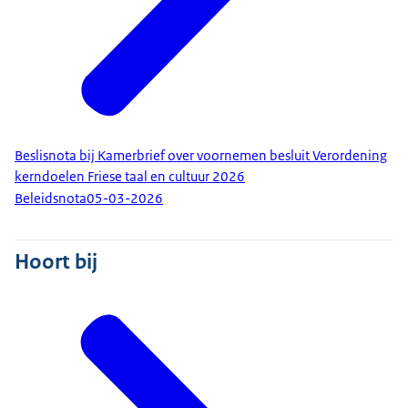
Beslisnota bij Kamerbrief over voornemen besluit Verordening
kerndoelen Friese taal en cultuur 2026
Beleidsnota
05-03-2026
Hoort bij