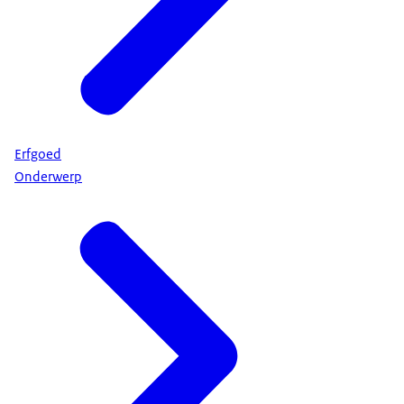
Erfgoed
Onderwerp