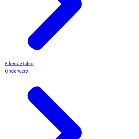
Erkende talen
Onderwerp