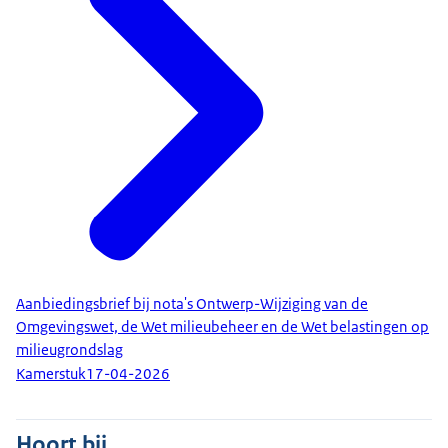
Aanbiedingsbrief bij nota's Ontwerp-Wijziging van de
Omgevingswet, de Wet milieubeheer en de Wet belastingen op
milieugrondslag
Kamerstuk
17-04-2026
Hoort bij