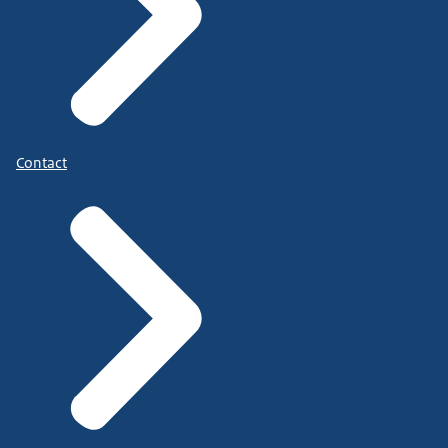
Contact