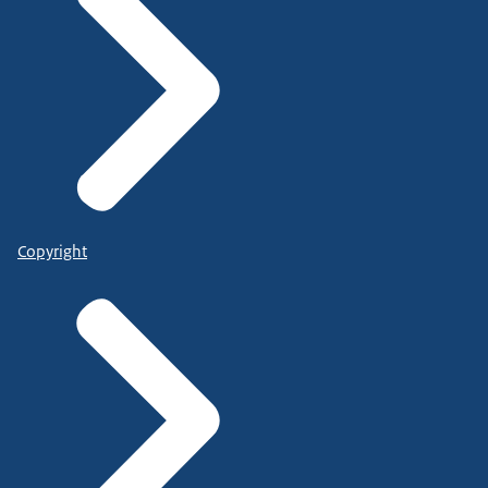
Copyright