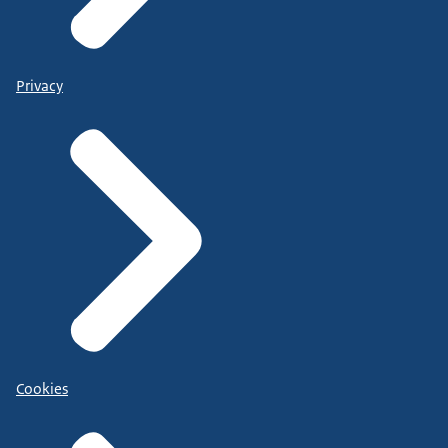
Privacy
Cookies