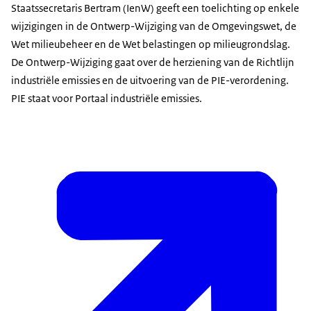
Staatssecretaris Bertram (IenW) geeft een toelichting op enkele
wijzigingen in de Ontwerp-Wijziging van de Omgevingswet, de
Wet milieubeheer en de Wet belastingen op milieugrondslag.
De Ontwerp-Wijziging gaat over de herziening van de Richtlijn
industriële emissies en de uitvoering van de PIE-verordening.
PIE staat voor Portaal industriële emissies.