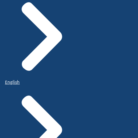
English