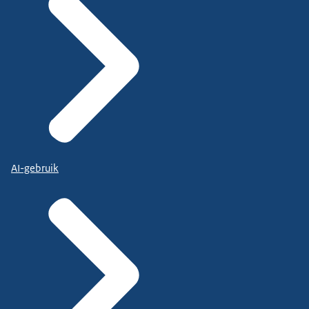
AI-gebruik