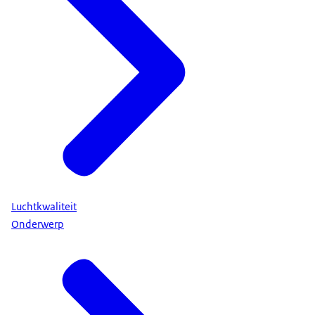
Luchtkwaliteit
Onderwerp