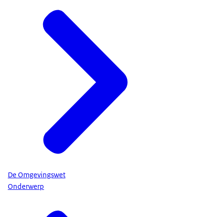
De Omgevingswet
Onderwerp