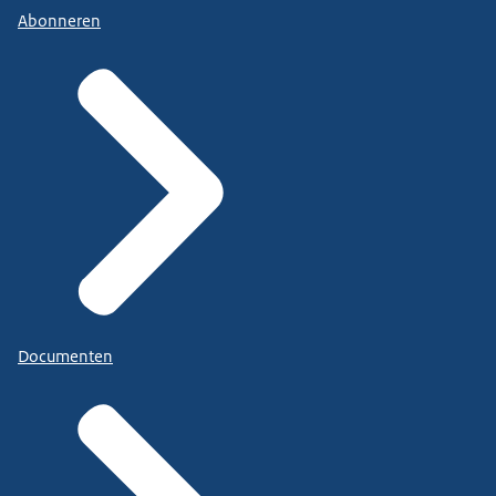
Abonneren
Documenten