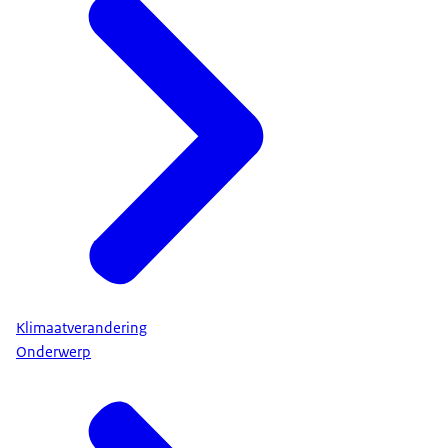
Klimaatverandering
Onderwerp