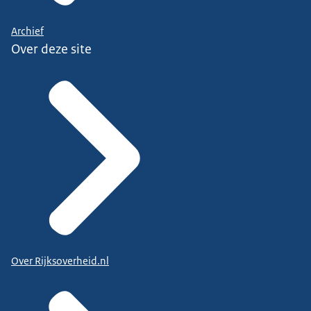
Archief
Over deze site
Over Rijksoverheid.nl