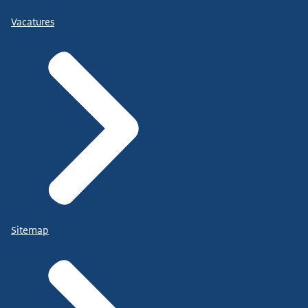
Vacatures
Sitemap