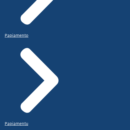
Papiamento
Papiamentu