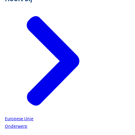
Europese Unie
Onderwerp