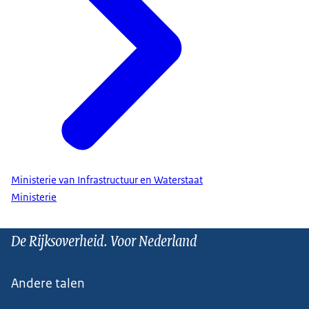
Ministerie van Infrastructuur en Waterstaat
Ministerie
De Rijksoverheid. Voor Nederland
Andere talen