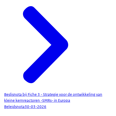
Beslisnota bij Fiche 3 - Strategie voor de ontwikkeling van
kleine kernreactoren -SMRs- in Europa
Beleidsnota
30-03-2026