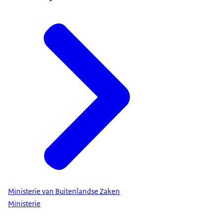
Ministerie van Buitenlandse Zaken
Ministerie