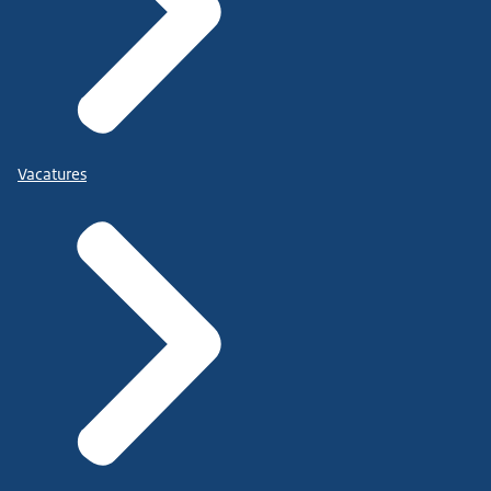
Vacatures