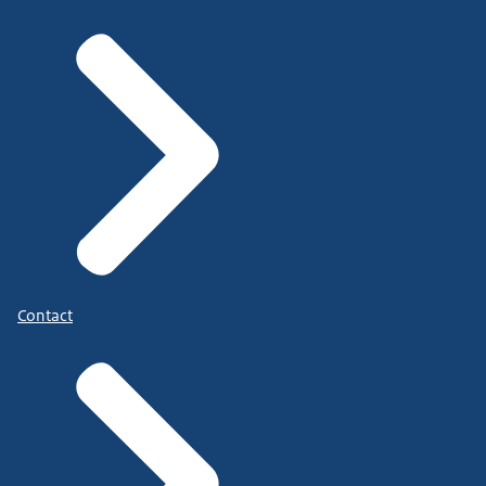
Contact