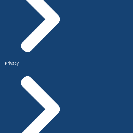
Privacy