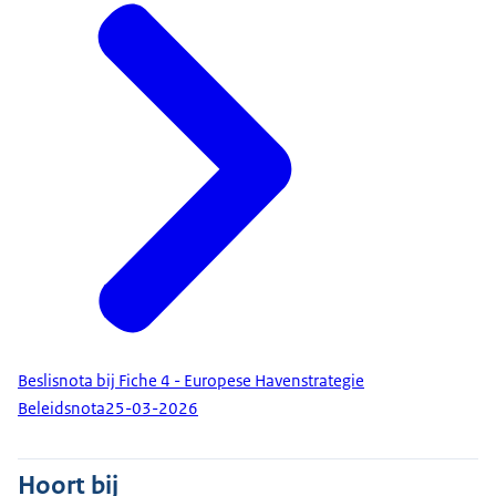
Beslisnota bij Fiche 4 - Europese Havenstrategie
Beleidsnota
25-03-2026
Hoort bij