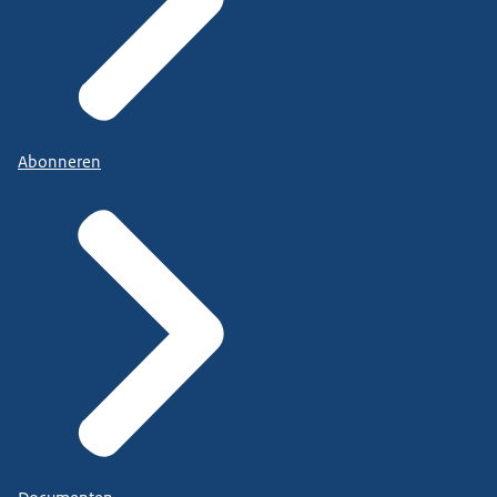
Abonneren