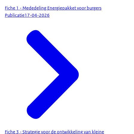
Fiche 1 - Mededeling Energiepakket voor burgers
Publicatie
17-04-2026
Fiche 3 - Strategie voor de ontwikkeling van kleine