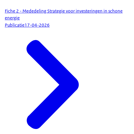
Fiche 2 - Mededeling Strategie voor investeringen in schone
energie
Publicatie
17-04-2026