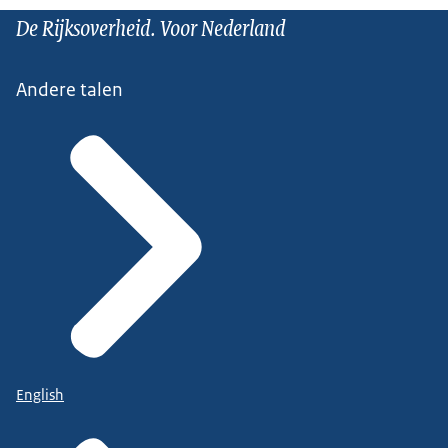
De Rijksoverheid. Voor Nederland
Andere talen
English