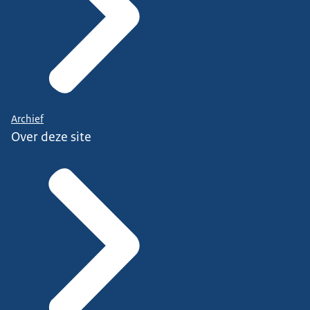
Archief
Over deze site