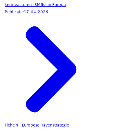
kernreactoren -SMRs- in Europa
Publicatie
17-04-2026
Fiche 4 - Europese Havenstrategie