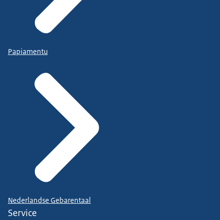
Papiamentu
Nederlandse Gebarentaal
Service