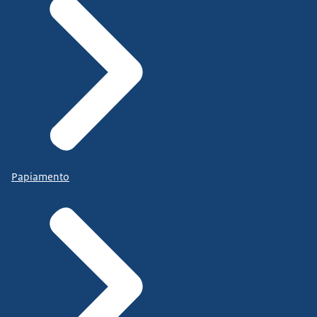
Papiamento