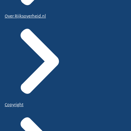
Over Rijksoverheid.nl
Copyright