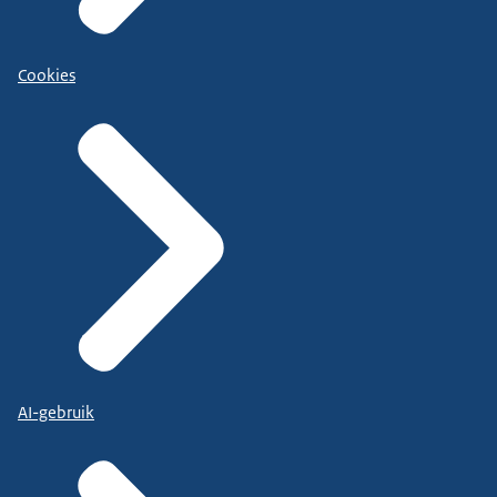
Cookies
AI-gebruik