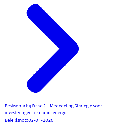
Beslisnota bij Fiche 2 - Mededeling Strategie voor
investeringen in schone energie
Beleidsnota
02-04-2026