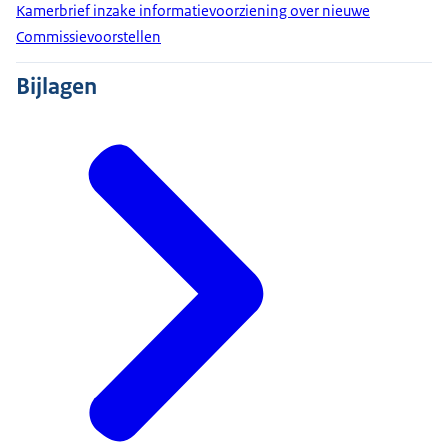
Kamerbrief inzake informatievoorziening over nieuwe
Commissievoorstellen
Bijlagen