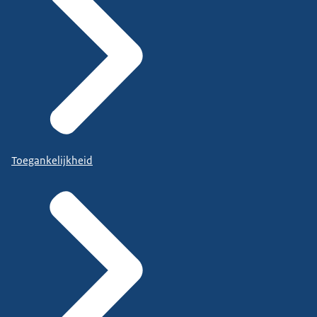
Toegankelijkheid