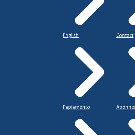
English
Contact
Papiamento
Abonne