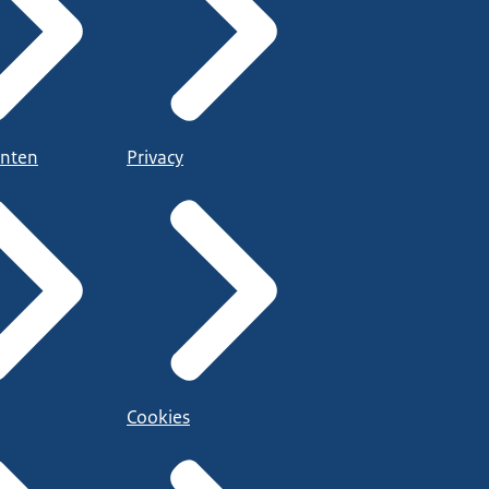
nten
Privacy
Cookies