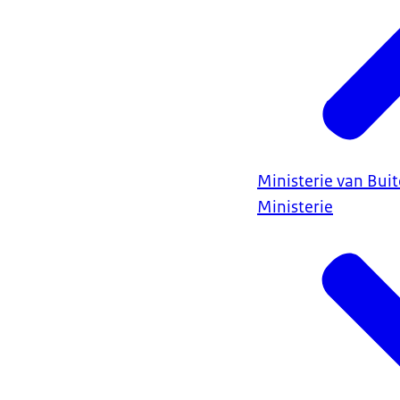
Ministerie van Bui
Ministerie