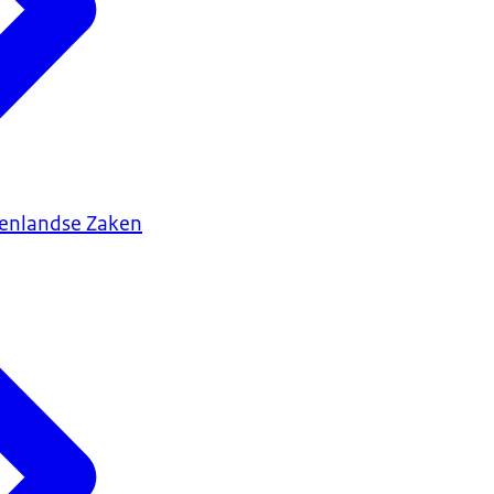
tenlandse Zaken