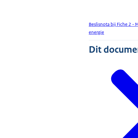
Beslisnota bij Fiche 2 -
energie
Dit document