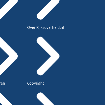
Over Rijksoverheid.nl
ren
Copyright