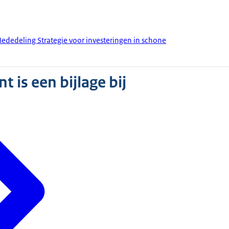
 Mededeling Strategie voor investeringen in schone
 is een bijlage bij