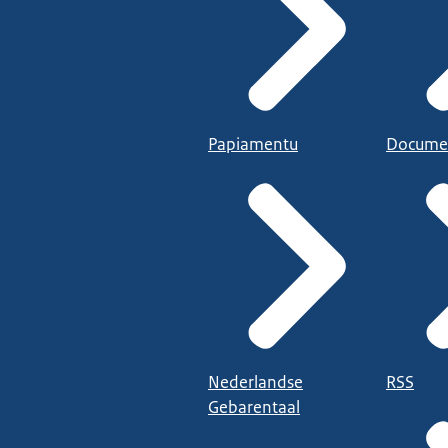
Papiamentu
Docume
Nederlandse
RSS
Gebarentaal