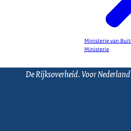
Ministerie van Bui
Ministerie
De Rijksoverheid. Voor Nederland