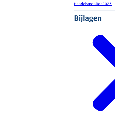
Handelsmonitor 2025
Bijlagen