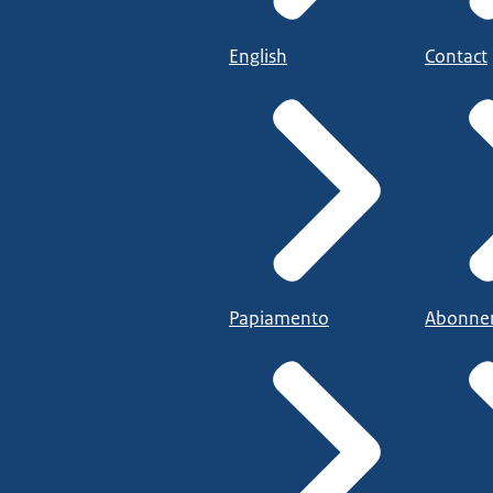
English
Contact
Papiamento
Abonne