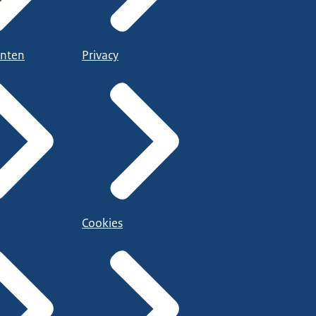
nten
Privacy
Cookies