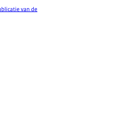
blicatie van de