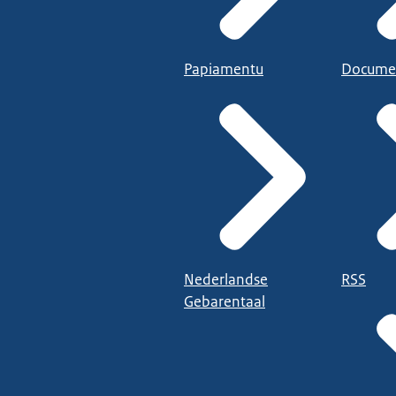
Papiamentu
Docume
Nederlandse
RSS
Gebarentaal