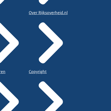
Over Rijksoverheid.nl
ren
Copyright