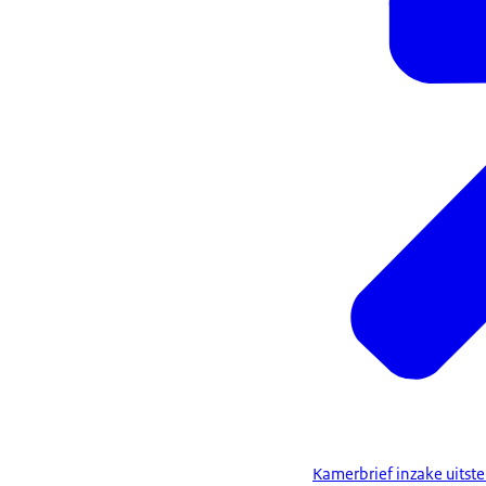
Kamerbrief inzake uitst