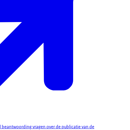
el beantwoording vragen over de publicatie van de