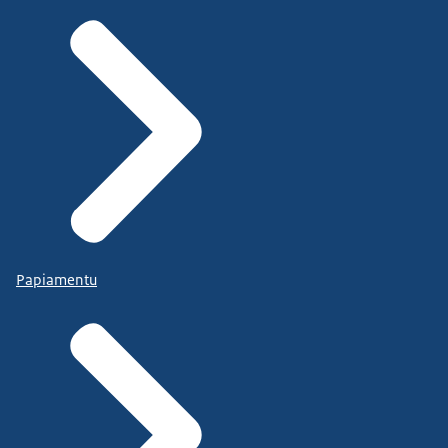
Papiamentu