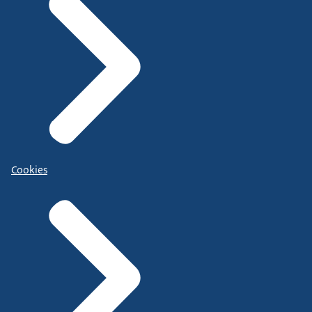
Cookies