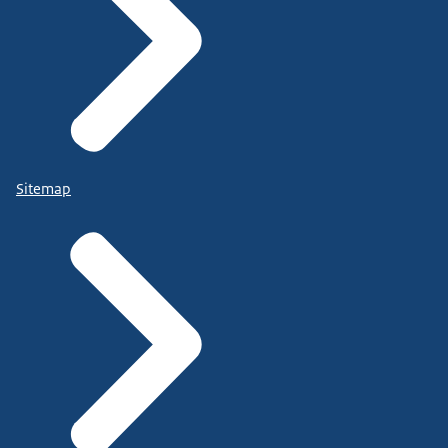
Sitemap