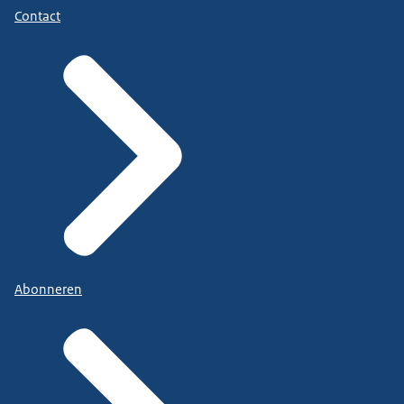
Contact
Abonneren