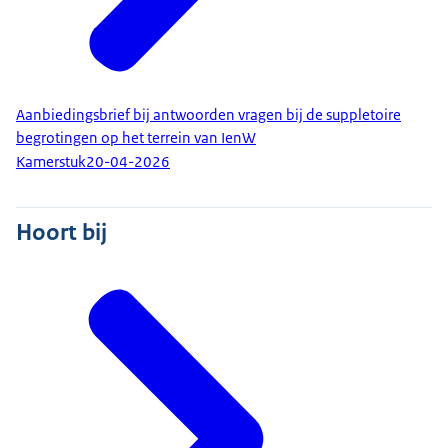
Aanbiedingsbrief bij antwoorden vragen bij de suppletoire
begrotingen op het terrein van IenW
Kamerstuk
20-04-2026
Hoort bij