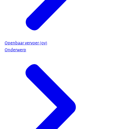
Openbaar vervoer (ov)
Onderwerp