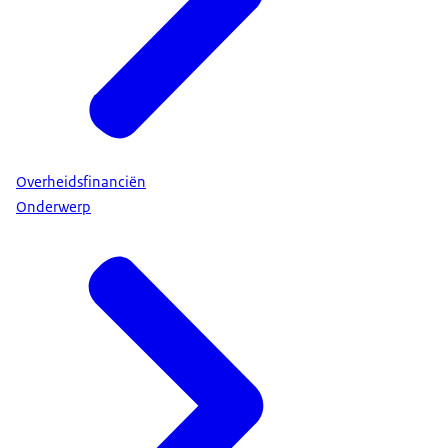
Overheidsfinanciën
Onderwerp