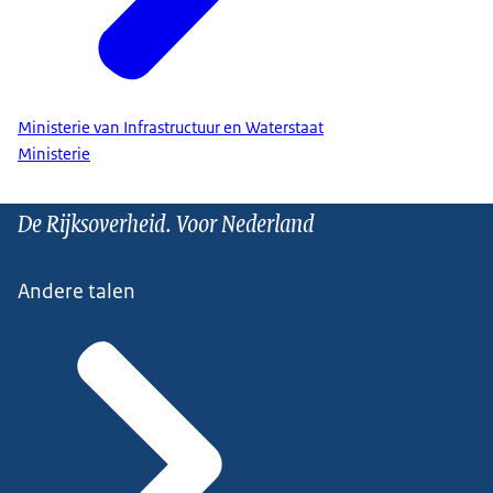
Ministerie van Infrastructuur en Waterstaat
Ministerie
De Rijksoverheid. Voor Nederland
Andere talen