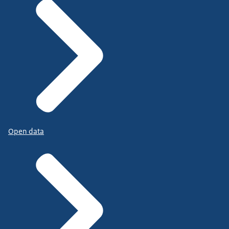
Open data