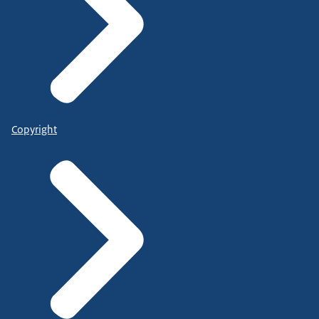
Copyright