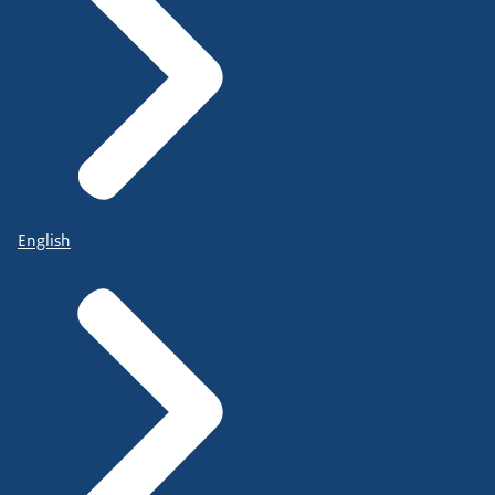
English