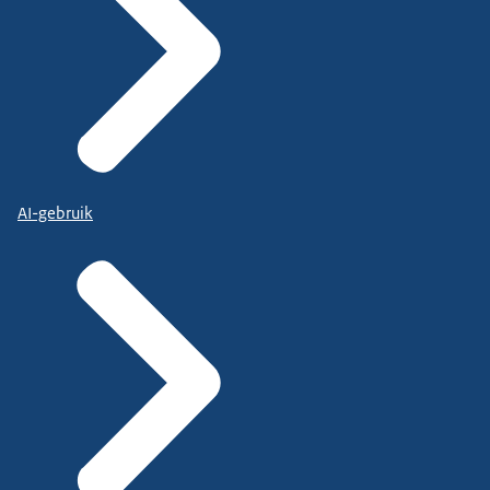
AI-gebruik