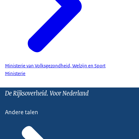
Ministerie van Volksgezondheid, Welzijn en Sport
Ministerie
De Rijksoverheid. Voor Nederland
Andere talen