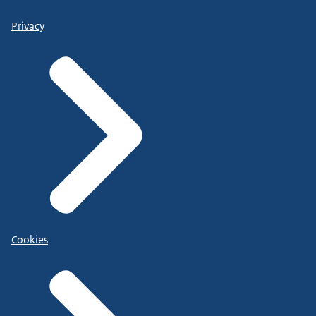
Privacy
Cookies