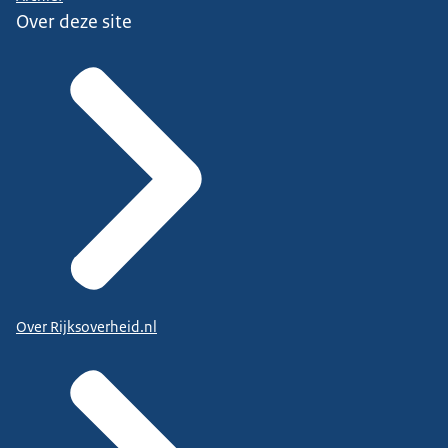
Over deze site
Over Rijksoverheid.nl