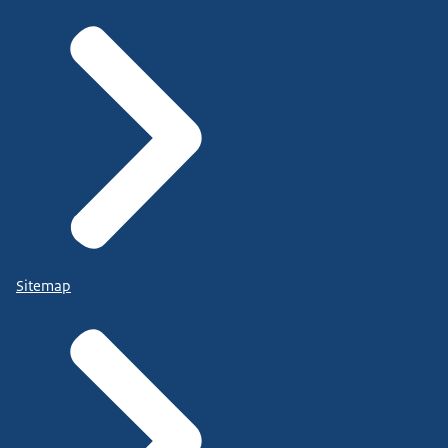
Sitemap