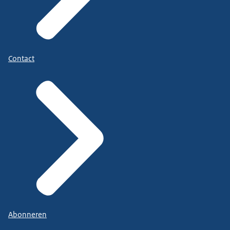
Contact
Abonneren