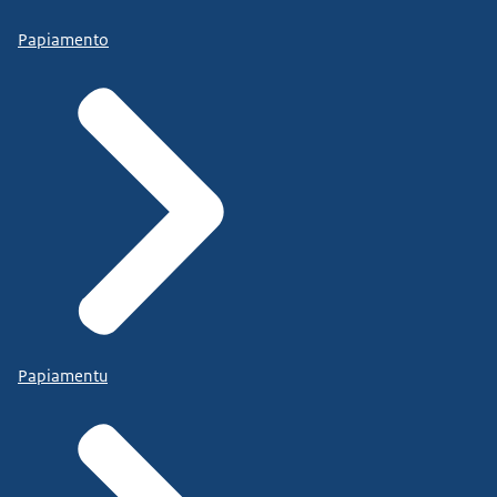
Papiamento
Papiamentu