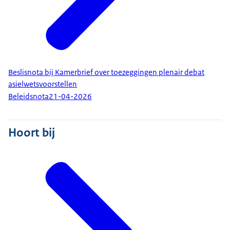
Beslisnota bij Kamerbrief over toezeggingen plenair debat
asielwetsvoorstellen
Beleidsnota
21-04-2026
Hoort bij