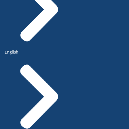
English