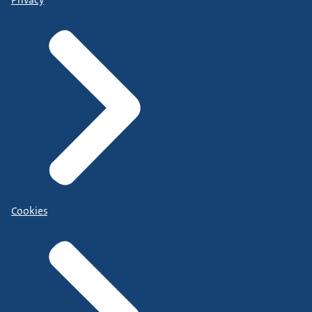
Cookies