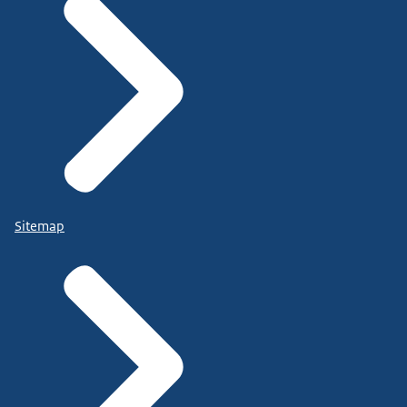
Sitemap