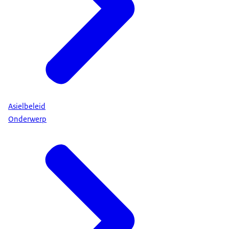
Asielbeleid
Onderwerp