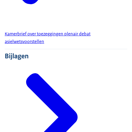
Kamerbrief over toezeggingen plenair debat
asielwetsvoorstellen
Bijlagen