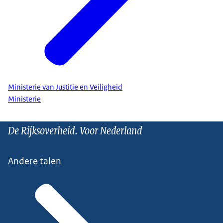
Ministerie van Justitie en Veiligheid
Ministerie
De Rijksoverheid. Voor Nederland
Andere talen