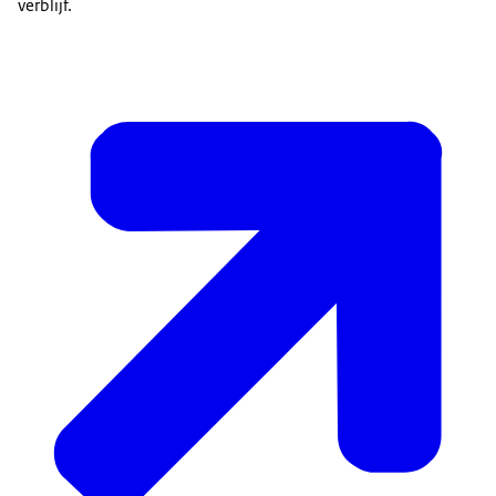
verblijf.