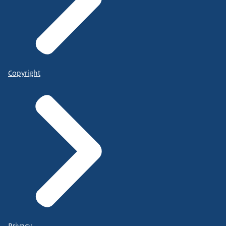
Copyright
Privacy