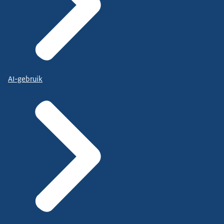
AI-gebruik