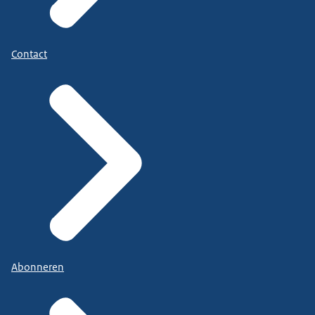
Contact
Abonneren