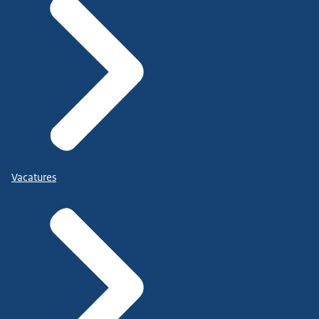
Vacatures