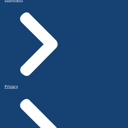
Copyright
Privacy