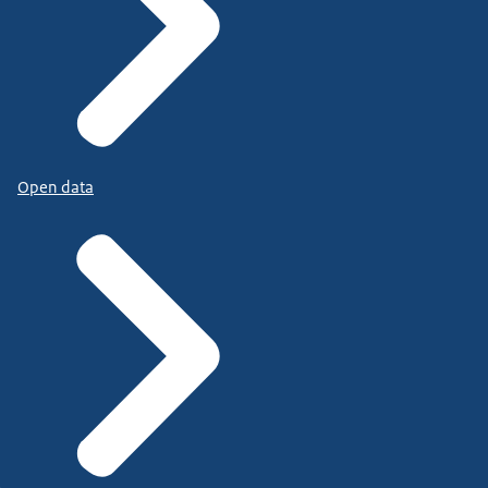
Open data