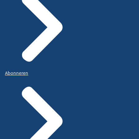
Abonneren