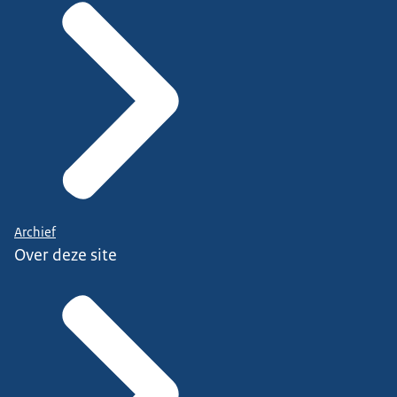
Archief
Over deze site