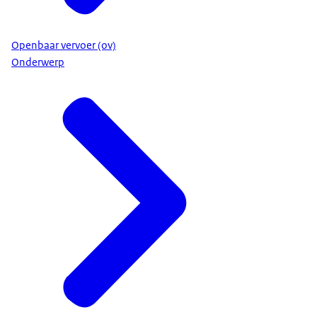
Openbaar vervoer (ov)
Onderwerp