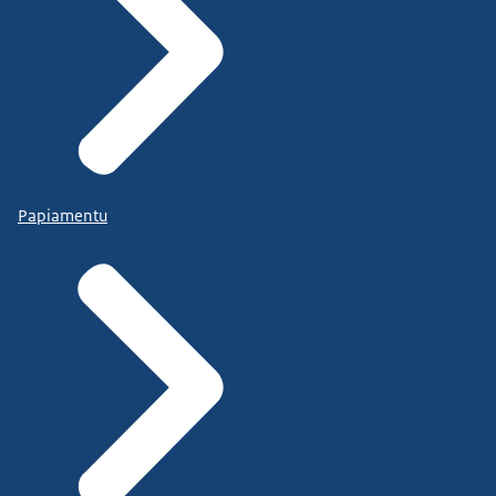
Papiamentu