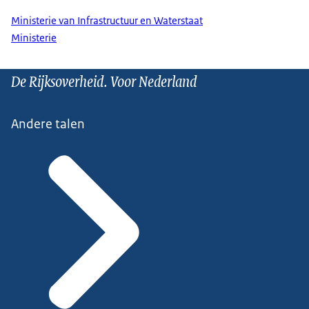
Ministerie van Infrastructuur en Waterstaat
Ministerie
De Rijksoverheid. Voor Nederland
Andere talen