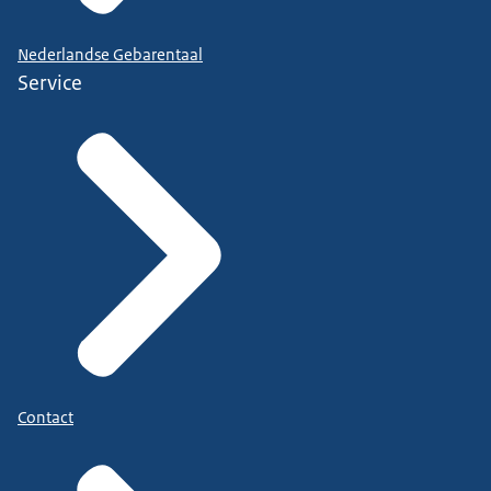
Nederlandse Gebarentaal
Service
Contact