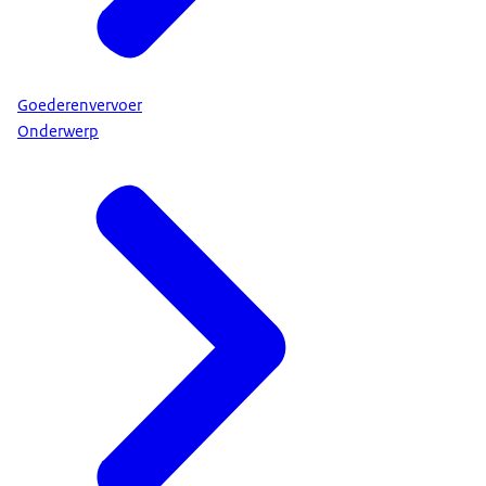
Goederenvervoer
Onderwerp