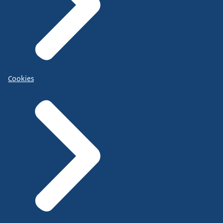
Cookies