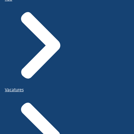
Vacatures