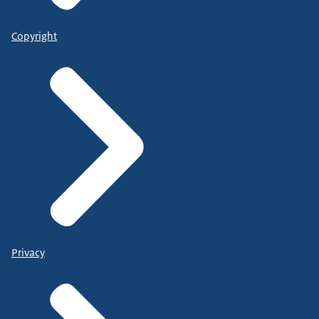
Copyright
Privacy