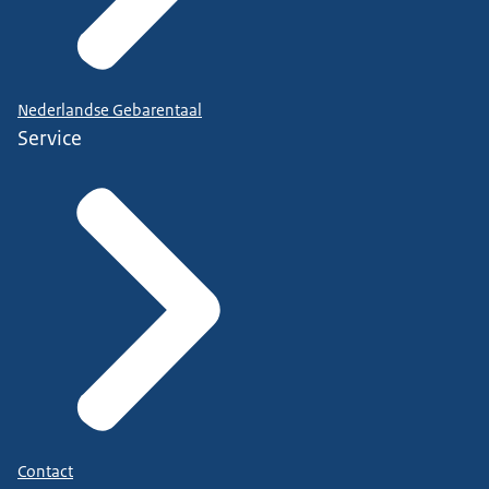
Nederlandse Gebarentaal
Service
Contact