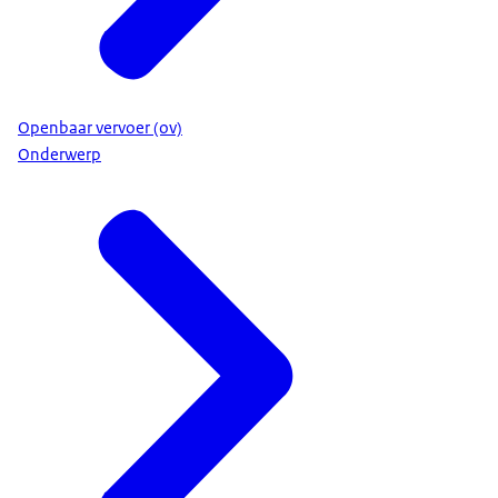
Openbaar vervoer (ov)
Onderwerp