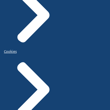
Cookies