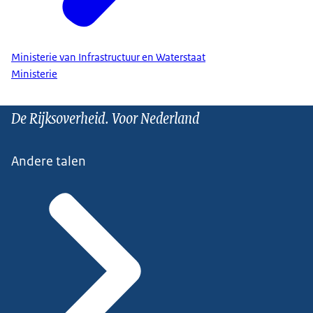
Ministerie van Infrastructuur en Waterstaat
Ministerie
De Rijksoverheid. Voor Nederland
Andere talen