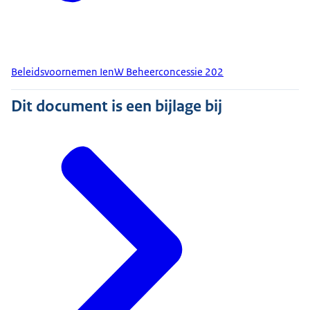
Beleidsvoornemen IenW Beheerconcessie 202
Dit document is een bijlage bij