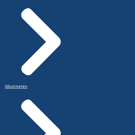
Abonneren