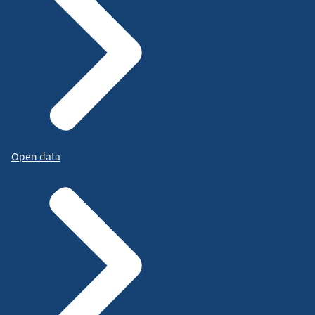
Open data