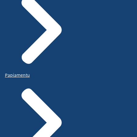
Papiamentu