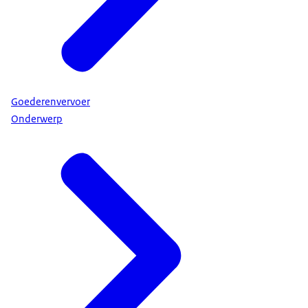
Goederenvervoer
Onderwerp