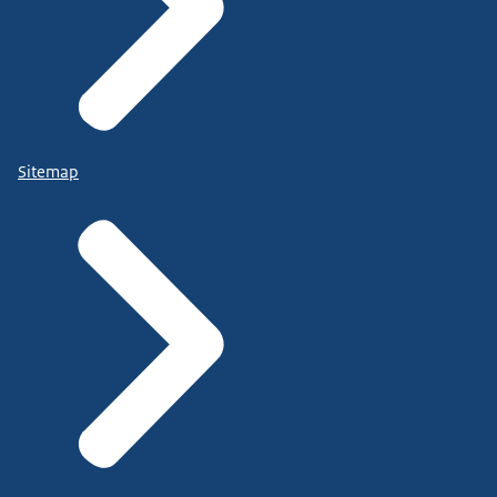
Sitemap