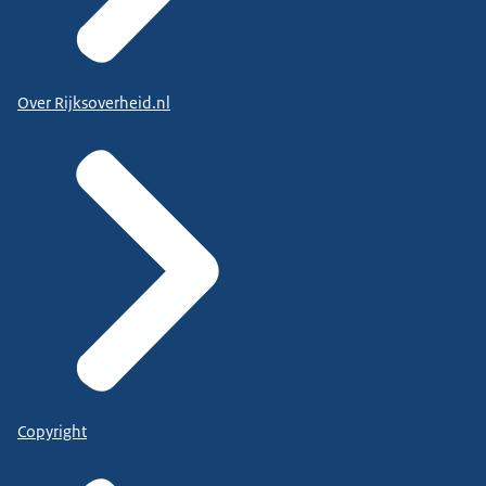
Over Rijksoverheid.nl
Copyright