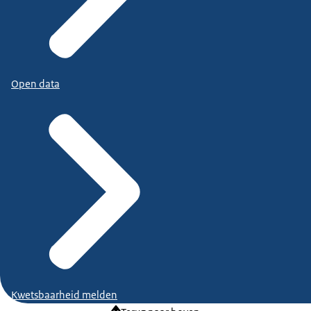
Open data
Kwetsbaarheid melden