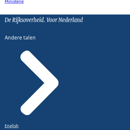
Ministerie
De Rijksoverheid. Voor Nederland
Andere talen
English