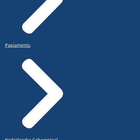
Papiamentu
Nederlandse Gebarentaal