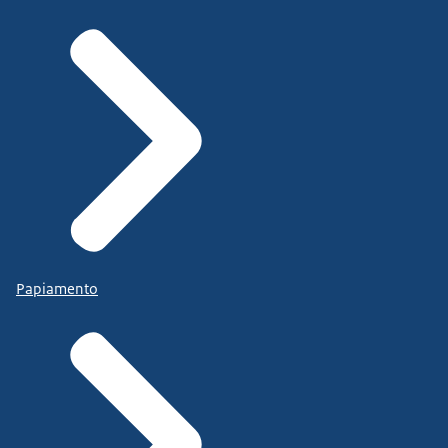
Papiamento