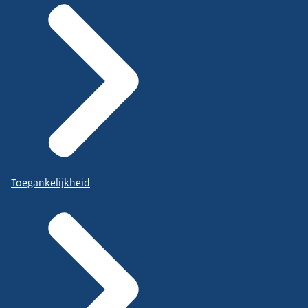
Toegankelijkheid