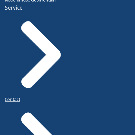
Service
Contact