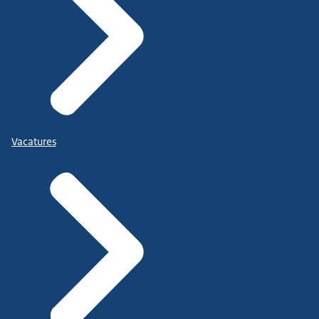
Vacatures