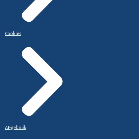
Cookies
AI-gebruik