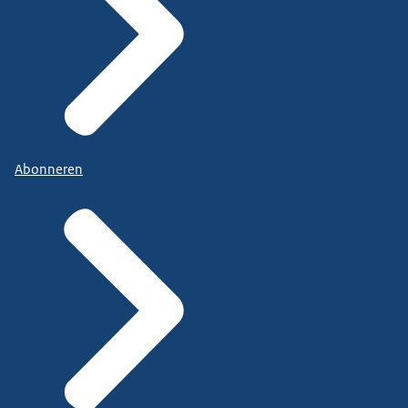
Abonneren