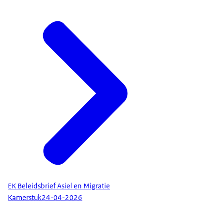
EK Beleidsbrief Asiel en Migratie
Kamerstuk
24-04-2026