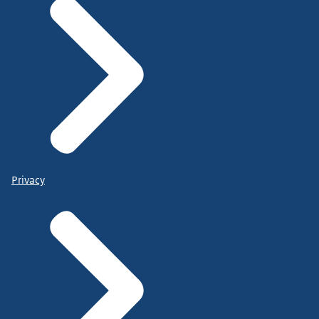
Privacy