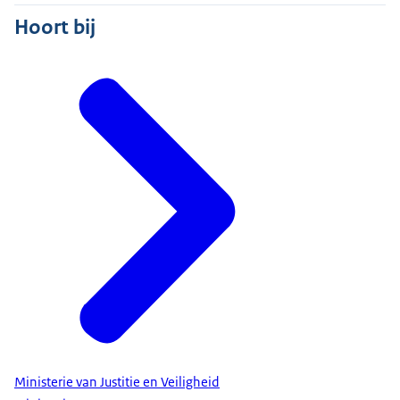
Hoort bij
Ministerie van Justitie en Veiligheid