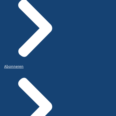
Abonneren