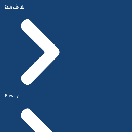
Copyright
Privacy