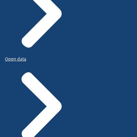
Open data