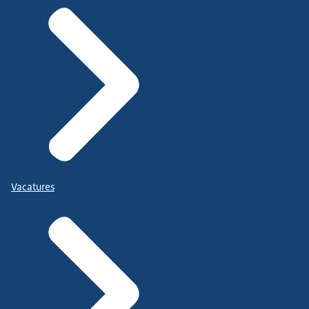
Vacatures