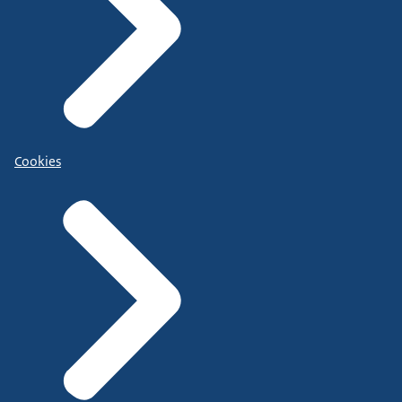
Cookies