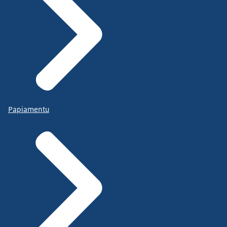
Papiamentu