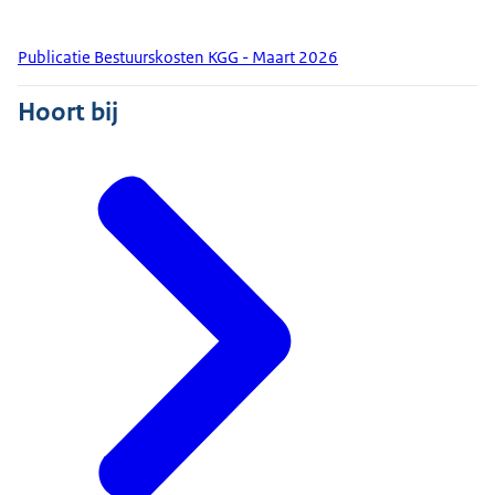
Publicatie Bestuurskosten KGG - Maart 2026
Hoort bij