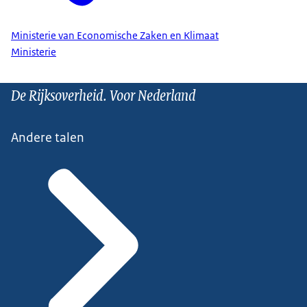
Ministerie van Economische Zaken en Klimaat
Ministerie
De Rijksoverheid. Voor Nederland
Andere talen