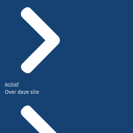
Archief
Over deze site