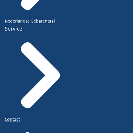
Nederlandse Gebarentaal
Service
Contact