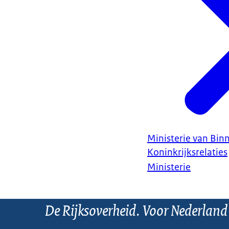
Ministerie van Bin
Koninkrijksrelaties
Ministerie
De Rijksoverheid. Voor Nederland