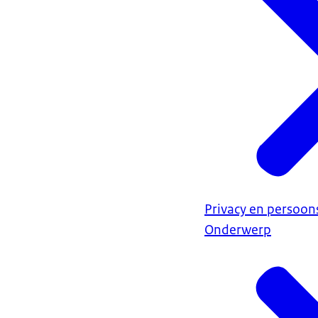
Privacy en persoo
Onderwerp