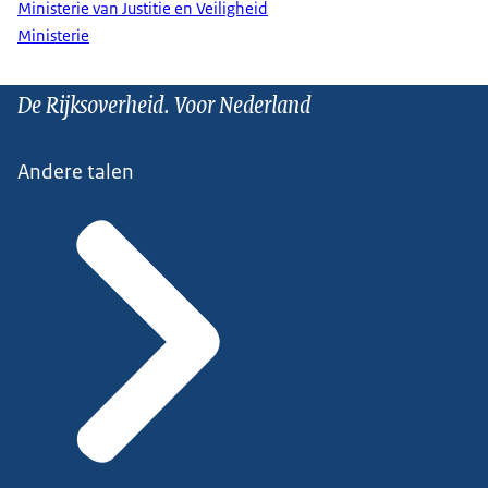
Ministerie van Justitie en Veiligheid
Ministerie
De Rijksoverheid. Voor Nederland
Andere talen