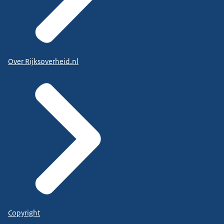
Over Rijksoverheid.nl
Copyright