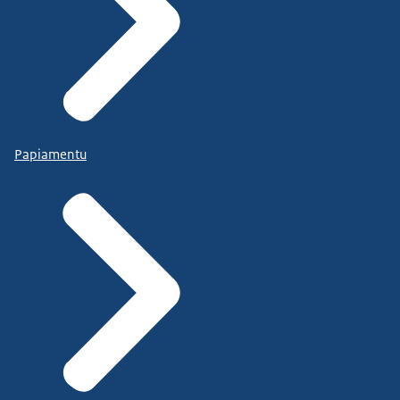
Papiamentu