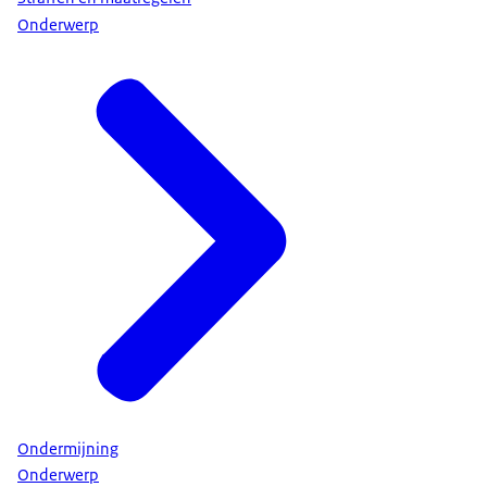
Onderwerp
Ondermijning
Onderwerp