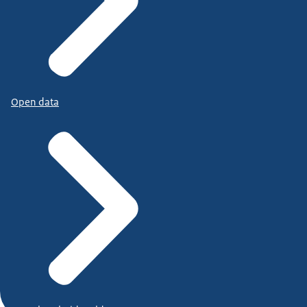
Open data