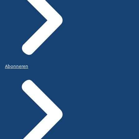
Abonneren