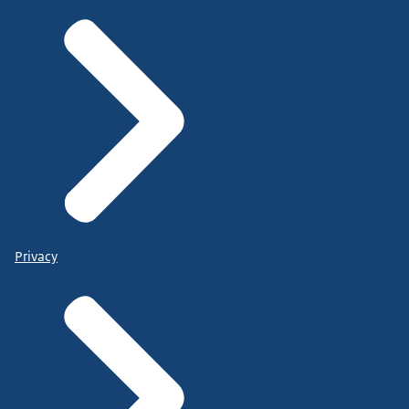
Privacy