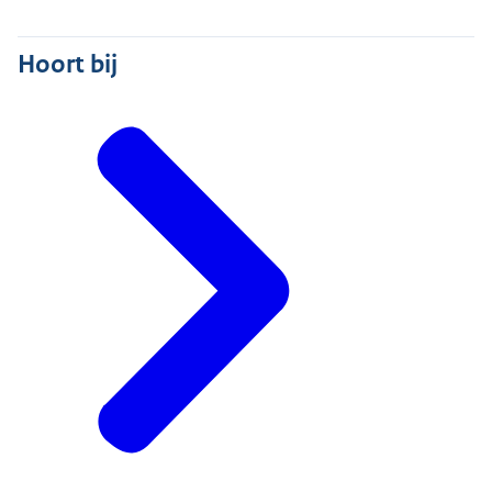
Hoort bij