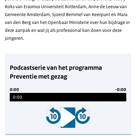
Roks van Erasmus Universiteit Rotterdam, Anne de Leeuw van
Gemeente Amsterdam, Sjoerd Bemmel van Keerpunt en Mara
van den Berg van het Openbaar Ministerie over hun bijdrage in
deze aanpak en wat jij als professional kan doen voor deze
jongeren.
Podcastserie van het programma
Preventie met gezag
0:00
-0:00
0:00