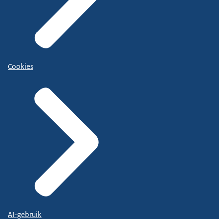
Cookies
AI-gebruik