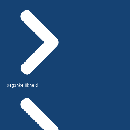
Toegankelijkheid