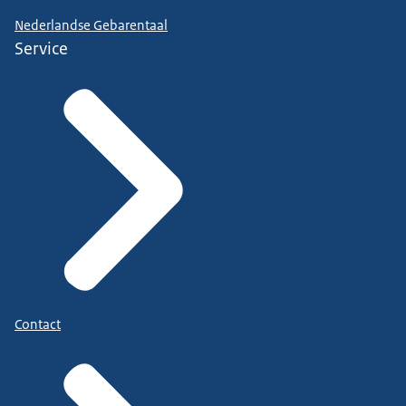
Nederlandse Gebarentaal
Service
Contact