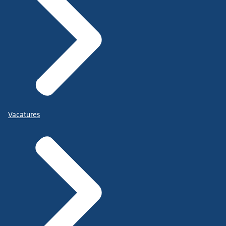
Vacatures