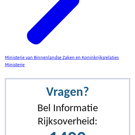
Ministerie van Binnenlandse Zaken en Koninkrijksrelaties
Ministerie