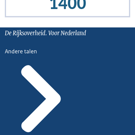
De Rijksoverheid. Voor Nederland
Andere talen