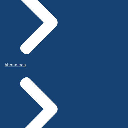
Abonneren