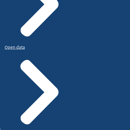
Open data