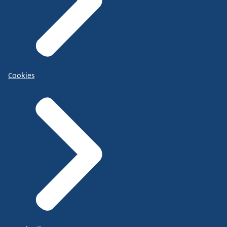
Cookies