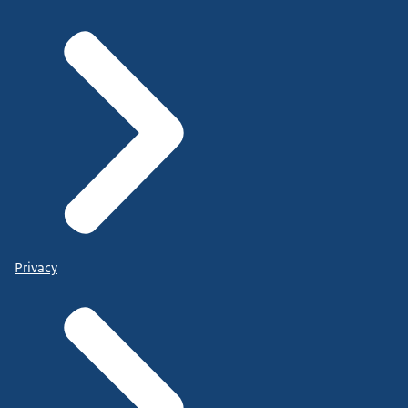
Privacy