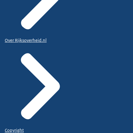
Over Rijksoverheid.nl
Copyright