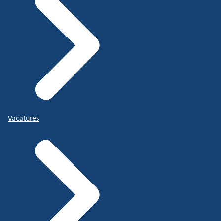
Vacatures