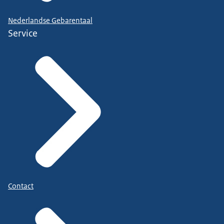
Nederlandse Gebarentaal
Service
Contact