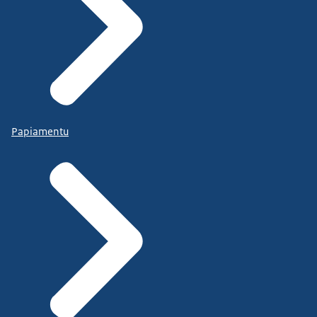
Papiamentu