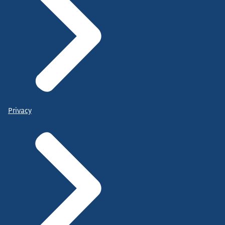
Privacy