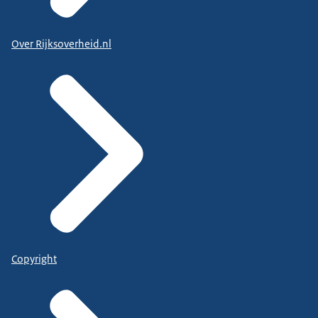
Over Rijksoverheid.nl
Copyright