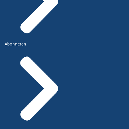
Abonneren