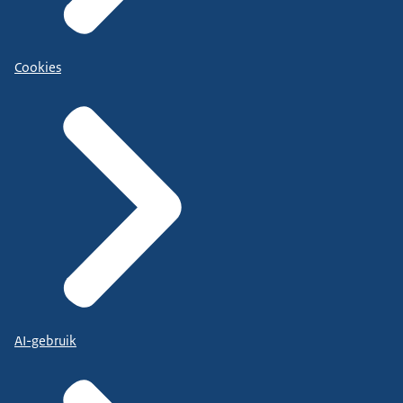
Cookies
AI-gebruik