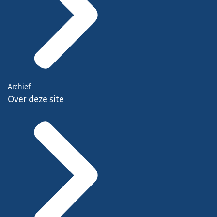
Archief
Over deze site