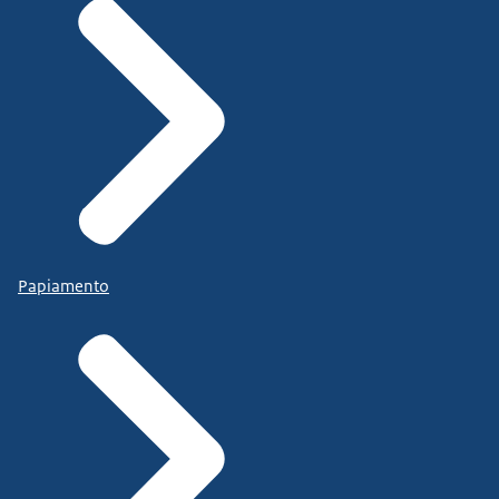
Papiamento