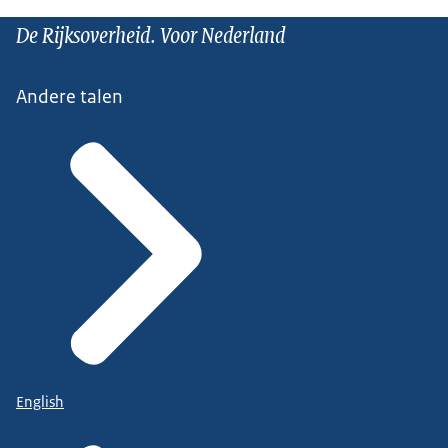
De Rijksoverheid. Voor Nederland
Andere talen
English