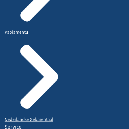
Papiamentu
Nederlandse Gebarentaal
Service