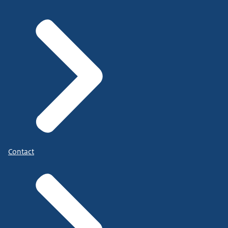
Contact