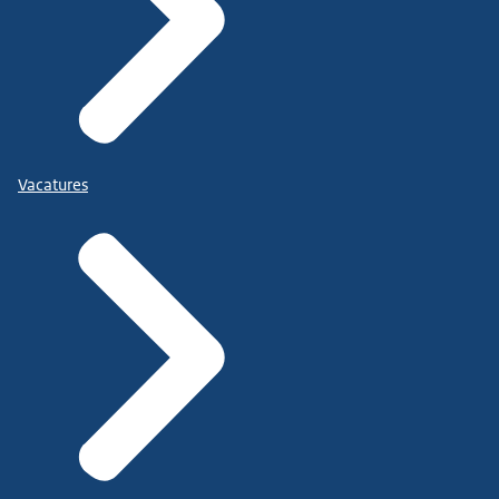
Vacatures