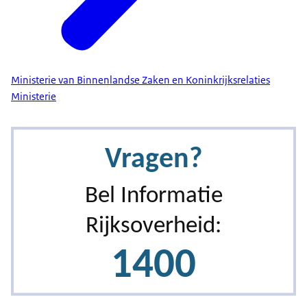
Download
Ministerie van Binnenlandse Zaken en Koninkrijksrelaties
Ministerie