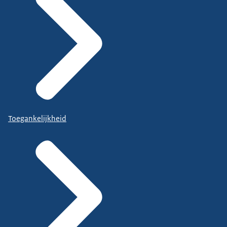
Toegankelijkheid