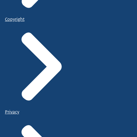
Copyright
Privacy