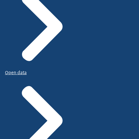
Open data