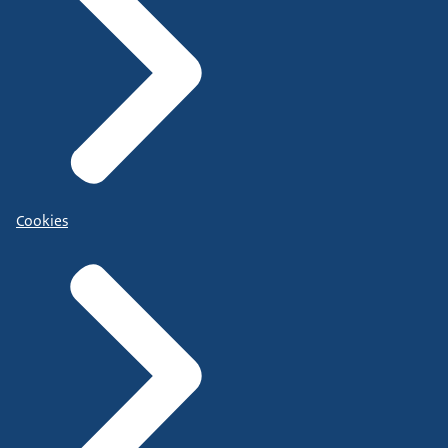
Cookies