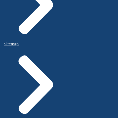
Sitemap