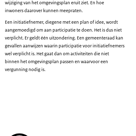
wijziging van het omgevingsplan eruit ziet. En hoe
inwoners daarover kunnen meepraten.
Een initiatiefnemer, diegene met een plan of idee, wordt
aangemoedigd om aan participatie te doen. Het is dus niet
verplicht. Er geldt één uitzondering. Een gemeenteraad kan
gevallen aanwijzen waarin participatie voor initiatiefnemers
wel verplicht is. Het gaat dan om activiteiten die niet
binnen het omgevingsplan passen en waarvoor een
vergunning nodig is.