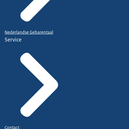
Nederlandse Gebarentaal
Service
Contact