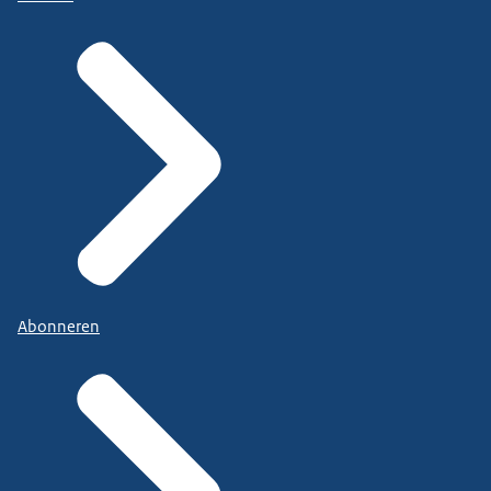
Abonneren