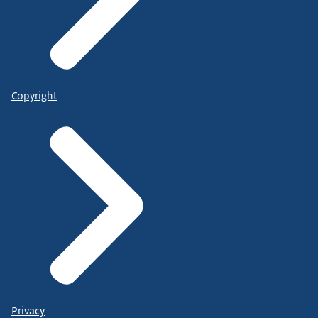
Copyright
Privacy