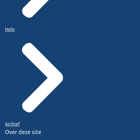
Help
Archief
Over deze site