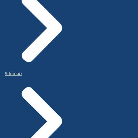
Sitemap