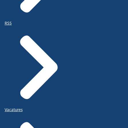
RSS
Vacatures