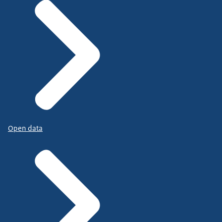
Open data