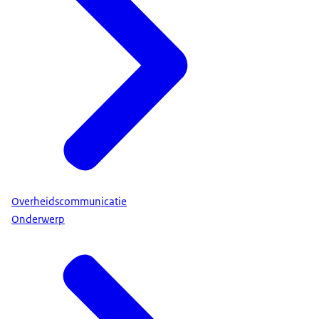
Overheidscommunicatie
Onderwerp