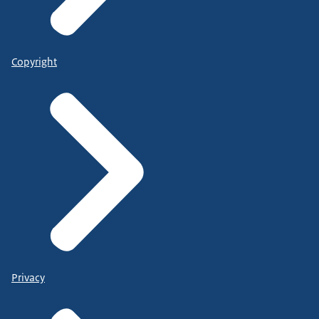
Copyright
Privacy