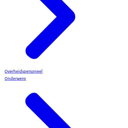
Overheidspersoneel
Onderwerp