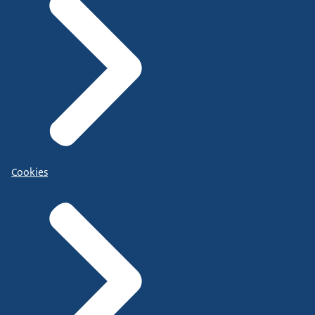
Cookies