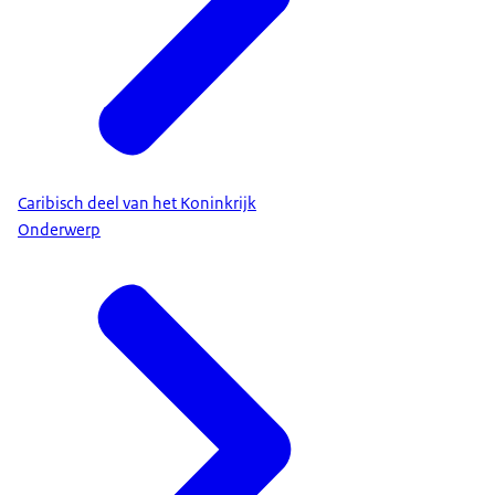
Caribisch deel van het Koninkrijk
Onderwerp