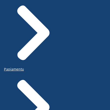
Papiamentu