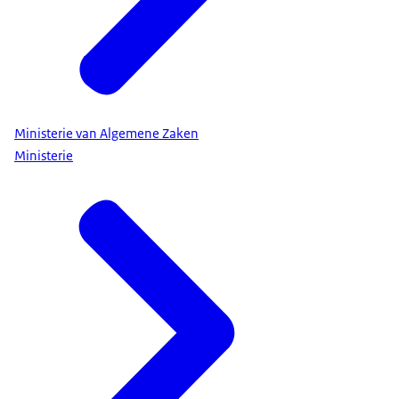
Ministerie van Algemene Zaken
Ministerie