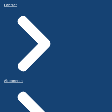
Contact
Abonneren