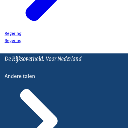
Regering
Regering
De Rijksoverheid. Voor Nederland
Andere talen