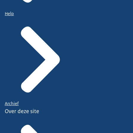
Help
Archief
Over deze site