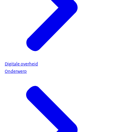
Digitale overheid
Onderwerp