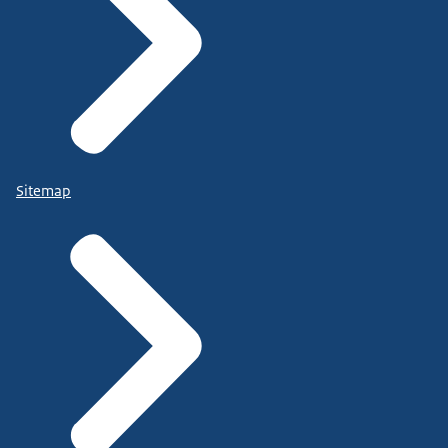
Sitemap