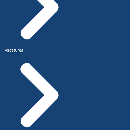
Vacatures