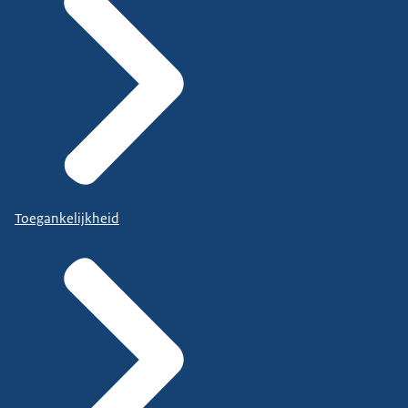
Toegankelijkheid