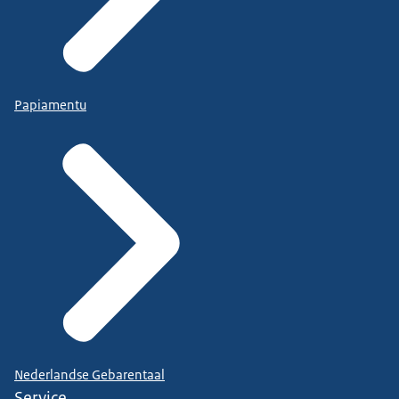
Papiamentu
Nederlandse Gebarentaal
Service