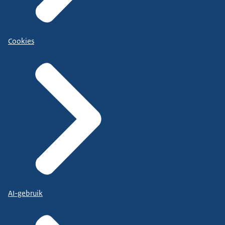
Cookies
AI-gebruik