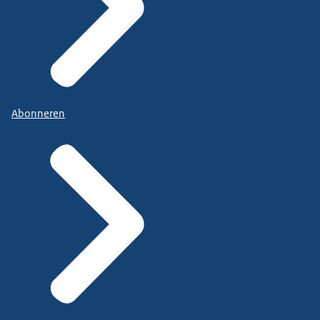
Abonneren