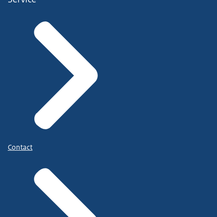
Contact