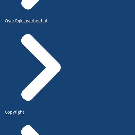
Over Rijksoverheid.nl
Copyright