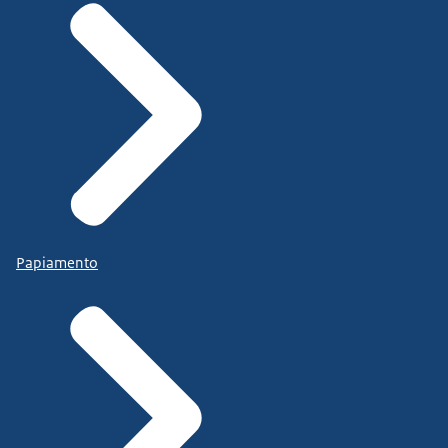
Papiamento