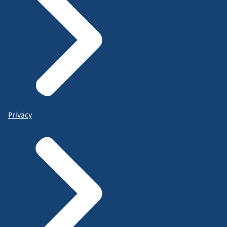
Privacy