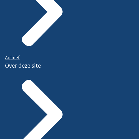
Archief
Over deze site