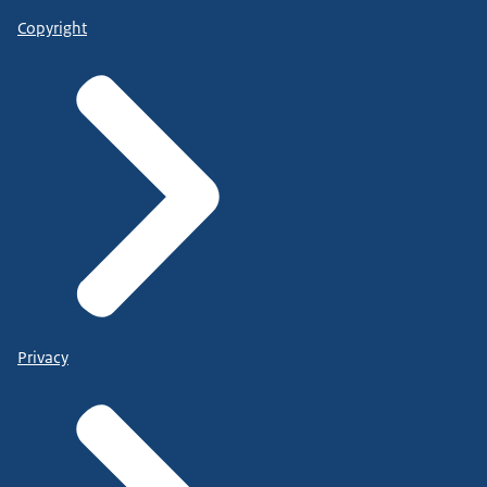
Copyright
Privacy