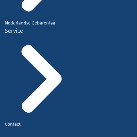
Nederlandse Gebarentaal
Service
Contact