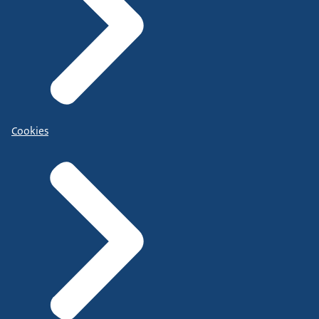
Cookies