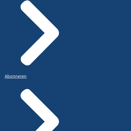
Abonneren