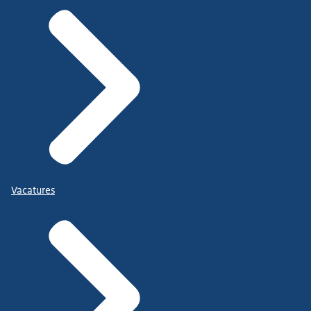
Vacatures