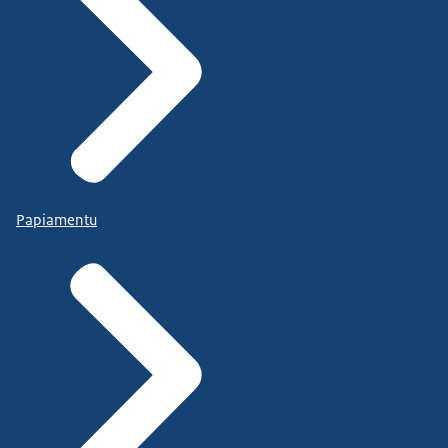
Papiamentu