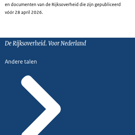
en documenten van de Rijksoverheid die zijn gepubliceerd
vóór 28 april 2026.
De Rijksoverheid. Voor Nederland
Andere talen