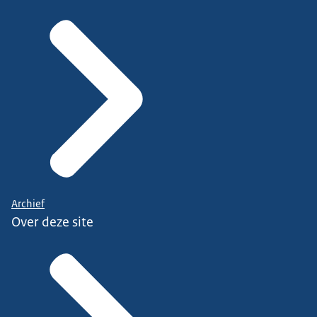
Archief
Over deze site