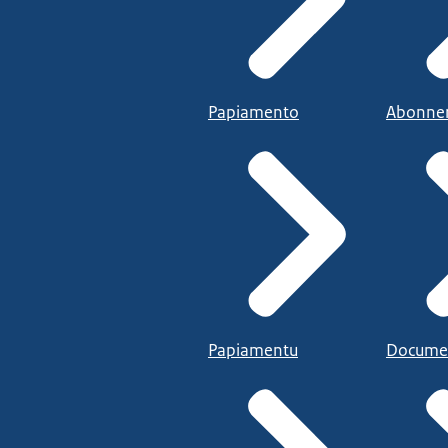
Papiamento
Abonne
Papiamentu
Docume