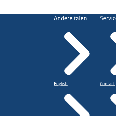
Andere talen
Servic
English
Contact