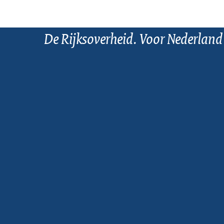
De Rijksoverheid. Voor Nederland