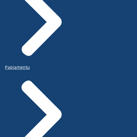
Papiamentu