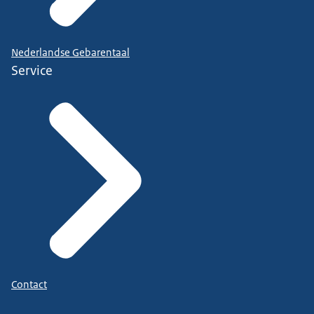
Nederlandse Gebarentaal
Service
Contact