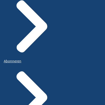
Abonneren