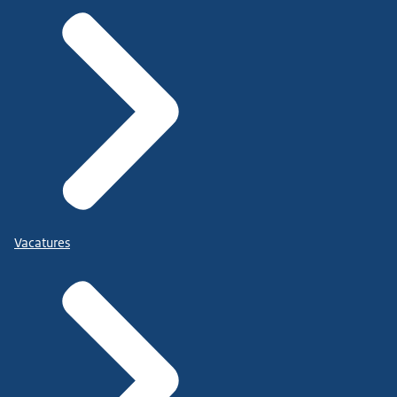
Vacatures