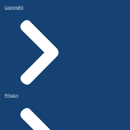
Copyright
Privacy