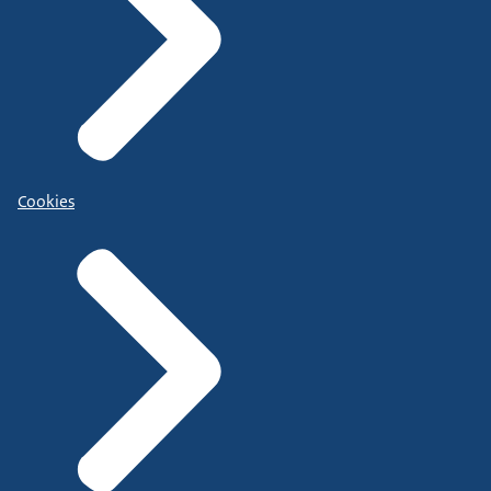
Cookies