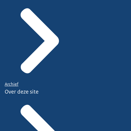
Archief
Over deze site