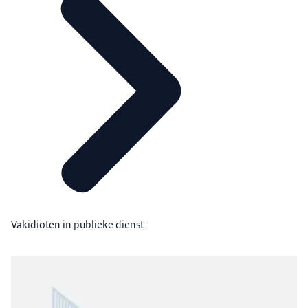
Vakidioten in publieke dienst