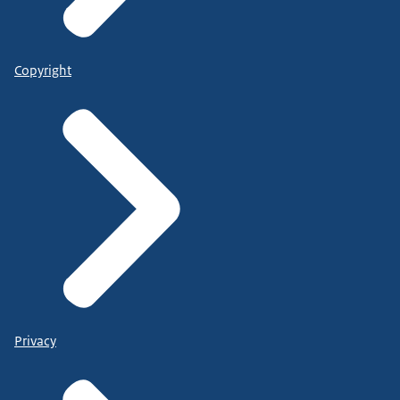
Copyright
Privacy