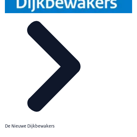
De Nieuwe Dijkbewakers