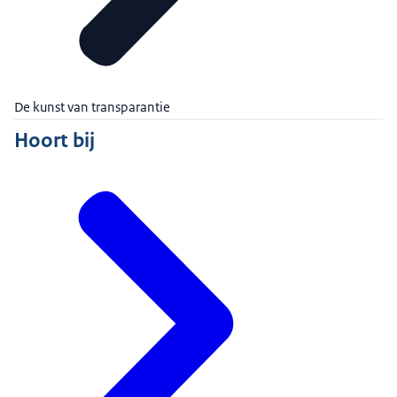
De kunst van transparantie
Hoort bij