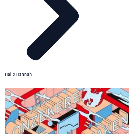
Hallo Hannah