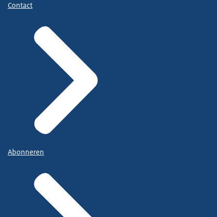
Contact
Abonneren