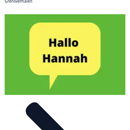
Grensverhalen