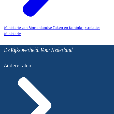
Ministerie van Binnenlandse Zaken en Koninkrijksrelaties
Ministerie
De Rijksoverheid. Voor Nederland
Andere talen