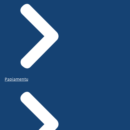
Papiamentu