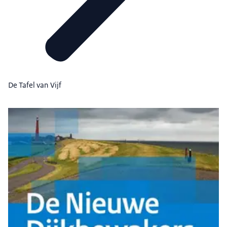
De Tafel van Vijf