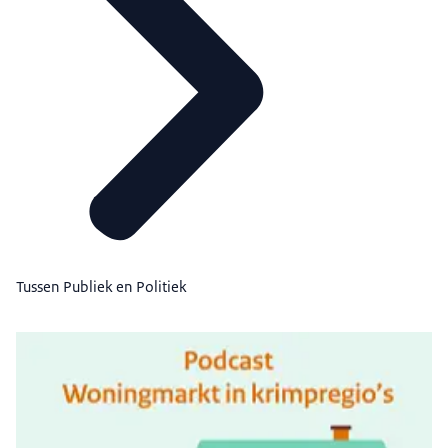
Tussen Publiek en Politiek