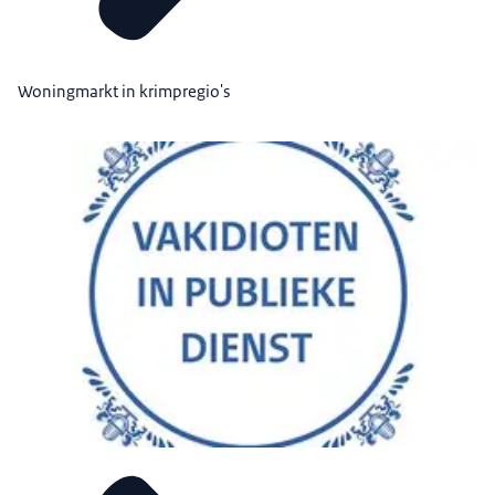
Woningmarkt in krimpregio's