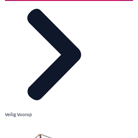
Veilig Voorop