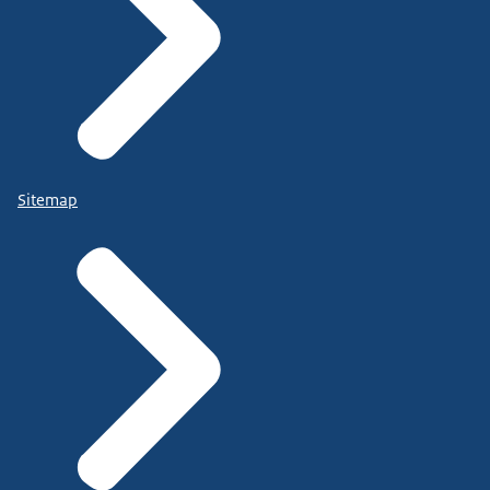
Sitemap