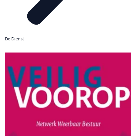
De Dienst