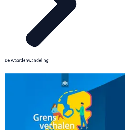
De Waardenwandeling