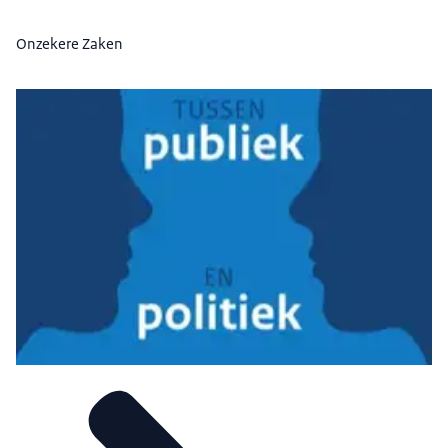
Onzekere Zaken