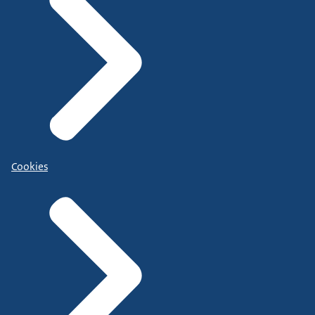
Cookies