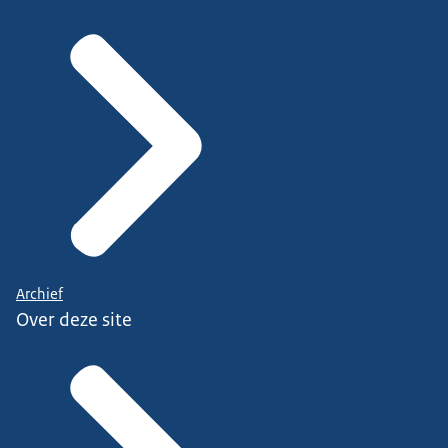
Archief
Over deze site