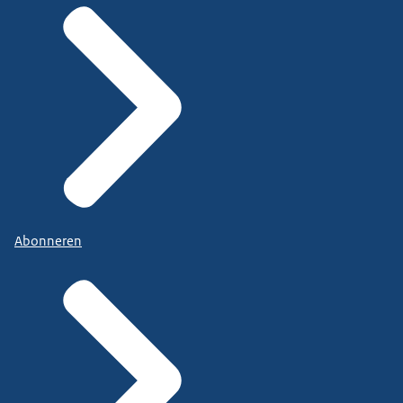
Abonneren