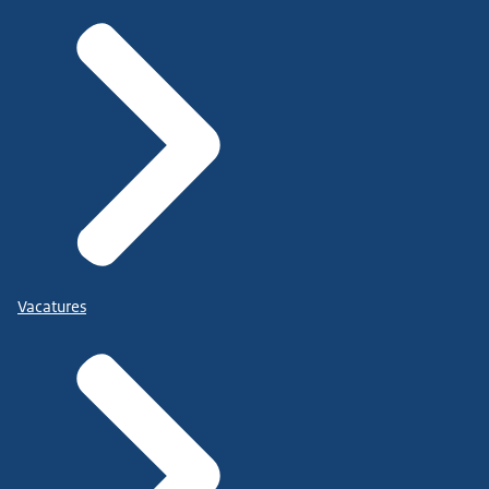
Vacatures