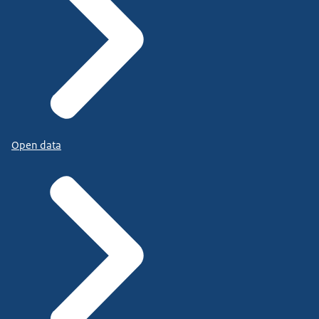
Open data