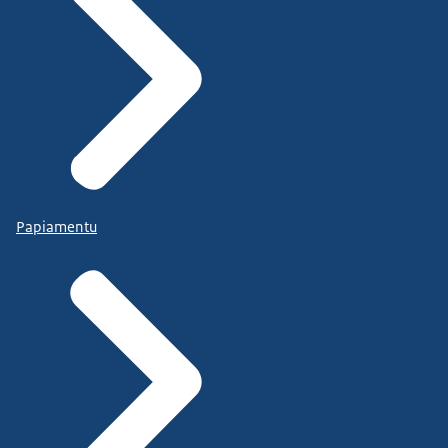
Papiamentu