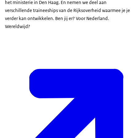
het ministerie in Den Haag. En nemen we deel aan
verschillende traineeships van de Rijksoverheid waarmee je je
verder kan ontwikkelen. Ben jij er? Voor Nederland.
Wereldwijd?