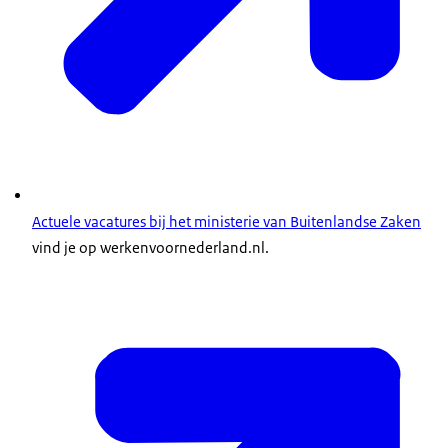
Actuele vacatures bij het ministerie van Buitenlandse Zaken
vind je op werkenvoornederland.nl.