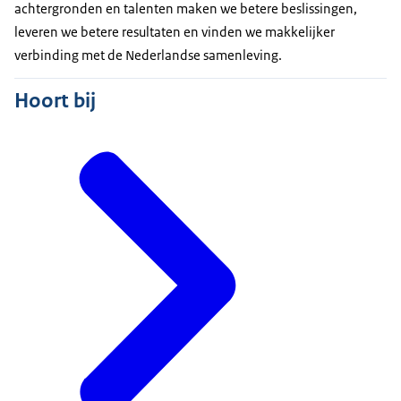
achtergronden en talenten maken we betere beslissingen,
leveren we betere resultaten en vinden we makkelijker
verbinding met de Nederlandse samenleving.
Hoort bij