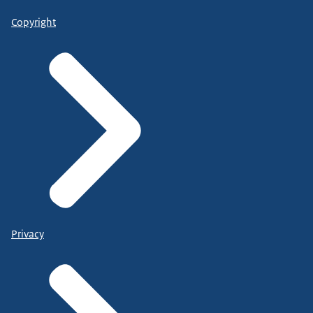
Copyright
Privacy