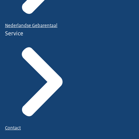
Nederlandse Gebarentaal
Service
Contact