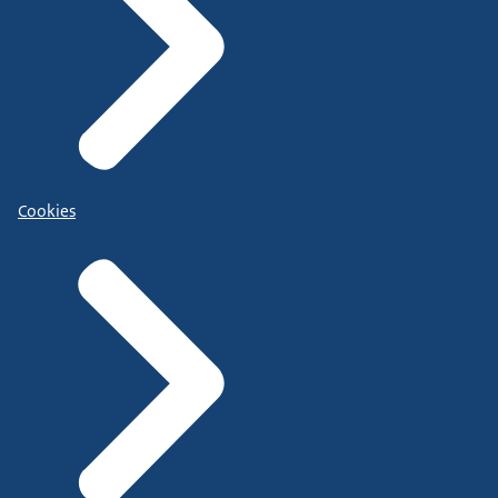
Cookies