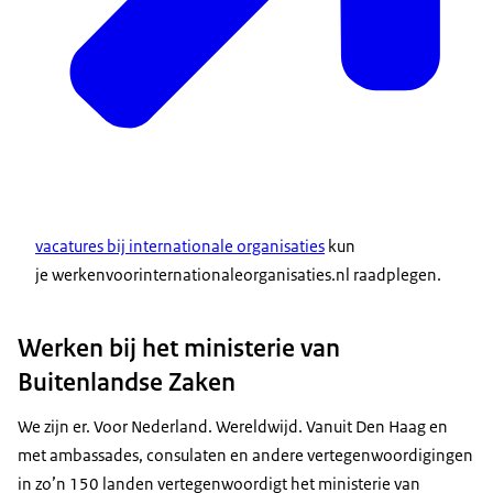
vacatures bij internationale organisaties
kun
je werkenvoorinternationaleorganisaties.nl raadplegen.
Werken bij het ministerie van
Buitenlandse Zaken
We zijn er. Voor Nederland. Wereldwijd. Vanuit Den Haag en
met ambassades, consulaten en andere vertegenwoordigingen
in zo’n 150 landen vertegenwoordigt het ministerie van