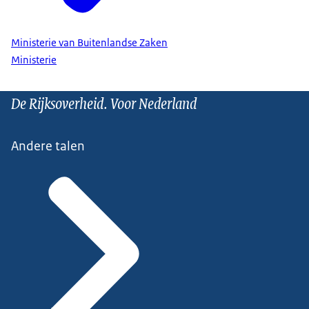
Ministerie van Buitenlandse Zaken
Ministerie
De Rijksoverheid. Voor Nederland
Andere talen