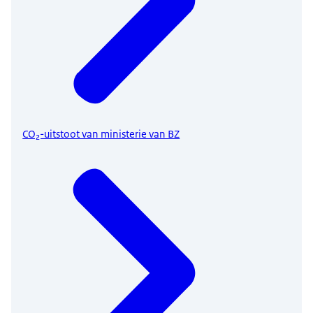
CO₂-uitstoot van ministerie van BZ