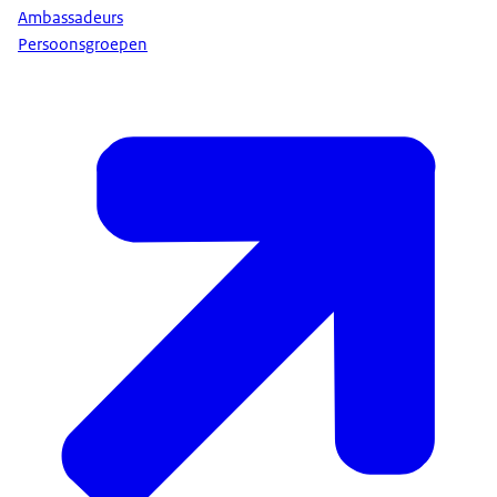
Ambassadeurs
Persoonsgroepen