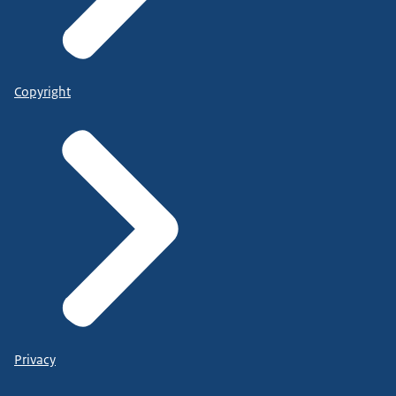
Copyright
Privacy