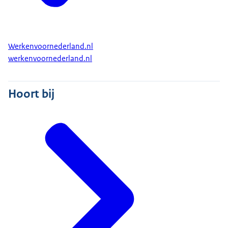
Werkenvoornederland.nl
werkenvoornederland.nl
Hoort bij