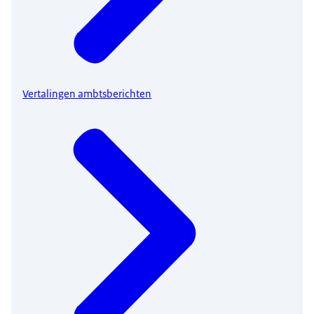
Vertalingen ambtsberichten