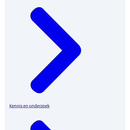
Kennis en onderzoek