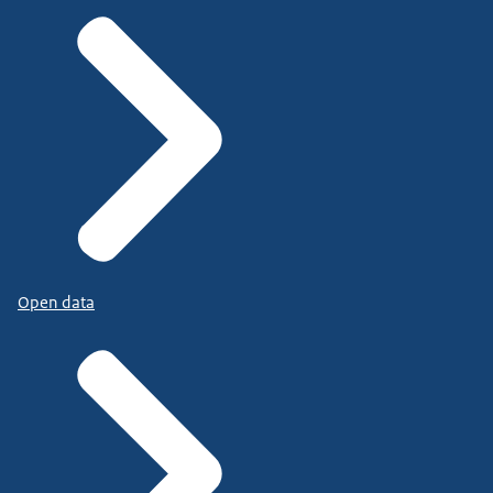
Open data