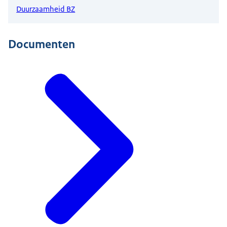
Duurzaamheid BZ
Documenten