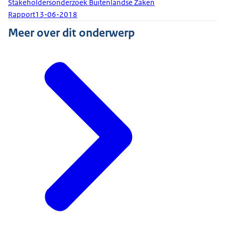
Stakeholdersonderzoek Buitenlandse Zaken
Rapport
13-06-2018
Meer over dit onderwerp