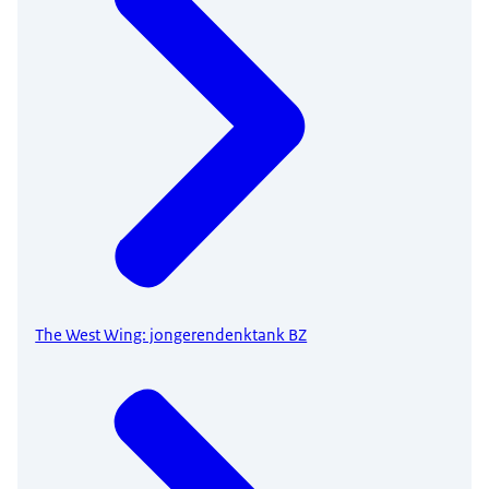
The West Wing: jongerendenktank BZ