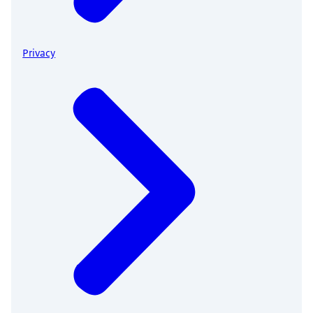
Privacy