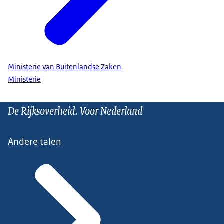
Ministerie van Buitenlandse Zaken
Ministerie
De Rijksoverheid. Voor Nederland
Andere talen