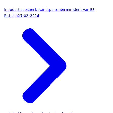
Introductiedossier bewindspersonen ministerie van BZ
Richtlijn
23-02-2026