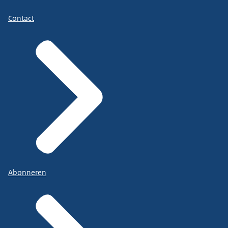
Contact
Abonneren