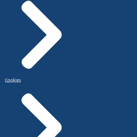
Cookies