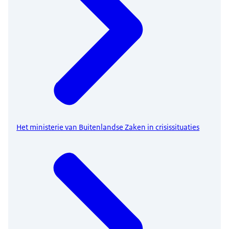
Het ministerie van Buitenlandse Zaken in crisissituaties