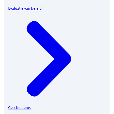
Evaluatie van beleid
Geschiedenis