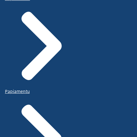
Papiamentu