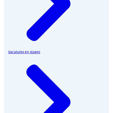
Vacatures en stages