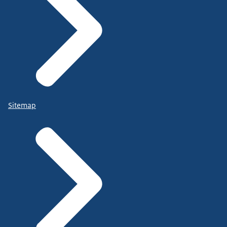
Sitemap