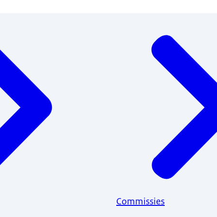
Commissies