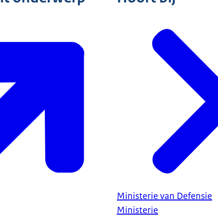
Ministerie van Defensie
Ministerie