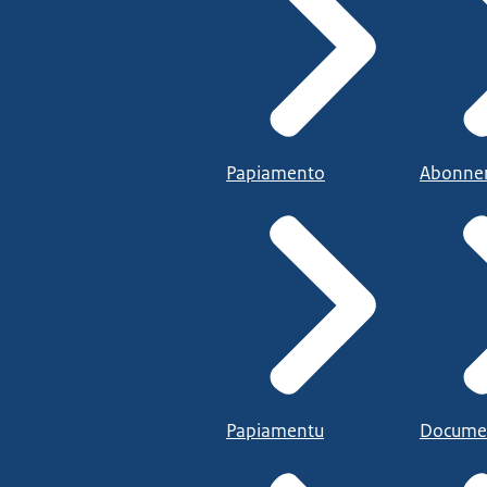
Papiamento
Abonne
Papiamentu
Docume