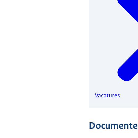
Vacatures
Documente