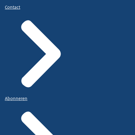
Contact
Abonneren