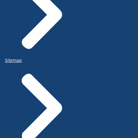
Sitemap