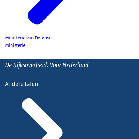
Ministerie van Defensie
Ministerie
De Rijksoverheid. Voor Nederland
Andere talen