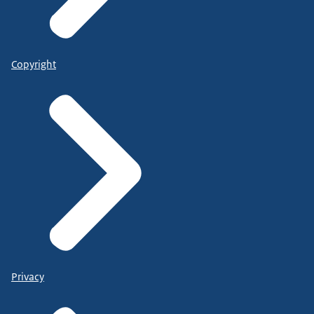
Copyright
Privacy