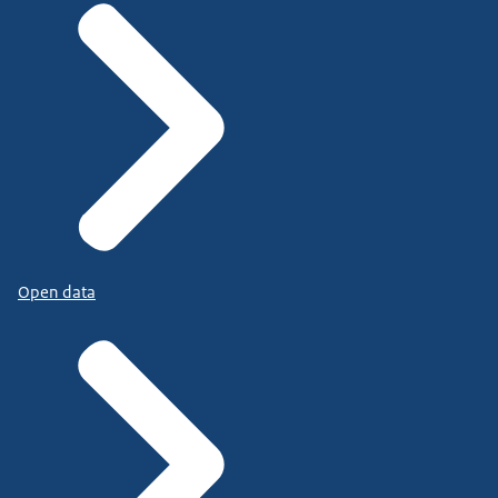
Open data