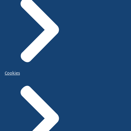
Cookies