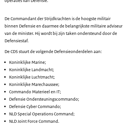
operaties van Defensie.
De Commandant der Strijdkrachten is de hoogste militair
binnen Defensie en daarmee de belangrijkste militaire adviseur
van de minister. Hij wordt bij zijn taken ondersteund door de
Defensiestaf.
De CDS stuurt de volgende Defensieonderdelen aan:
Koninklijke Marine;
Koninklijke Landmacht;
Koninklijke Luchtmacht;
Koninklijke Marechaussee;
Commando Materieel en IT;
Defensie Ondersteuningscommando;
Defensie Cyber Commando;
NLD Special Operations Command
;
NLD Joint Force Command.