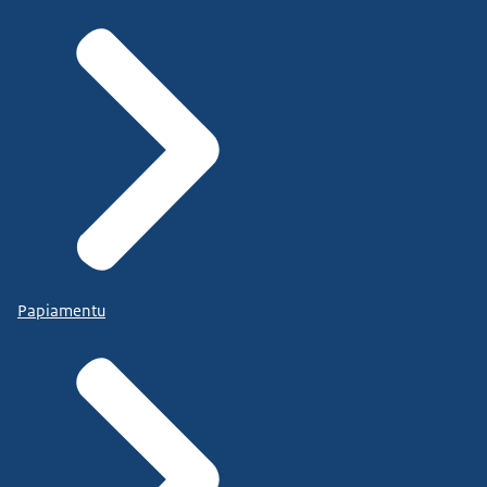
Papiamentu