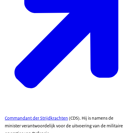
Commandant der Strijdkrachten
(CDS). Hij is namens de
minister verantwoordelijk voor de uitvoering van de militaire