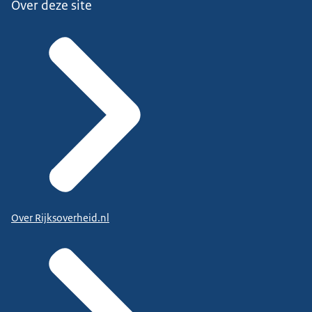
Over deze site
Over Rijksoverheid.nl