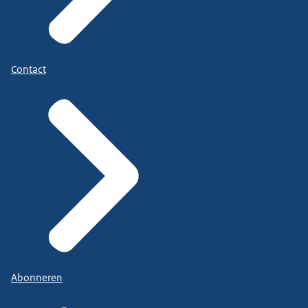
Contact
Abonneren