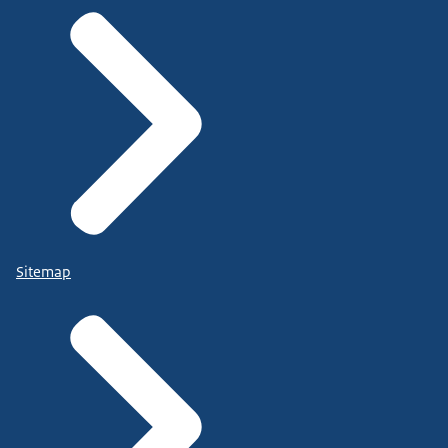
Sitemap