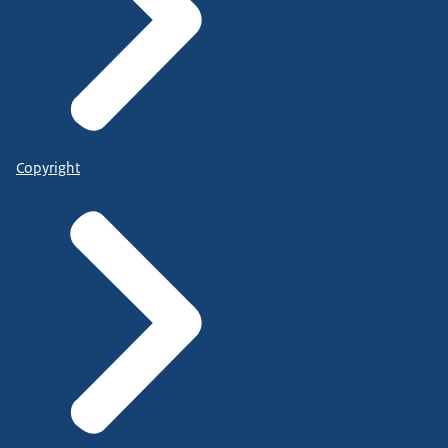
Copyright