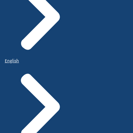
English