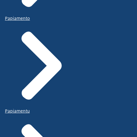
Papiamento
Papiamentu