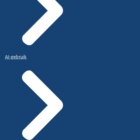
AI-gebruik