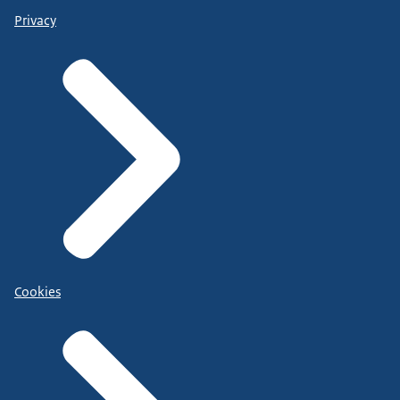
Privacy
Cookies