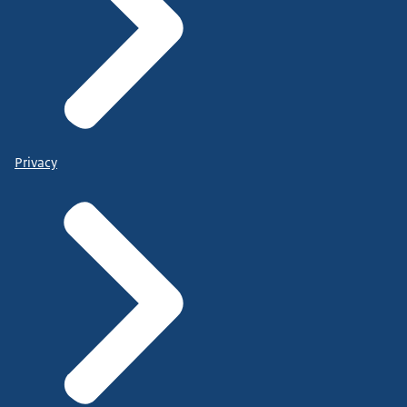
Privacy