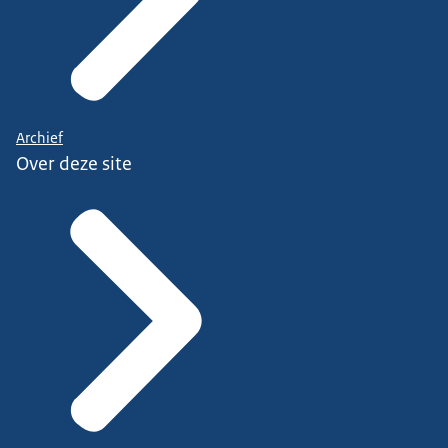
Archief
Over deze site