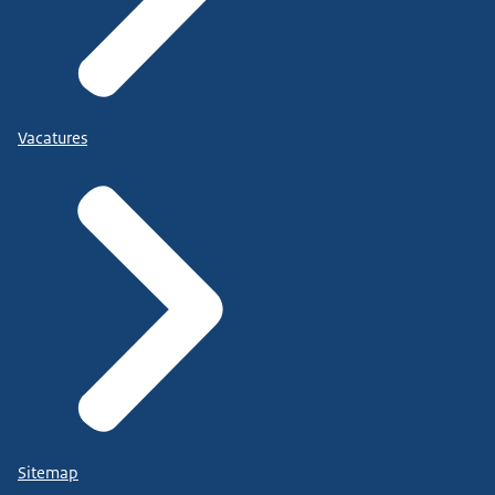
Vacatures
Sitemap