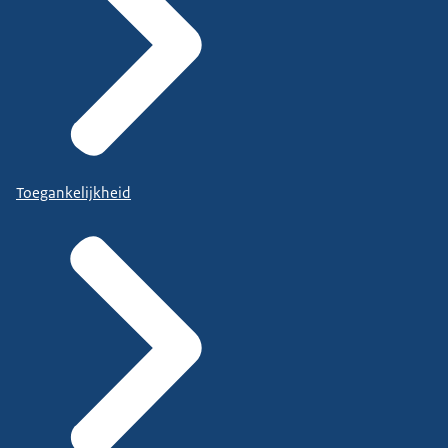
Toegankelijkheid