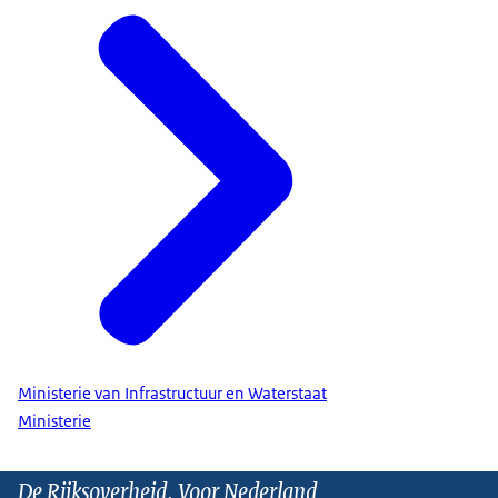
Ministerie van Infrastructuur en Waterstaat
Ministerie
De Rijksoverheid. Voor Nederland