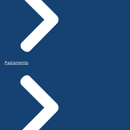
Papiamento