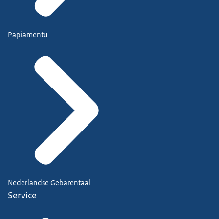
Papiamentu
Nederlandse Gebarentaal
Service