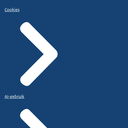
Cookies
AI-gebruik