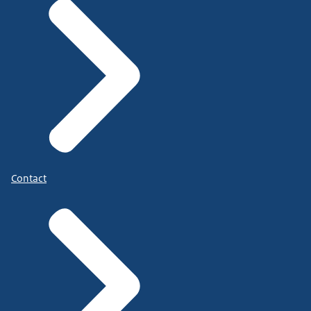
Contact