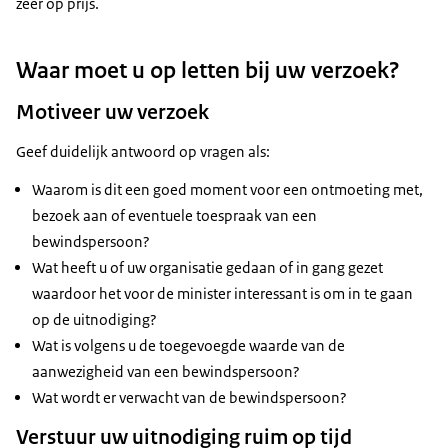
zeer op prijs.
Waar moet u op letten bij uw verzoek?
Motiveer uw verzoek
Geef duidelijk antwoord op vragen als:
Waarom is dit een goed moment voor een ontmoeting met,
bezoek aan of eventuele toespraak van een
bewindspersoon?
Wat heeft u of uw organisatie gedaan of in gang gezet
waardoor het voor de minister interessant is om in te gaan
op de uitnodiging?
Wat is volgens u de toegevoegde waarde van de
aanwezigheid van een bewindspersoon?
Wat wordt er verwacht van de bewindspersoon?
Verstuur uw uitnodiging ruim op tijd