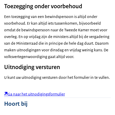
Toezegging onder voorbehoud
Een toezegging van een bewindspersoon is altijd onder
voorbehoud. Er kan altijd iets tussenkomen, bijvoorbeeld
omdat de bewindspersoon naar de Tweede Kamer moet voor
overleg. En op vrijdag zijn de ministers altijd bij de vergadering
van de Ministerraad die in principe de hele dag duurt. Daarom
maken uitnodigingen voor dinsdag en vrijdag weinig kans. De
volksvertegenwoordiging gaat altijd voor.
Uitnodiging versturen
U kunt uw uitnodiging versturen door het formulier in te vullen.
Ga naar het uitnodigingsformulier
Hoort bij