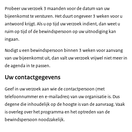
Probeer uw verzoek 3 maanden voor de datum van uw
bijeenkomst te versturen. Het duurt ongeveer 3 weken voor u
antwoord krijgt. Als u op tijd uw verzoek indient, dan weet u
ruim op tijd of de bewindspersoon op uw uitnodiging kan
ingaan.
Nodigt u een bewindspersoon binnen 3 weken voor aanvang
van uw bijeenkomst uit, dan valt uw verzoek vrijwel niet meer in
de agenda in te passen.
Uw contactgegevens
Geef in uw verzoek aan wie de contactpersoon (met
telefoonnummer en e-mailadres) van uw organisatie is. Dus
degene die inhoudelijk op de hoogte is van de aanvraag. Vaak
is overleg over het programma en het optreden van de
bewindspersoon noodzakelijk.