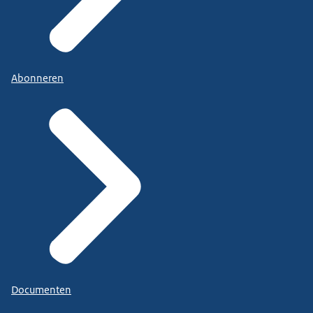
Abonneren
Documenten