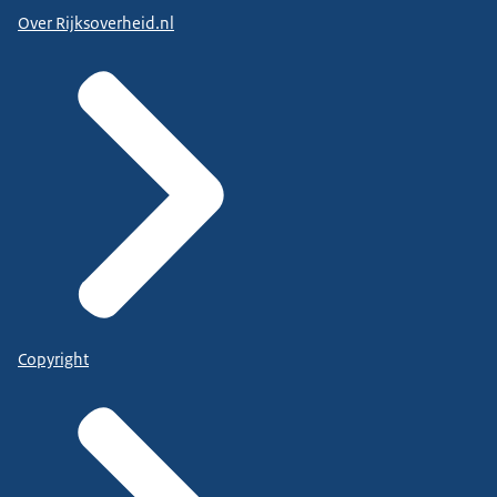
Over Rijksoverheid.nl
Copyright