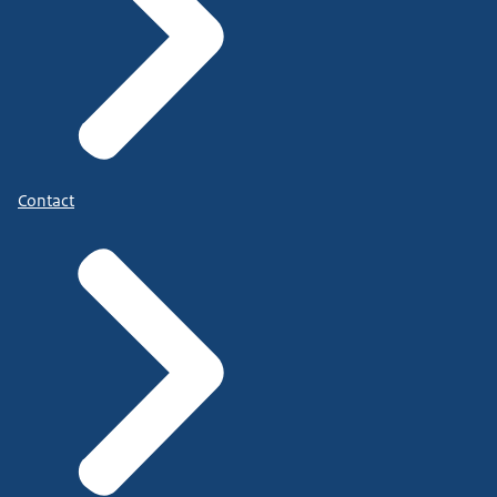
Contact