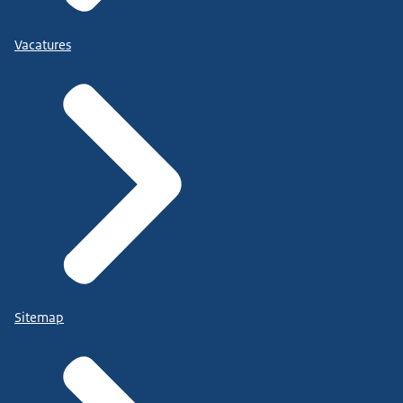
Vacatures
Sitemap