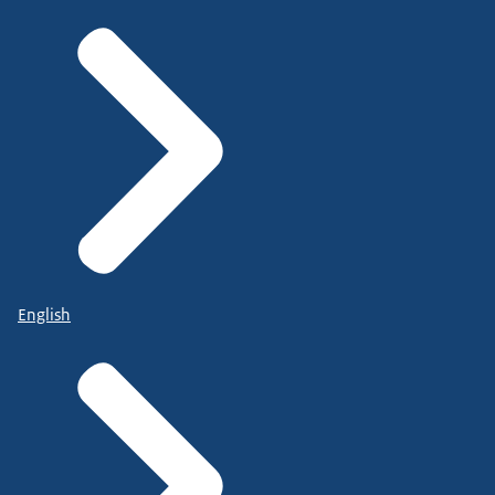
English