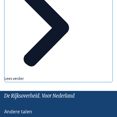
Lees verder
De Rijksoverheid. Voor Nederland
Andere talen