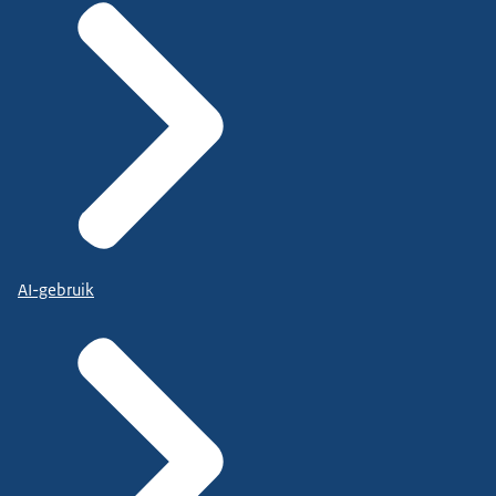
AI-gebruik