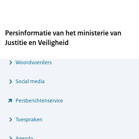
Persinformatie van het ministerie van
Justitie en Veiligheid
Menu
Woordvoerders
Social media
Persberichtenservice
Toespraken
Agenda