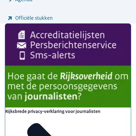
Officiële stukken
Uitgelicht
Rijksbrede privacy-verklaring voor journalisten