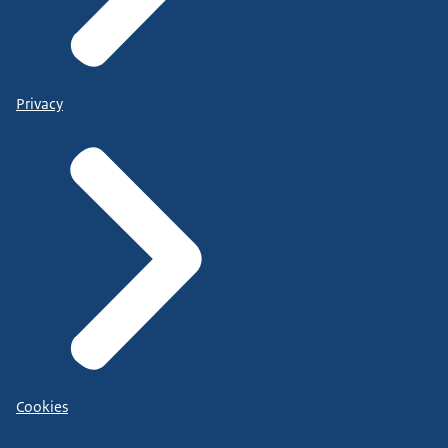
Privacy
Cookies