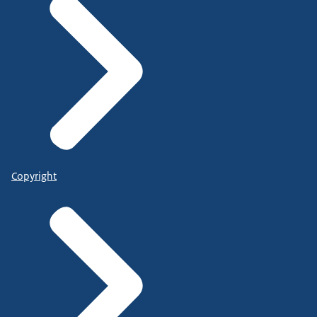
Copyright