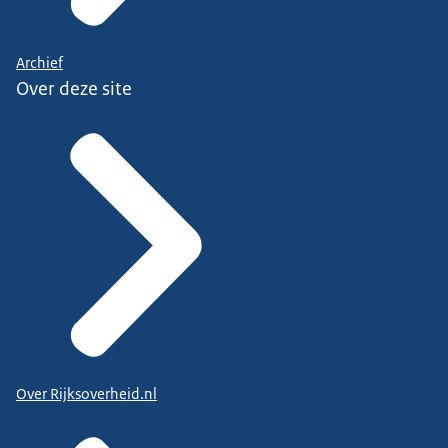
Archief
Over deze site
Over Rijksoverheid.nl