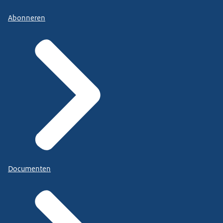
Abonneren
Documenten