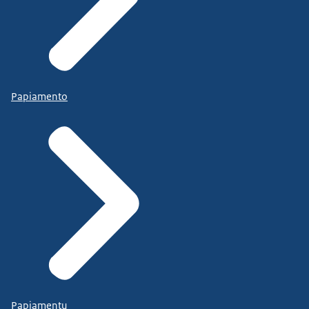
Papiamento
Papiamentu