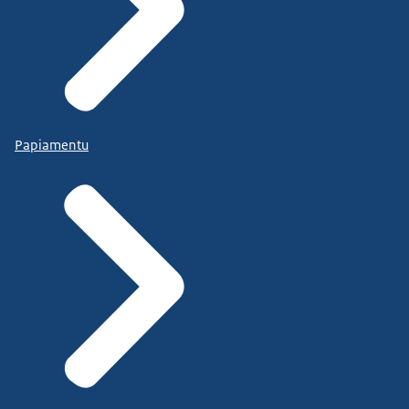
Papiamentu