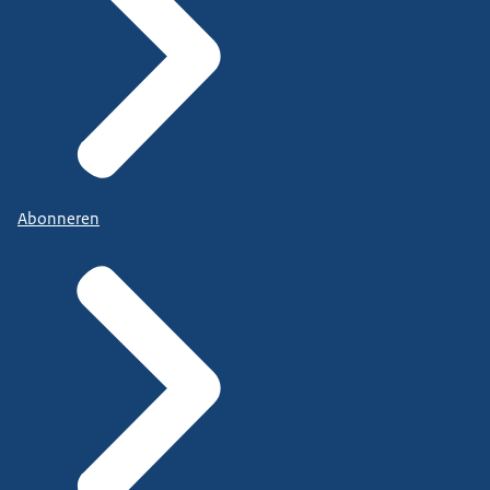
Abonneren