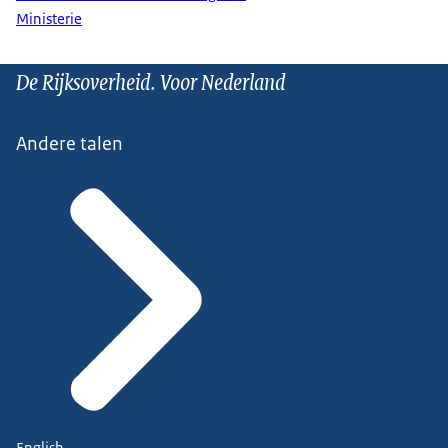
Ministerie
De Rijksoverheid. Voor Nederland
Andere talen