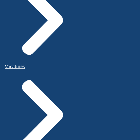
Vacatures