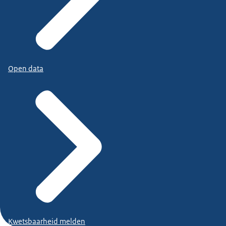
Open data
Kwetsbaarheid melden