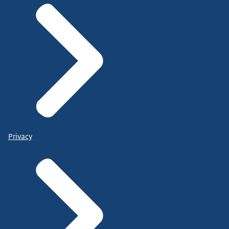
Privacy