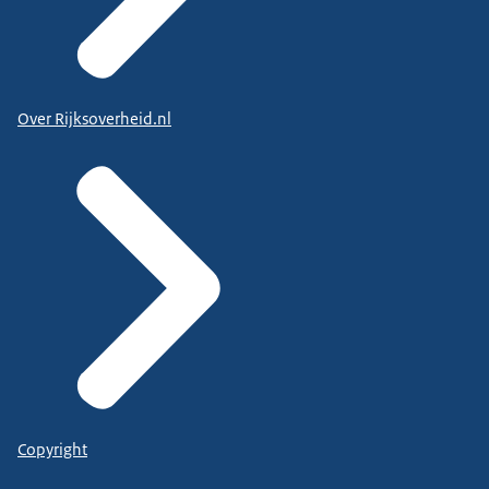
Over Rijksoverheid.nl
Copyright