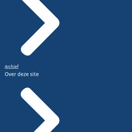
Archief
Over deze site