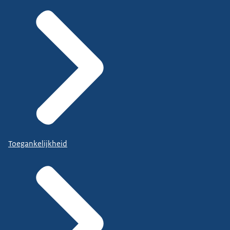
Toegankelijkheid