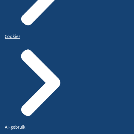
Cookies
AI-gebruik