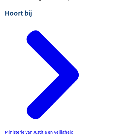
Hoort bij
Ministerie van Justitie en Veiligheid