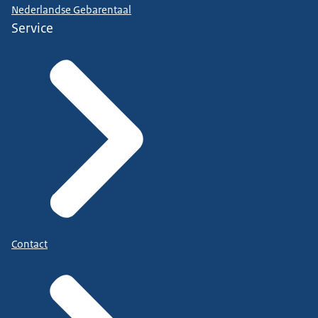
Nederlandse Gebarentaal
Service
Contact