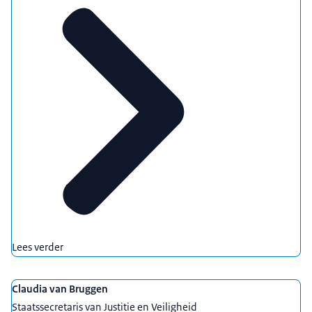
Lees verder
Claudia van Bruggen
Staatssecretaris van Justitie en Veiligheid