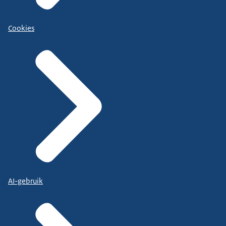
Cookies
AI-gebruik