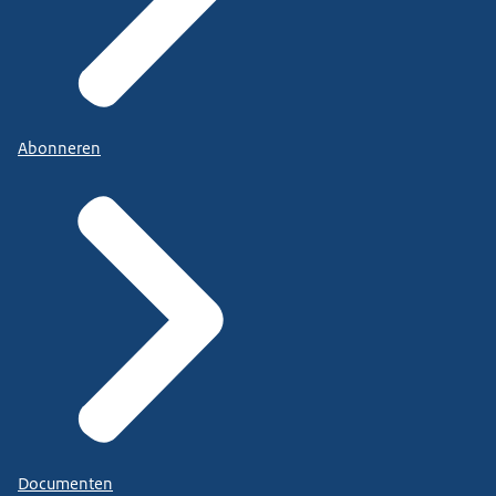
Abonneren
Documenten