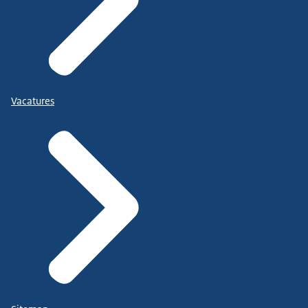
Vacatures