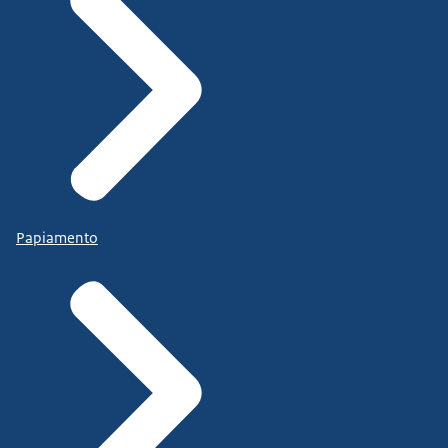
Papiamento