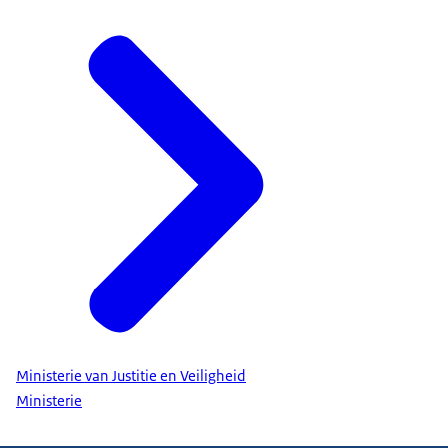
Ministerie van Justitie en Veiligheid
Ministerie