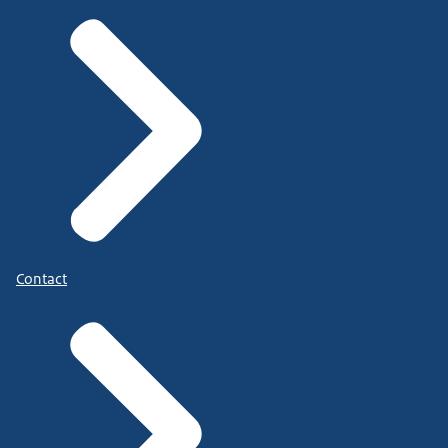
Contact