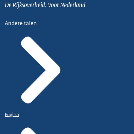
De Rijksoverheid. Voor Nederland
Andere talen
English