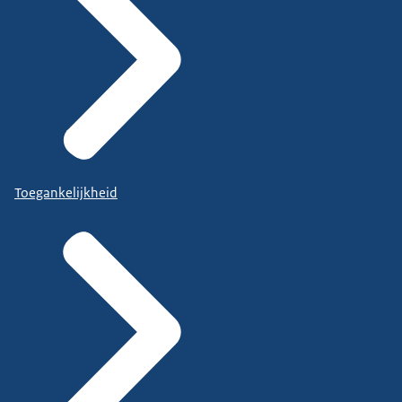
Toegankelijkheid