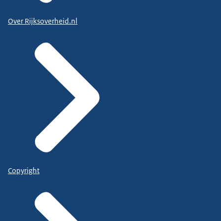
Over Rijksoverheid.nl
Copyright