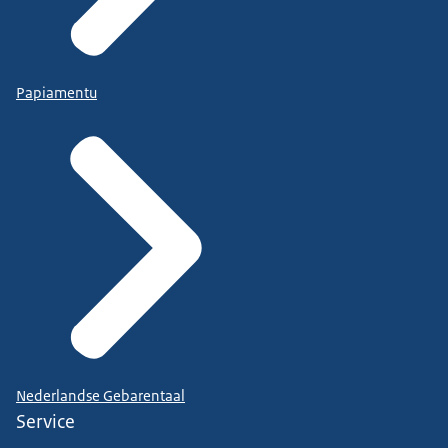
Papiamentu
Nederlandse Gebarentaal
Service