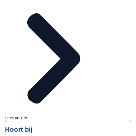
Lees verder
Hoort bij