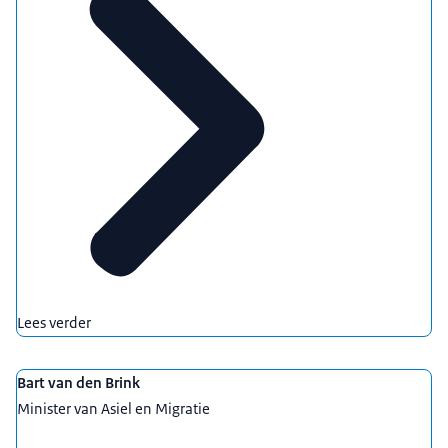
Lees verder
Bart van den Brink
Minister van Asiel en Migratie