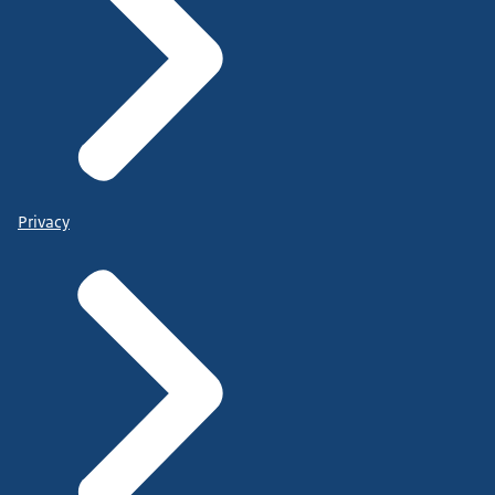
Privacy