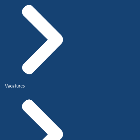
Vacatures