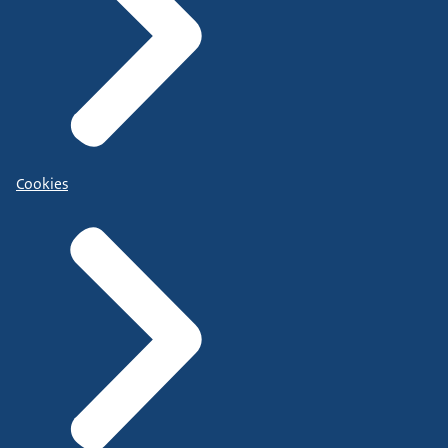
Cookies