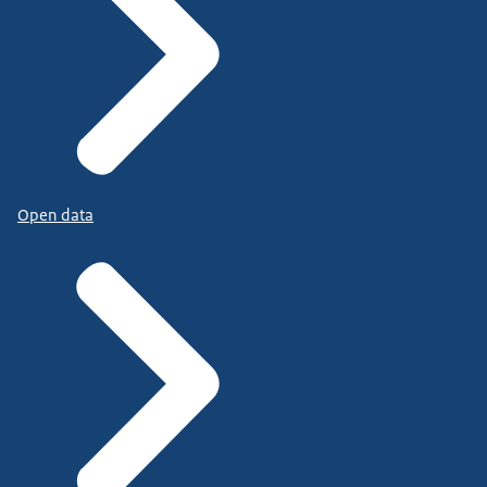
Open data