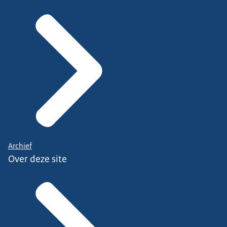
Archief
Over deze site