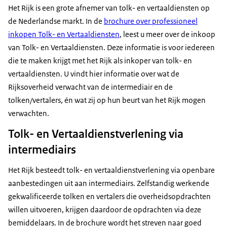
Het Rijk is een grote afnemer van tolk- en vertaaldiensten op
de Nederlandse markt. In de
brochure over professioneel
inkopen Tolk- en Vertaaldiensten
, leest u meer over de inkoop
van Tolk- en Vertaaldiensten. Deze informatie is voor iedereen
die te maken krijgt met het Rijk als inkoper van tolk- en
vertaaldiensten. U vindt hier informatie over wat de
Rijksoverheid verwacht van de intermediair en de
tolken/vertalers, én wat zij op hun beurt van het Rijk mogen
verwachten.
Tolk- en Vertaaldienstverlening via
intermediairs
Het Rijk besteedt tolk- en vertaaldienstverlening via openbare
aanbestedingen uit aan intermediairs. Zelfstandig werkende
gekwalificeerde tolken en vertalers die overheidsopdrachten
willen uitvoeren, krijgen daardoor de opdrachten via deze
bemiddelaars. In de brochure wordt het streven naar goed