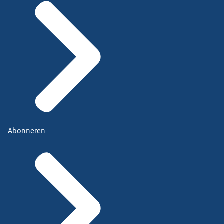
Abonneren