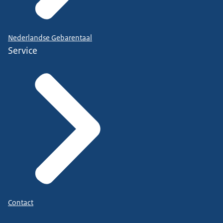
Nederlandse Gebarentaal
Service
Contact