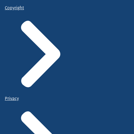
Copyright
Privacy