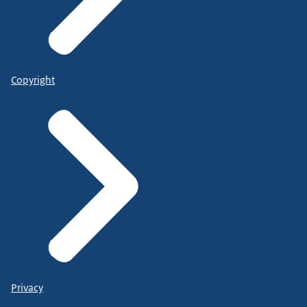
Copyright
Privacy