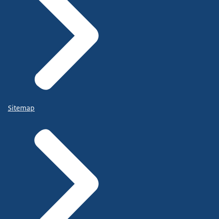
Sitemap