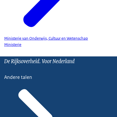
Ministerie van Onderwijs, Cultuur en Wetenschap
Ministerie
De Rijksoverheid. Voor Nederland
Andere talen