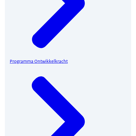
Programma Ontwikkelkracht