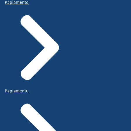
Papiamento
Papiamentu