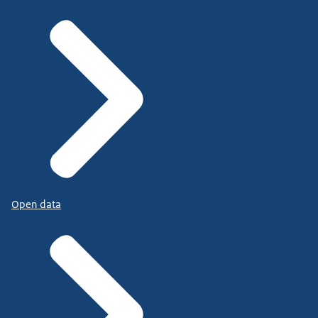
Open data