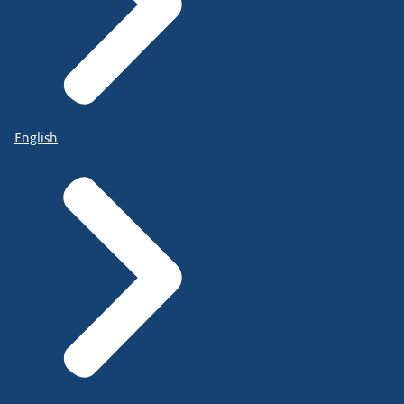
English