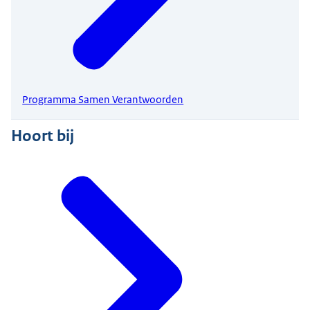
Programma Samen Verantwoorden
Hoort bij