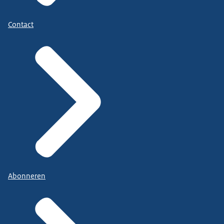
Contact
Abonneren