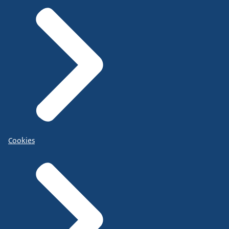
Cookies