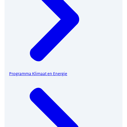
Programma Klimaat en Energie