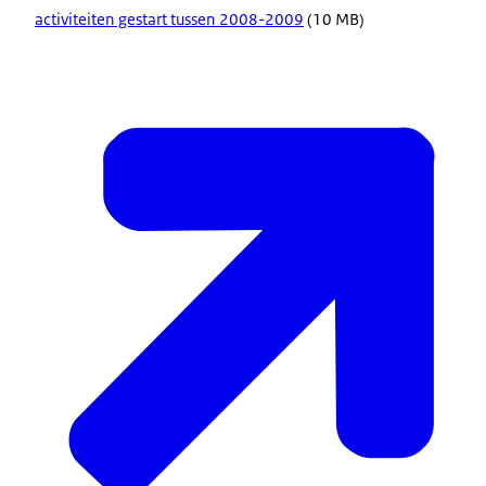
activiteiten gestart tussen 2008-2009
(10 MB)