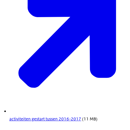
activiteiten gestart tussen 2016-2017
(11 MB)