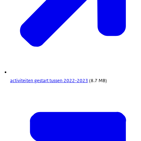
activiteiten gestart tussen 2022-2023
(8.7 MB)