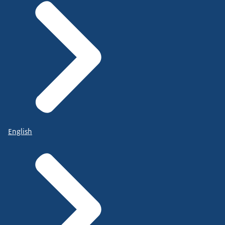
English