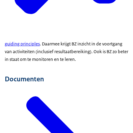
guiding principles
. Daarmee krijgt BZ inzicht in de voortgang
van activiteiten (inclusief resultaatbereiking). Ook is BZ zo beter
in staat om te monitoren en te leren.
Documenten