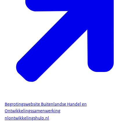
Begrotingswebsite Buitenlandse Handel en
Ontwikkelingssamenwerking
nlontwikkelingshulp.nl