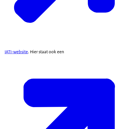
IATI-website
. Hier staat ook een