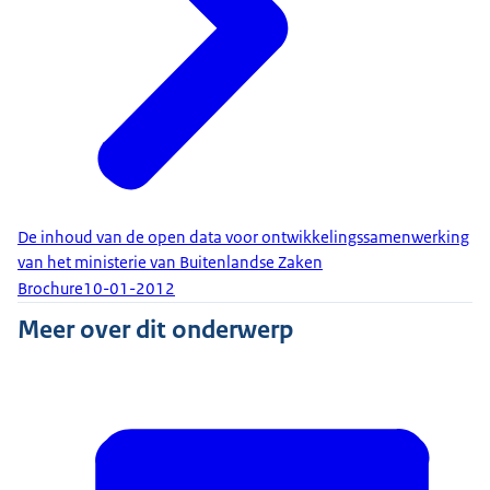
De inhoud van de open data voor ontwikkelingssamenwerking
van het ministerie van Buitenlandse Zaken
Brochure
10-01-2012
Meer over dit onderwerp