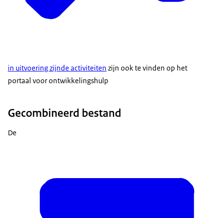
in uitvoering zijnde activiteiten
zijn ook te vinden op het
portaal voor ontwikkelingshulp
Gecombineerd bestand
De