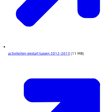
activiteiten gestart tussen 2012-2013
(11 MB)