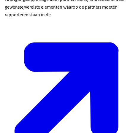
gewenste/vereiste elementen waarop de partners moeten
rapporteren staan in de