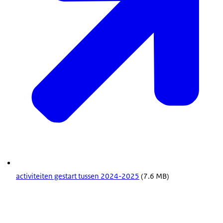
activiteiten gestart tussen 2024-2025
(7.6 MB)