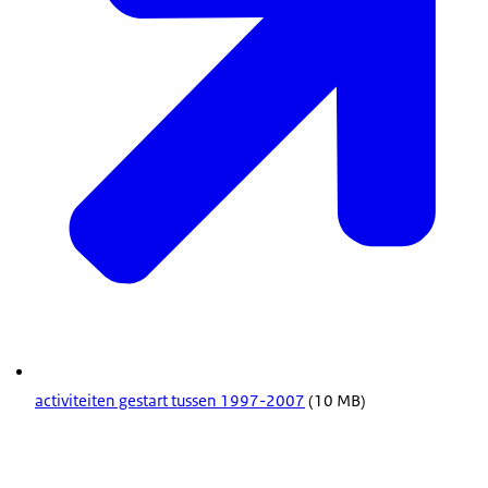
activiteiten gestart tussen 1997-2007
(10 MB)