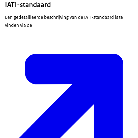
IATI-standaard
Een gedetailleerde beschrijving van de IATI-standaard is te
vinden via de