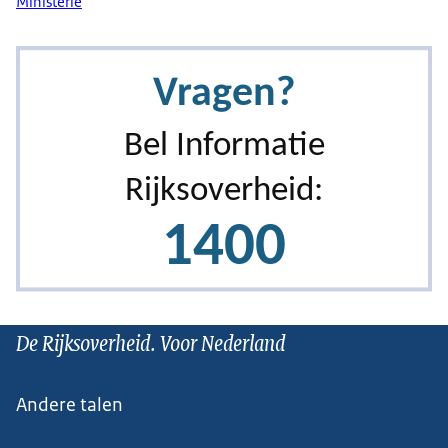
Ministerie
De Rijksoverheid. Voor Nederland
Andere talen