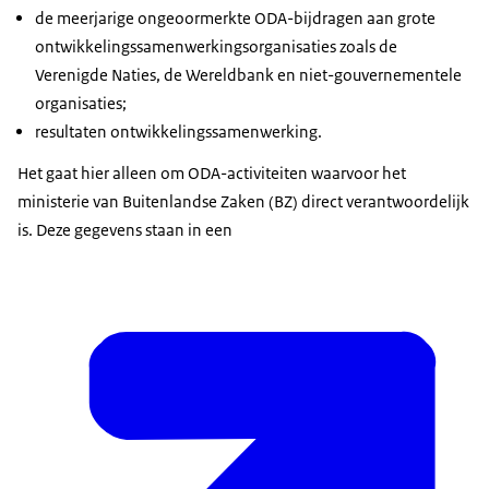
de meerjarige ongeoormerkte ODA-bijdragen aan grote
ontwikkelingssamenwerkingsorganisaties zoals de
Verenigde Naties, de Wereldbank en niet-gouvernementele
organisaties;
resultaten ontwikkelingssamenwerking.
Het gaat hier alleen om ODA-activiteiten waarvoor het
ministerie van Buitenlandse Zaken (BZ) direct verantwoordelijk
is. Deze gegevens staan in een