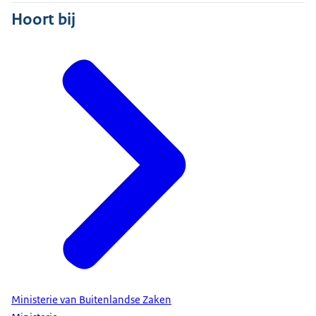
Hoort bij
Ministerie van Buitenlandse Zaken