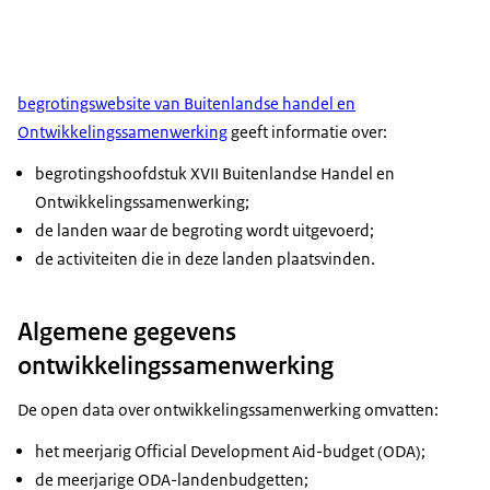
begrotingswebsite van Buitenlandse handel en
Ontwikkelingssamenwerking
geeft informatie over:
begrotingshoofdstuk XVII Buitenlandse Handel en
Ontwikkelingssamenwerking;
de landen waar de begroting wordt uitgevoerd;
de activiteiten die in deze landen plaatsvinden.
Algemene gegevens
ontwikkelingssamenwerking
De open data over ontwikkelingssamenwerking omvatten:
het meerjarig
Official Development Aid-budget
(ODA);
de meerjarige ODA-landenbudgetten;