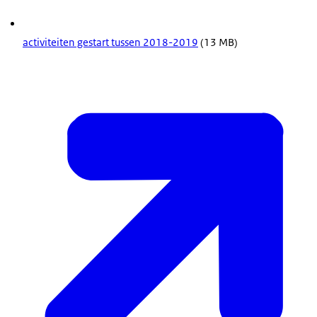
activiteiten gestart tussen 2018-2019
(13 MB)