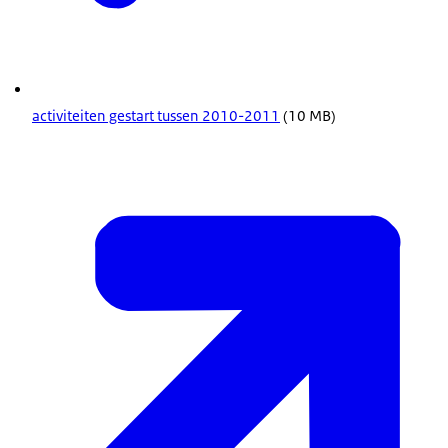
activiteiten gestart tussen 2010-2011
(10 MB)