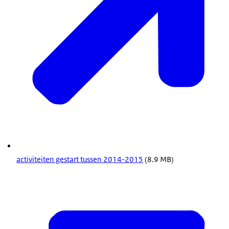
activiteiten gestart tussen 2014-2015
(8.9 MB)