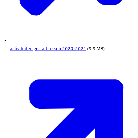
activiteiten gestart tussen 2020-2021
(9.9 MB)