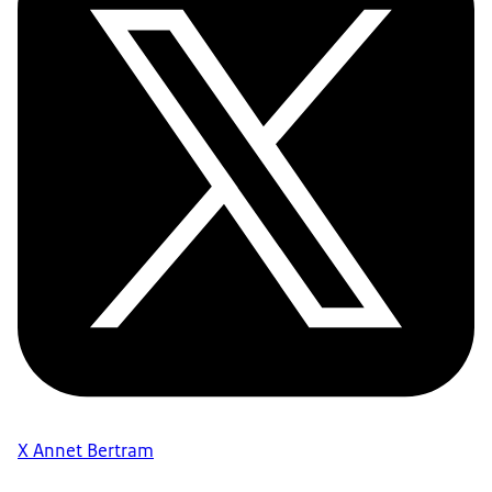
X Annet Bertram