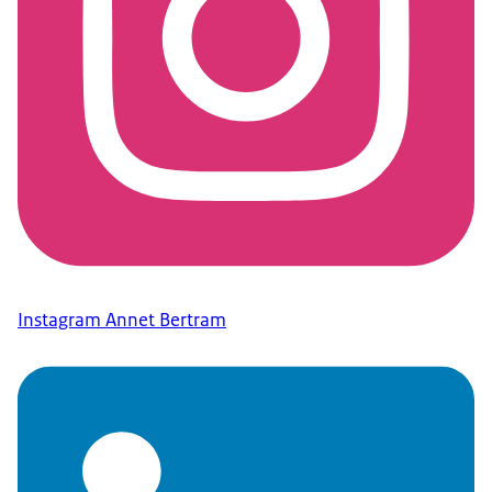
Instagram Annet Bertram