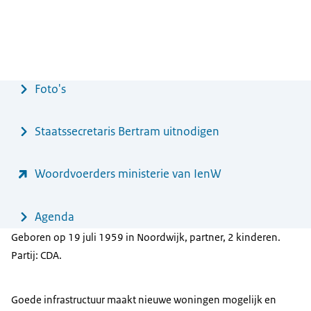
Menu
Foto's
Staatssecretaris Bertram uitnodigen
Woordvoerders ministerie van IenW
Agenda
Geboren op 19 juli 1959 in Noordwijk, partner, 2 kinderen.
Partij: CDA.
Goede infrastructuur maakt nieuwe woningen mogelijk en