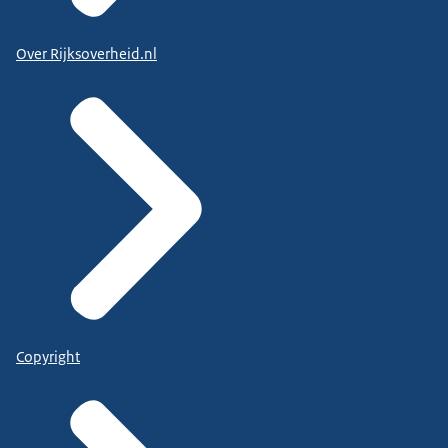
Over Rijksoverheid.nl
Copyright