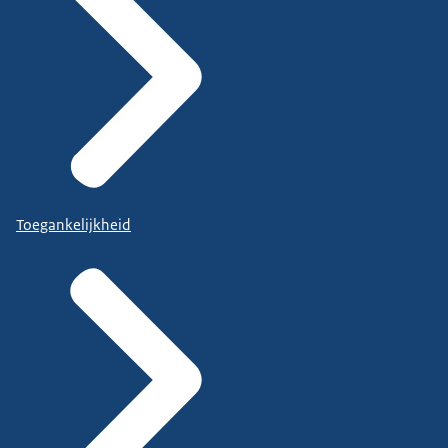
Toegankelijkheid