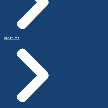
Vacatures