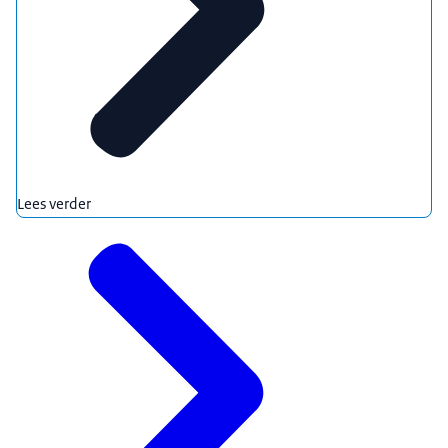
Lees verder