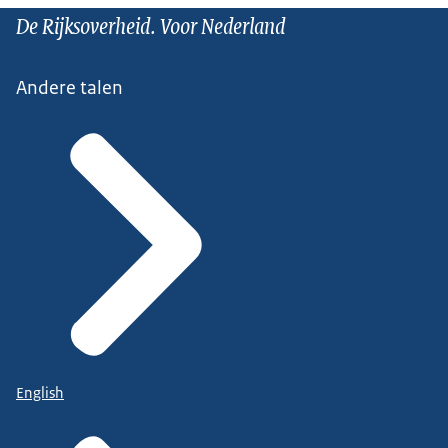
De Rijksoverheid. Voor Nederland
Andere talen
English