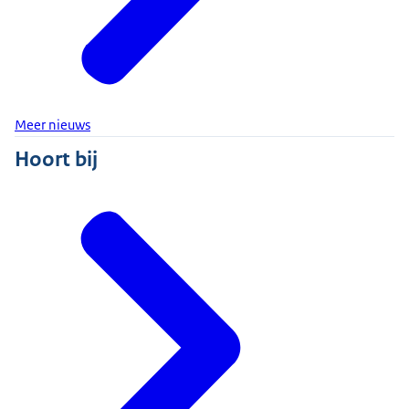
Meer nieuws
Hoort bij