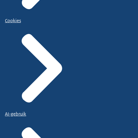
Cookies
AI-gebruik