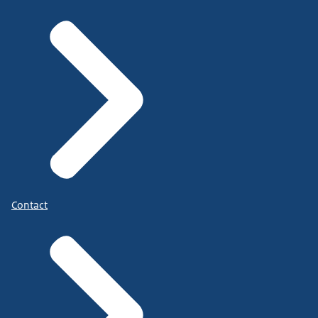
Contact