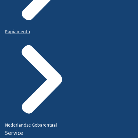
Papiamentu
Nederlandse Gebarentaal
Service