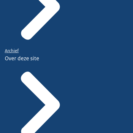
Archief
Over deze site