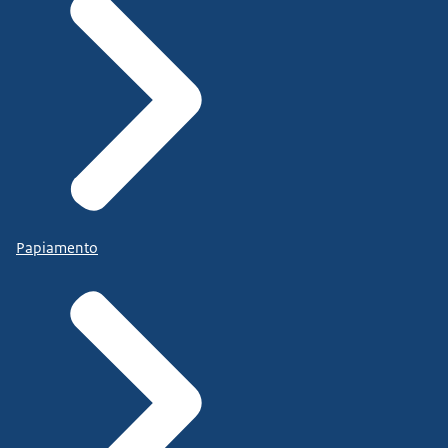
Papiamento