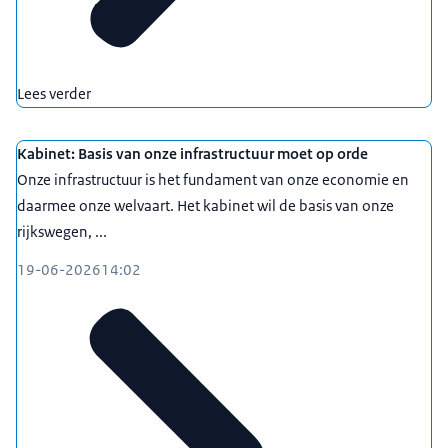
Lees verder
Kabinet: Basis van onze infrastructuur moet op orde
Onze infrastructuur is het fundament van onze economie en
daarmee onze welvaart. Het kabinet wil de basis van onze
rijkswegen, ...
19-06-2026
14:02