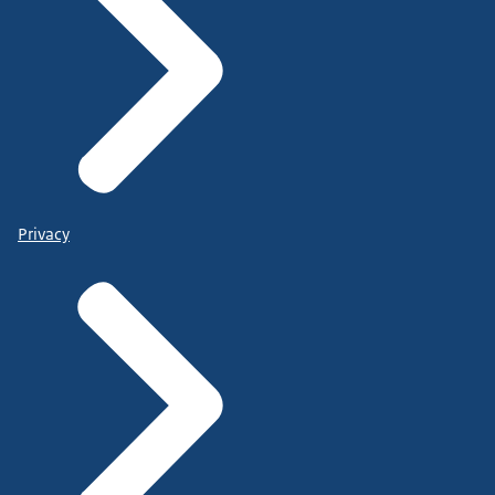
Privacy