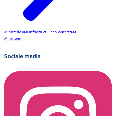
Ministerie van Infrastructuur en Waterstaat
Ministerie
Sociale media