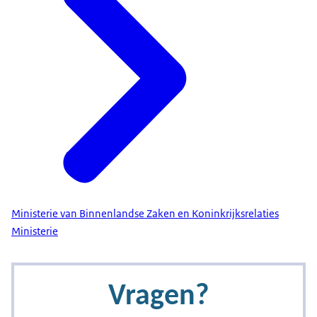
Ministerie van Binnenlandse Zaken en Koninkrijksrelaties
Ministerie