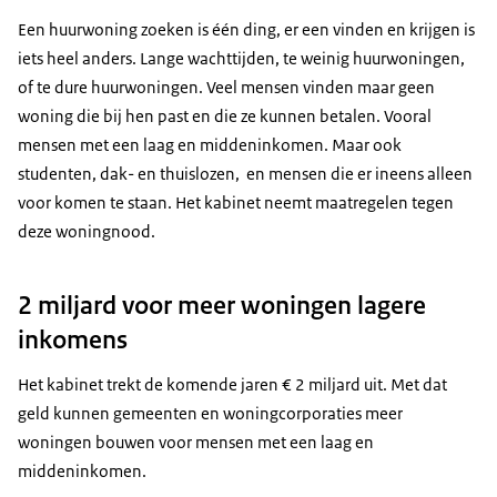
Een huurwoning zoeken is één ding, er een vinden en krijgen is
iets heel anders. Lange wachttijden, te weinig huurwoningen,
of te dure huurwoningen. Veel mensen vinden maar geen
woning die bij hen past en die ze kunnen betalen. Vooral
mensen met een laag en middeninkomen. Maar ook
studenten, dak- en thuislozen, en mensen die er ineens alleen
voor komen te staan. Het kabinet neemt maatregelen tegen
deze woningnood.
2 miljard voor meer woningen lagere
inkomens
Het kabinet trekt de komende jaren € 2 miljard uit. Met dat
geld kunnen gemeenten en woningcorporaties meer
woningen bouwen voor mensen met een laag en
middeninkomen.