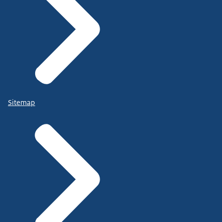
Sitemap