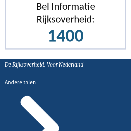
De Rijksoverheid. Voor Nederland
Andere talen