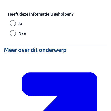
Heeft deze informatie u geholpen?
Ja
Nee
Meer over dit onderwerp