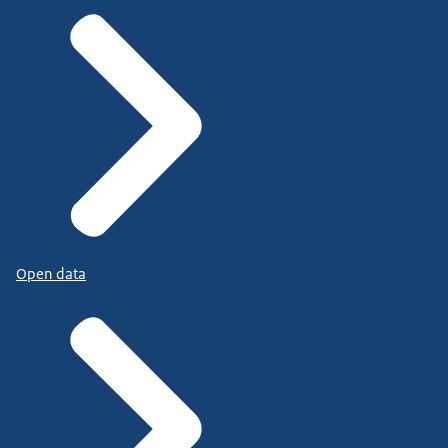
Open data