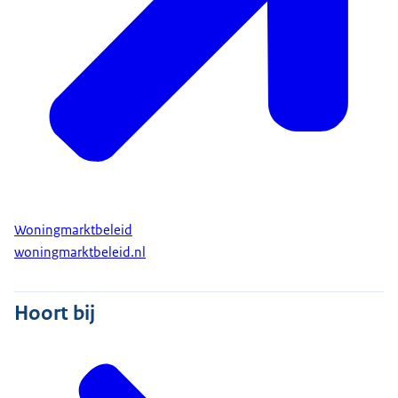
Woningmarktbeleid
woningmarktbeleid.nl
Hoort bij