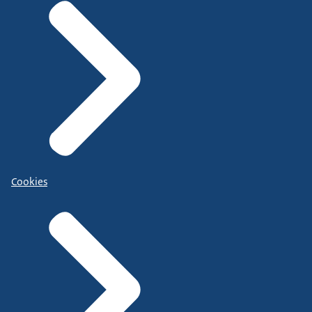
Cookies