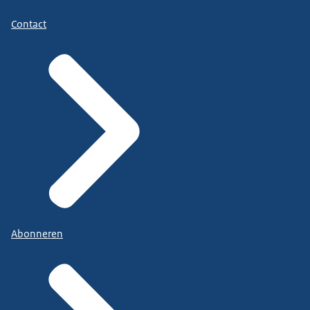
Contact
Abonneren