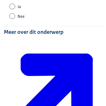
Ja
Nee
Meer over dit onderwerp