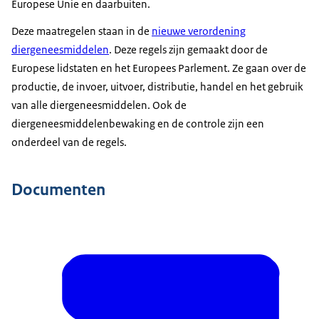
Europese Unie en daarbuiten.
Deze maatregelen staan in de
nieuwe verordening
diergeneesmiddelen
. Deze regels zijn gemaakt door de
Europese lidstaten en het Europees Parlement. Ze gaan over de
productie, de invoer, uitvoer, distributie, handel en het gebruik
van alle diergeneesmiddelen. Ook de
diergeneesmiddelenbewaking en de controle zijn een
onderdeel van de regels.
Documenten