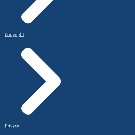
Copyright
Privacy