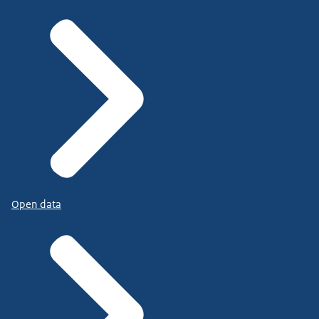
Open data