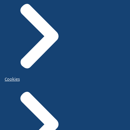
Cookies