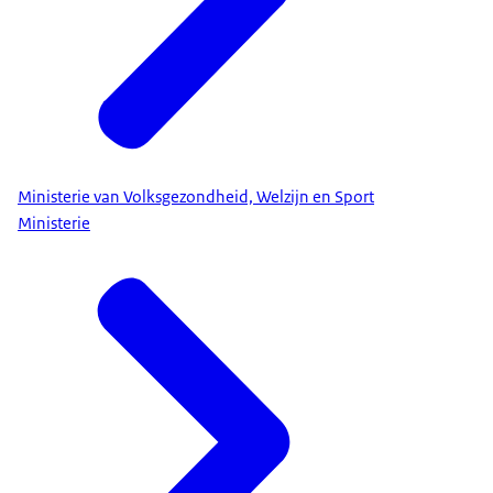
Ministerie van Volksgezondheid, Welzijn en Sport
Ministerie