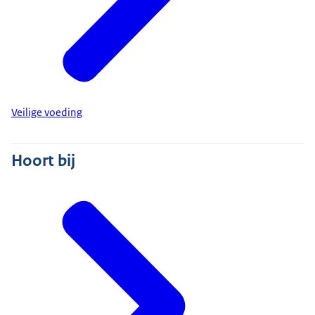
Veilige voeding
Hoort bij