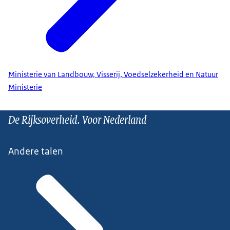
Ministerie van Landbouw, Visserij, Voedselzekerheid en Natuur
Ministerie
De Rijksoverheid. Voor Nederland
Andere talen