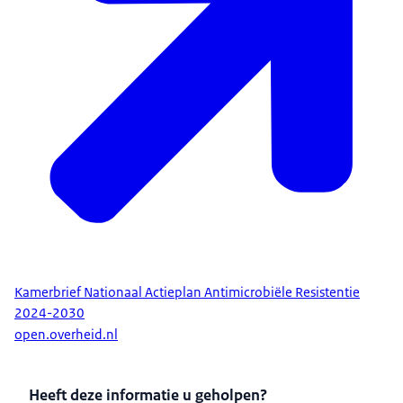
Kamerbrief Nationaal Actieplan Antimicrobiële Resistentie
2024-2030
open.overheid.nl
Heeft deze informatie u geholpen?