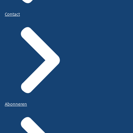
Contact
Abonneren