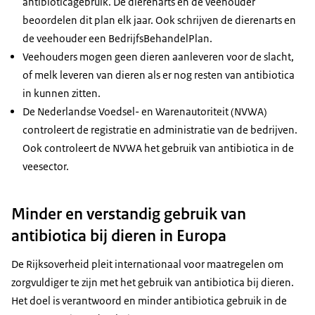
antibioticagebruik. De dierenarts en de veehouder
beoordelen dit plan elk jaar. Ook schrijven de dierenarts en
de veehouder een BedrijfsBehandelPlan.
Veehouders mogen geen dieren aanleveren voor de slacht,
of melk leveren van dieren als er nog resten van antibiotica
in kunnen zitten.
De Nederlandse Voedsel- en Warenautoriteit (NVWA)
controleert de registratie en administratie van de bedrijven.
Ook controleert de NVWA het gebruik van antibiotica in de
veesector.
Minder en verstandig gebruik van
antibiotica bij dieren in Europa
De Rijksoverheid pleit internationaal voor maatregelen om
zorgvuldiger te zijn met het gebruik van antibiotica bij dieren.
Het doel is verantwoord en minder antibiotica gebruik in de