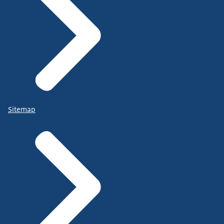
Sitemap