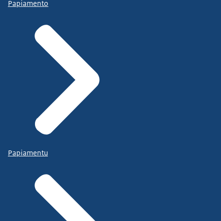
Papiamento
Papiamentu