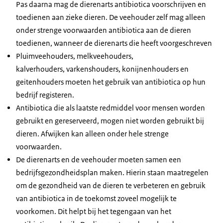
Pas daarna mag de dierenarts antibiotica voorschrijven en
toedienen aan zieke dieren. De veehouder zelf mag alleen
onder strenge voorwaarden antibiotica aan de dieren
toedienen, wanneer de dierenarts die heeft voorgeschreven
Pluimveehouders, melkveehouders,
kalverhouders, varkenshouders, konijnenhouders en
geitenhouders moeten het gebruik van antibiotica op hun
bedrijf registeren.
Antibiotica die als laatste redmiddel voor mensen worden
gebruikt en gereserveerd, mogen niet worden gebruikt bij
dieren. Afwijken kan alleen onder hele strenge
voorwaarden.
De dierenarts en de veehouder moeten samen een
bedrijfsgezondheidsplan maken. Hierin staan maatregelen
om de gezondheid van de dieren te verbeteren en gebruik
van antibiotica in de toekomst zoveel mogelijk te
voorkomen. Dit helpt bij het tegengaan van het