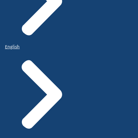
English