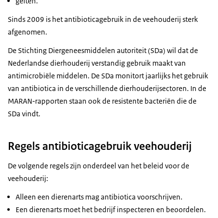
geiten.
Sinds 2009 is het antibioticagebruik in de veehouderij sterk
afgenomen.
De Stichting Diergeneesmiddelen autoriteit (SDa) wil dat de
Nederlandse dierhouderij verstandig gebruik maakt van
antimicrobiële middelen. De SDa monitort jaarlijks het gebruik
van antibiotica in de verschillende dierhouderijsectoren. In de
MARAN-rapporten staan ook de resistente bacteriën die de
SDa vindt.
Regels antibioticagebruik veehouderij
De volgende regels zijn onderdeel van het beleid voor de
veehouderij:
Alleen een dierenarts mag antibiotica voorschrijven.
Een dierenarts moet het bedrijf inspecteren en beoordelen.