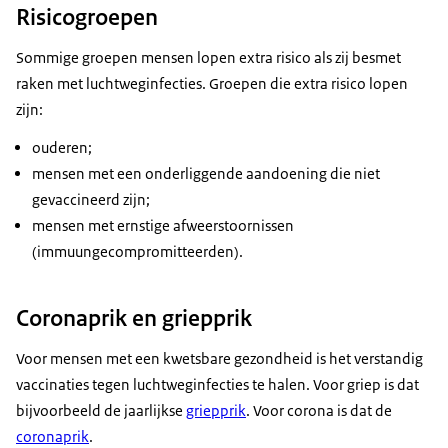
Risicogroepen
Sommige groepen mensen lopen extra risico als zij besmet
raken met luchtweginfecties. Groepen die extra risico lopen
zijn:
ouderen;
mensen met een onderliggende aandoening die niet
gevaccineerd zijn;
mensen met ernstige afweerstoornissen
(immuungecompromitteerden).
Coronaprik en griepprik
Voor mensen met een kwetsbare gezondheid is het verstandig
vaccinaties tegen luchtweginfecties te halen. Voor griep is dat
bijvoorbeeld de jaarlijkse
griepprik
. Voor corona is dat de
coronaprik
.