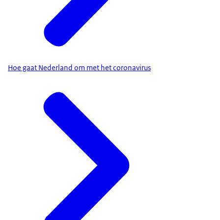
Hoe gaat Nederland om met het coronavirus