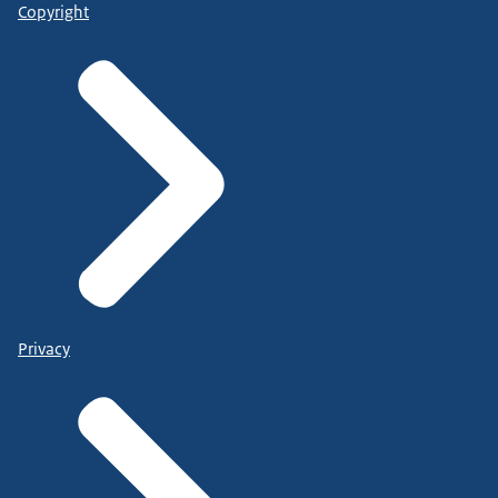
Copyright
Privacy