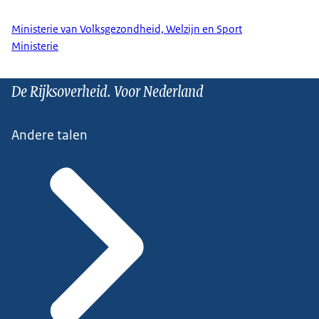
Ministerie van Volksgezondheid, Welzijn en Sport
Ministerie
De Rijksoverheid. Voor Nederland
Andere talen