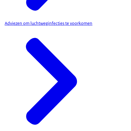
Adviezen om luchtweginfecties te voorkomen