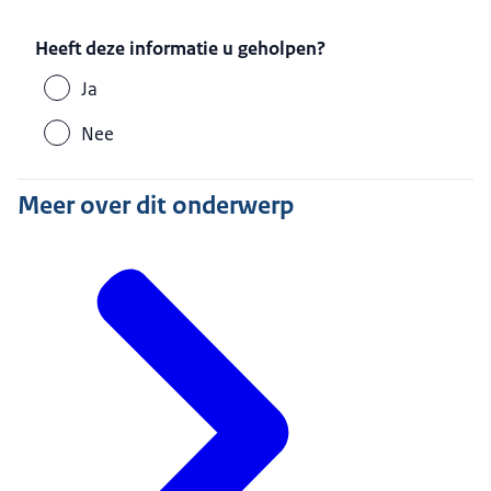
Heeft deze informatie u geholpen?
Ja
Nee
Meer over dit onderwerp