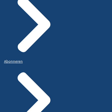
Abonneren