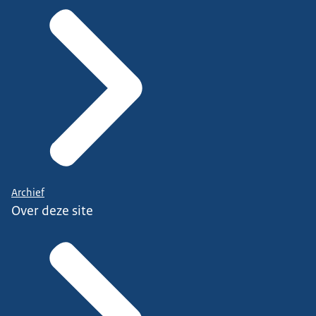
Archief
Over deze site