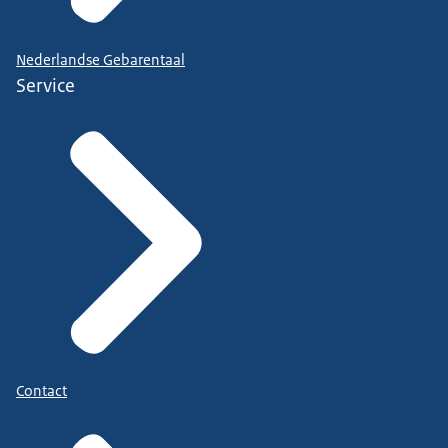
Nederlandse Gebarentaal
Service
Contact