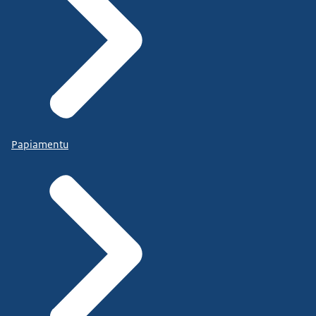
Papiamentu