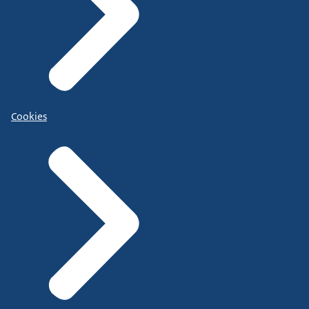
Cookies