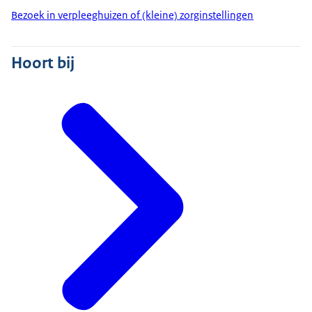
Bezoek in verpleeghuizen of (kleine) zorginstellingen
Hoort bij