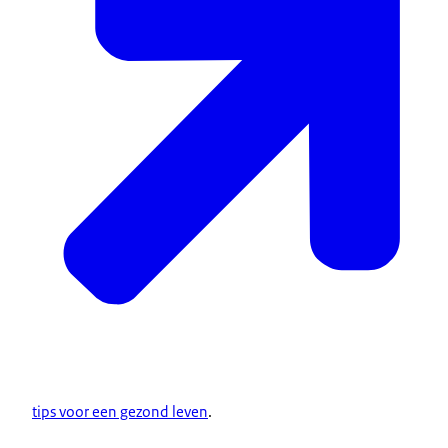
tips voor een gezond leven
.