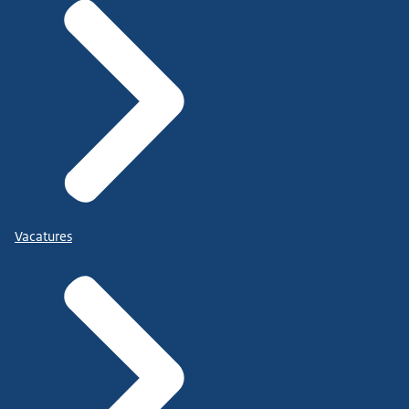
Vacatures