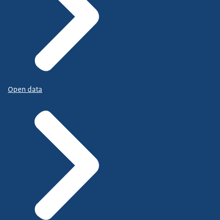
Open data