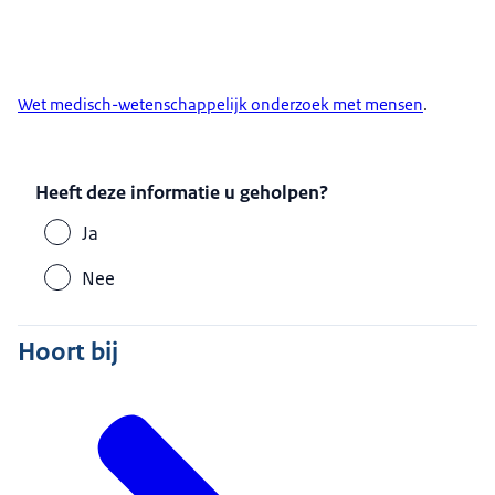
Wet medisch-wetenschappelijk onderzoek met mensen
.
Heeft deze informatie u geholpen?
Ja
Nee
Hoort bij