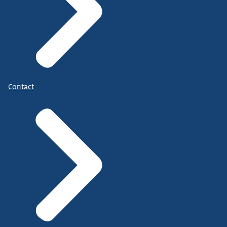
Contact