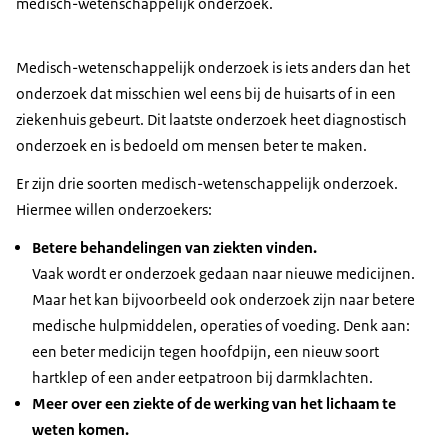
medisch-wetenschappelijk onderzoek.
Medisch-wetenschappelijk onderzoek is iets anders dan het
onderzoek dat misschien wel eens bij de huisarts of in een
ziekenhuis gebeurt. Dit laatste onderzoek heet diagnostisch
onderzoek en is bedoeld om mensen beter te maken.
Er zijn drie soorten medisch-wetenschappelijk onderzoek.
Hiermee willen onderzoekers:
Betere behandelingen van ziekten vinden.
Vaak wordt er onderzoek gedaan naar nieuwe medicijnen.
Maar het kan bijvoorbeeld ook onderzoek zijn naar betere
medische hulpmiddelen, operaties of voeding. Denk aan:
een beter medicijn tegen hoofdpijn, een nieuw soort
hartklep of een ander eetpatroon bij darmklachten.
Meer over een ziekte of de werking van het lichaam te
weten komen.