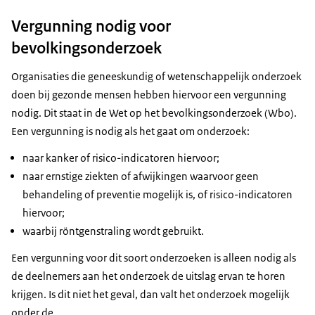
Vergunning nodig voor
bevolkingsonderzoek
Organisaties die geneeskundig of wetenschappelijk onderzoek
doen bij gezonde mensen hebben hiervoor een vergunning
nodig. Dit staat in de Wet op het bevolkingsonderzoek (Wbo).
Een vergunning is nodig als het gaat om onderzoek:
naar kanker of risico-indicatoren hiervoor;
naar ernstige ziekten of afwijkingen waarvoor geen
behandeling of preventie mogelijk is, of risico-indicatoren
hiervoor;
waarbij röntgenstraling wordt gebruikt.
Een vergunning voor dit soort onderzoeken is alleen nodig als
de deelnemers aan het onderzoek de uitslag ervan te horen
krijgen. Is dit niet het geval, dan valt het onderzoek mogelijk
onder de