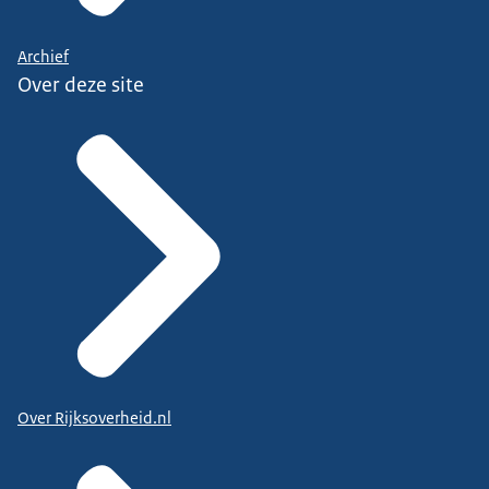
Archief
Over deze site
Over Rijksoverheid.nl