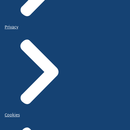
Privacy
Cookies