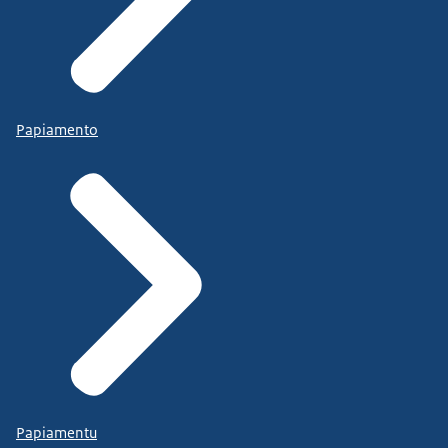
Papiamento
Papiamentu