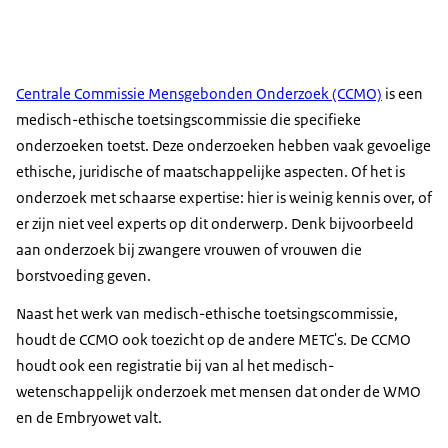
Centrale Commissie Mensgebonden Onderzoek (CCMO)
is een
medisch-ethische toetsingscommissie die specifieke
onderzoeken toetst. Deze onderzoeken hebben vaak gevoelige
ethische, juridische of maatschappelijke aspecten. Of het is
onderzoek met schaarse expertise: hier is weinig kennis over, of
er zijn niet veel experts op dit onderwerp. Denk bijvoorbeeld
aan onderzoek bij zwangere vrouwen of vrouwen die
borstvoeding geven.
Naast het werk van medisch-ethische toetsingscommissie,
houdt de CCMO ook toezicht op de andere METC's. De CCMO
houdt ook een registratie bij van al het medisch-
wetenschappelijk onderzoek met mensen dat onder de WMO
en de Embryowet valt.