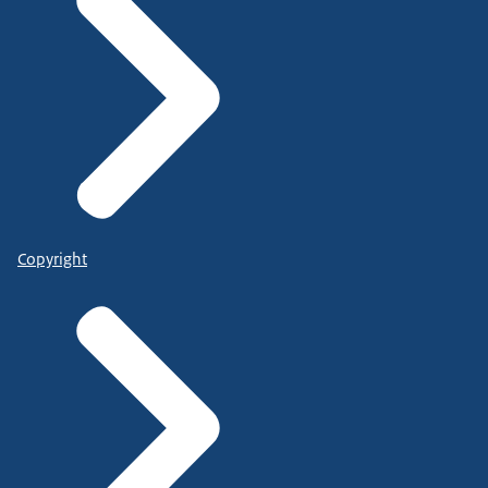
Copyright