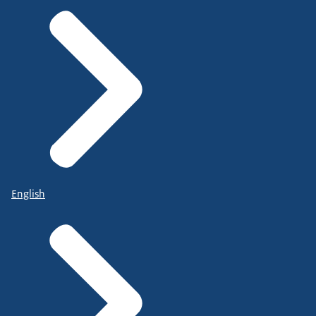
English