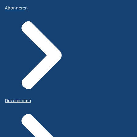
Abonneren
Documenten