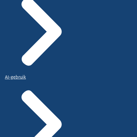
AI-gebruik