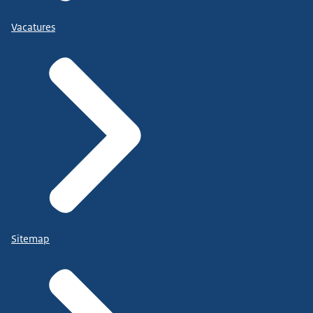
Vacatures
Sitemap