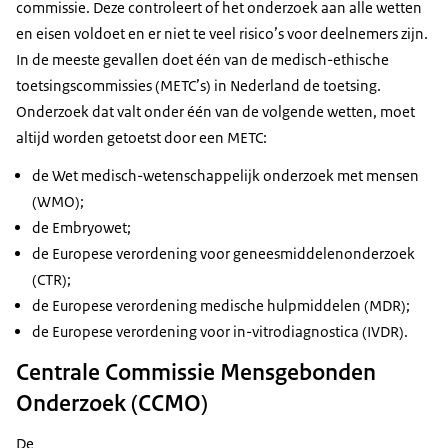
commissie. Deze controleert of het onderzoek aan alle wetten
en eisen voldoet en er niet te veel risico’s voor deelnemers zijn.
In de meeste gevallen doet één van de medisch-ethische
toetsingscommissies (METC’s) in Nederland de toetsing.
Onderzoek dat valt onder één van de volgende wetten, moet
altijd worden getoetst door een METC:
de Wet medisch-wetenschappelijk onderzoek met mensen
(WMO);
de Embryowet;
de Europese verordening voor geneesmiddelenonderzoek
(CTR);
de Europese verordening medische hulpmiddelen (MDR);
de Europese verordening voor in-vitrodiagnostica (IVDR).
Centrale Commissie Mensgebonden
Onderzoek (CCMO)
De