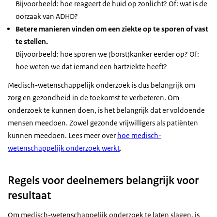
Bijvoorbeeld: hoe reageert de huid op zonlicht? Of: wat is de
oorzaak van ADHD?
Betere manieren vinden om een ziekte op te sporen of vast
te stellen.
Bijvoorbeeld: hoe sporen we (borst)kanker eerder op? Of:
hoe weten we dat iemand een hartziekte heeft?
Medisch-wetenschappelijk onderzoek is dus belangrijk om
zorg en gezondheid in de toekomst te verbeteren. Om
onderzoek te kunnen doen, is het belangrijk dat er voldoende
mensen meedoen. Zowel gezonde vrijwilligers als patiënten
kunnen meedoen. Lees meer over
hoe medisch-
wetenschappelijk onderzoek werkt
.
Regels voor deelnemers belangrijk voor
resultaat
Om medisch-wetenschappelijk onderzoek te laten slagen, is