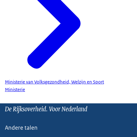
Ministerie van Volksgezondheid, Welzijn en Sport
Ministerie
De Rijksoverheid. Voor Nederland
Andere talen