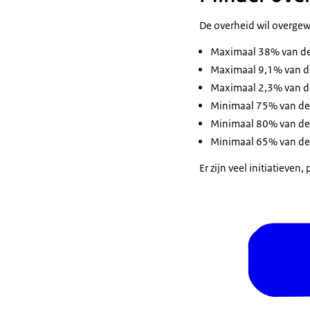
De overheid wil overgewi
Maximaal 38% van de
Maximaal 9,1% van de
Maximaal 2,3% van de
Minimaal 75% van de
Minimaal 80% van de 
Minimaal 65% van de 
Er zijn veel initiatieve