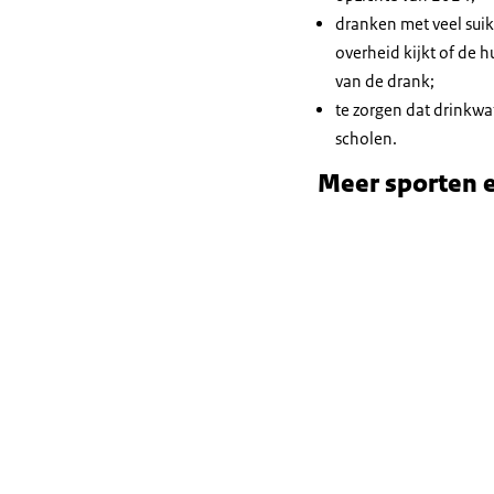
dranken met veel suik
overheid kijkt of de 
van de drank;
te zorgen dat drinkwa
scholen.
Meer sporten 