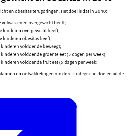
cht en obesitas terugdringen. Het doel is dat in 2040:
 volwassenen overgewicht heeft;
 kinderen overgewicht heeft;
 kinderen obesitas heeft;
 kinderen voldoende beweegt;
kinderen voldoende groente eet (5 dagen per week);
kinderen voldoende fruit eet (5 dagen per week;
n, plannen en ontwikkelingen om deze strategische doelen uit de