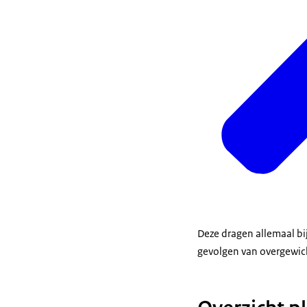
Deze dragen allemaal bi
gevolgen van overgewich