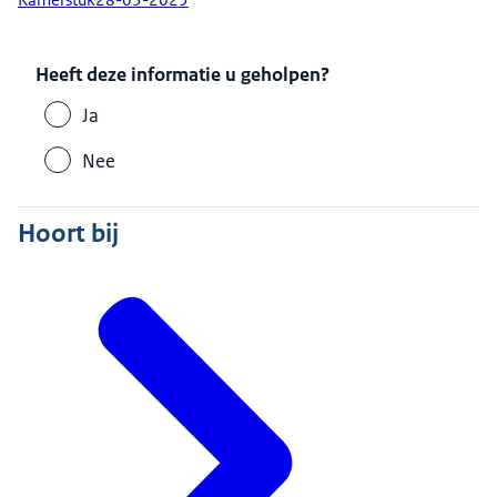
Heeft deze informatie u geholpen?
Ja
Nee
Hoort bij