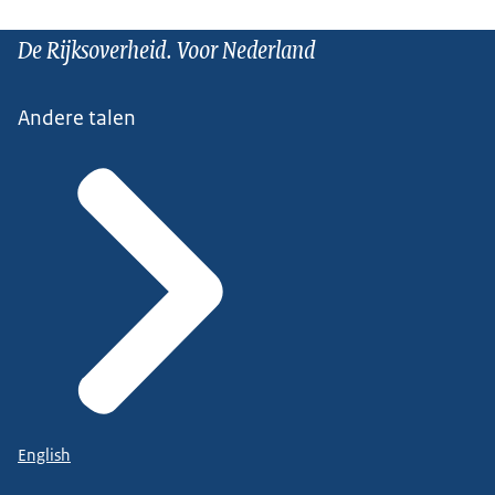
De Rijksoverheid. Voor Nederland
Andere talen
English