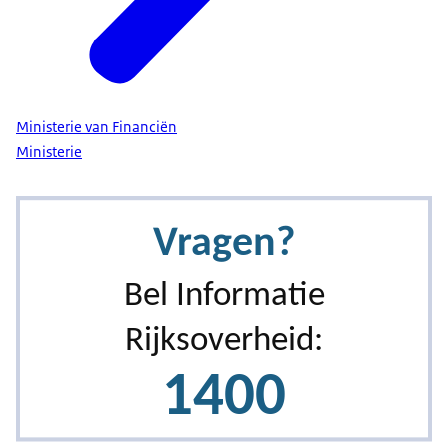
Ministerie van Financiën
Ministerie