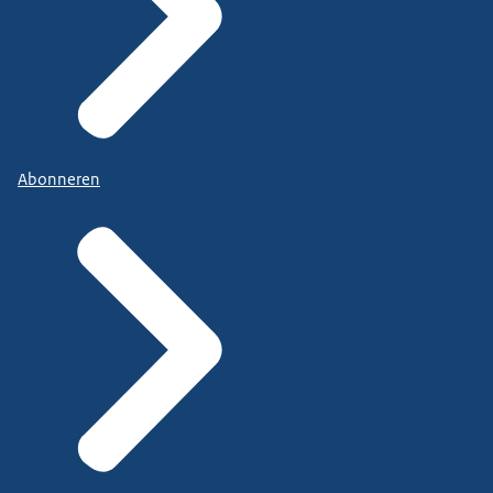
Abonneren