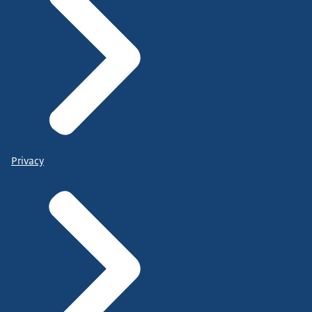
Privacy