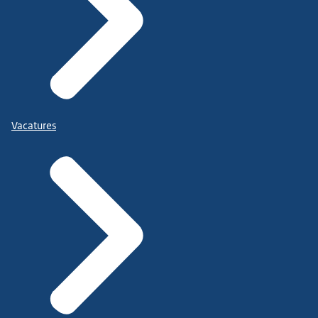
Vacatures