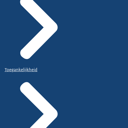
Toegankelijkheid