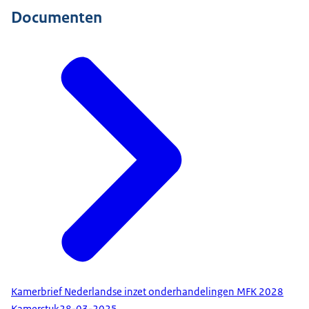
Documenten
Kamerbrief Nederlandse inzet onderhandelingen MFK 2028
Kamerstuk
28-03-2025