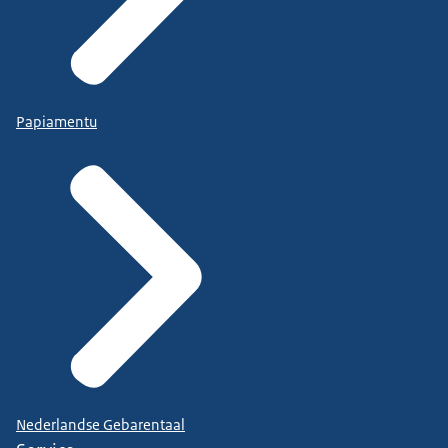
Papiamentu
Nederlandse Gebarentaal