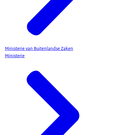
Ministerie van Buitenlandse Zaken
Ministerie