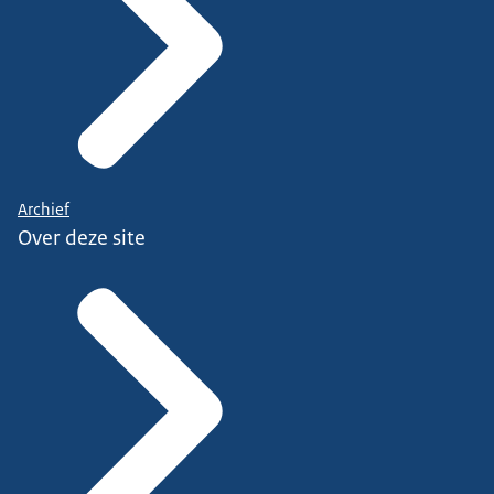
Archief
Over deze site