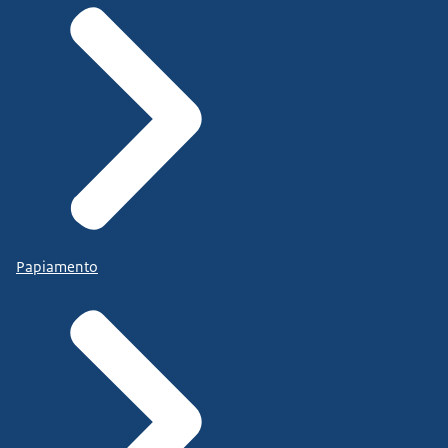
Papiamento