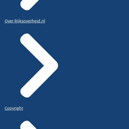
Over Rijksoverheid.nl
Copyright