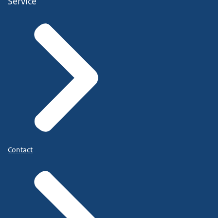
Service
Contact