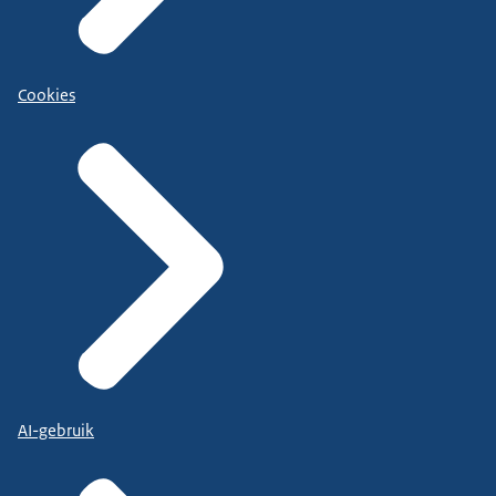
Cookies
AI-gebruik