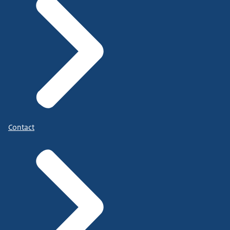
Contact