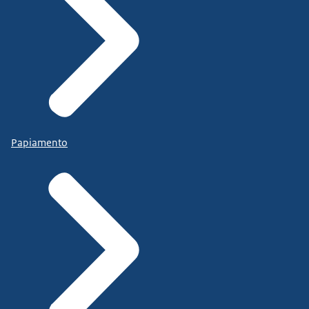
Papiamento