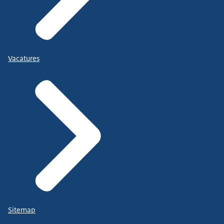
Vacatures
Sitemap