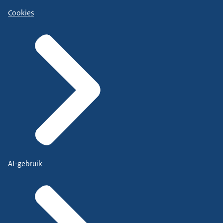
Cookies
AI-gebruik