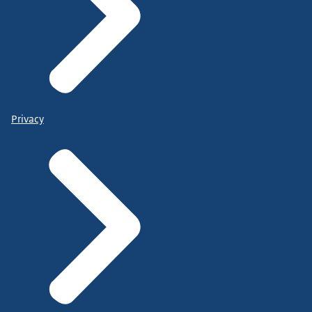
Privacy