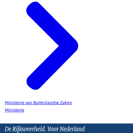
Ministerie van Buitenlandse Zaken
Ministerie
De Rijksoverheid. Voor Nederland