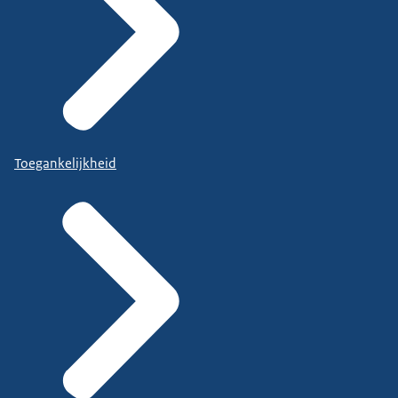
Toegankelijkheid