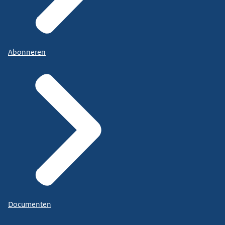
Abonneren
Documenten