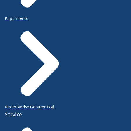
Papiamentu
Nederlandse Gebarentaal
Service