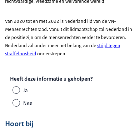
rechtvaardige, vreedzame en welvarende wereld.
Van 2020 tot en met 2022 is Nederland lid van de VN-
Mensenrechtenraad. Vanuit dit lidmaatschap zal Nederland in
de positie zijn om de mensenrechten verder te bevorderen.
Nederland zal onder meer het belang van de
strijd tegen
straffeloosheid
onderstrepen.
Heeft deze informatie u geholpen?
Ja
Nee
Hoort bij