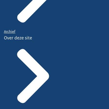
Archief
Over deze site