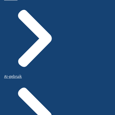
AI-gebruik