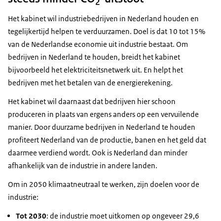
2
Het kabinet wil industriebedrijven in Nederland houden en
tegelijkertijd helpen te verduurzamen. Doel is dat 10 tot 15%
van de Nederlandse economie uit industrie bestaat. Om
bedrijven in Nederland te houden, breidt het kabinet
bijvoorbeeld het elektriciteitsnetwerk uit. En helpt het
bedrijven met het betalen van de energierekening.
Het kabinet wil daarnaast dat bedrijven hier schoon
produceren in plaats van ergens anders op een vervuilende
manier. Door duurzame bedrijven in Nederland te houden
profiteert Nederland van de productie, banen en het geld dat
daarmee verdiend wordt. Ook is Nederland dan minder
afhankelijk van de industrie in andere landen.
Om in 2050 klimaatneutraal te werken, zijn doelen voor de
industrie:
Tot 2030
: de industrie moet uitkomen op ongeveer 29,6