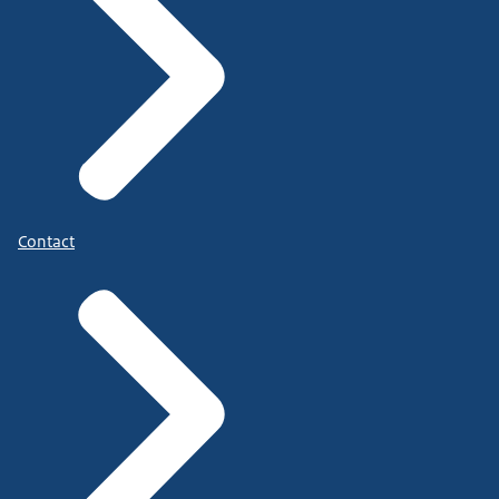
Contact