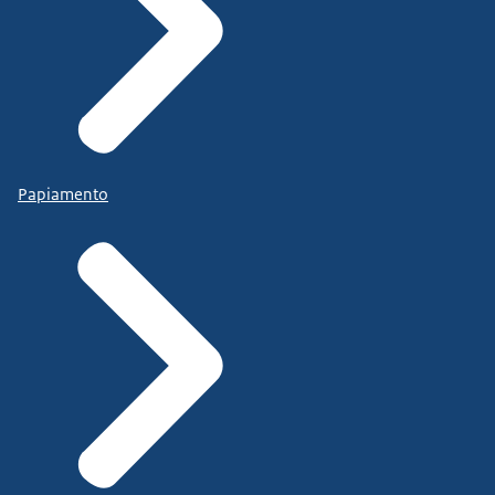
Papiamento