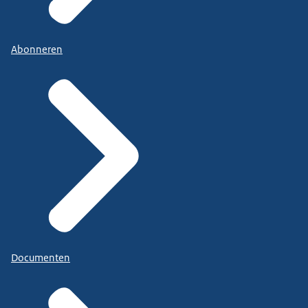
Abonneren
Documenten