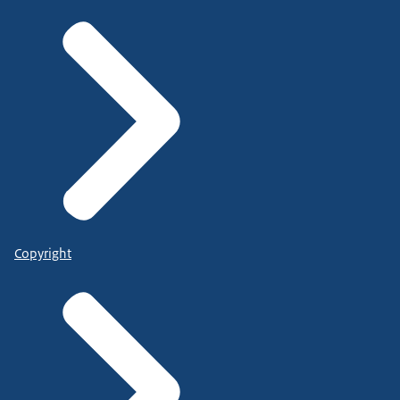
Copyright