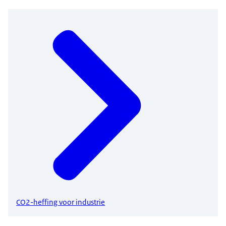
CO2-heffing voor industrie