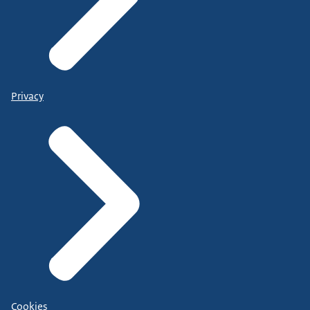
Privacy
Cookies