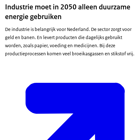
Industrie moet in 2050 alleen duurzame
energie gebruiken
De industrie is belangrijk voor Nederland. De sector zorgt voor
geld en banen. En levert producten die dagelijks gebruikt
worden, zoals papier, voeding en medicijnen. Bij deze
productieprocessen komen veel broeikasgassen en stikstof vrij.