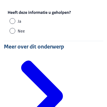
Heeft deze informatie u geholpen?
Ja
Nee
Meer over dit onderwerp