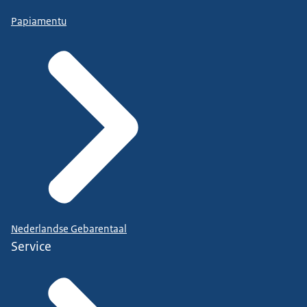
Papiamentu
Nederlandse Gebarentaal
Service