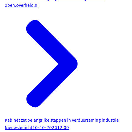
open.overheid.nl
Kabinet zet belangrijke stappen in verduurzaming industrie
Nieuwsbericht
10-10-2024
12:00