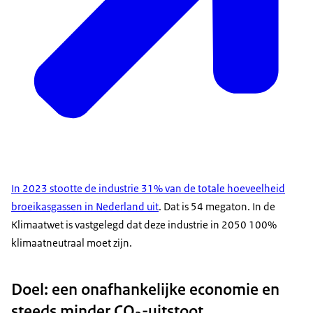
In 2023 stootte de industrie 31% van de totale hoeveelheid
broeikasgassen in Nederland uit
. Dat is 54 megaton. In de
Klimaatwet is vastgelegd dat deze industrie in 2050 100%
klimaatneutraal moet zijn.
Doel: een onafhankelijke economie en
steeds minder CO
-uitstoot