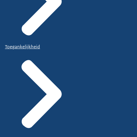
Toegankelijkheid