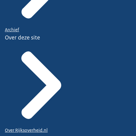
Archief
Over deze site
Over Rijksoverheid.nl