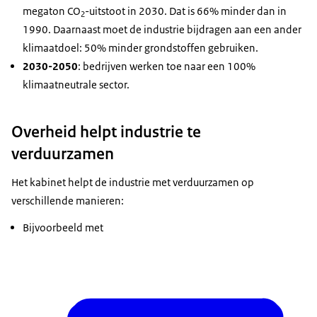
megaton CO
-uitstoot in 2030. Dat is 66% minder dan in
2
1990. Daarnaast moet de industrie bijdragen aan een ander
klimaatdoel: 50% minder grondstoffen gebruiken.
2030-2050
: bedrijven werken toe naar een 100%
klimaatneutrale sector.
Overheid helpt industrie te
verduurzamen
Het kabinet helpt de industrie met verduurzamen op
verschillende manieren:
Bijvoorbeeld met