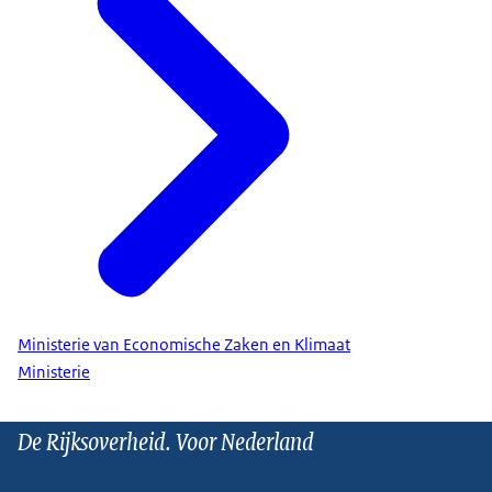
Ministerie van Economische Zaken en Klimaat
Ministerie
De Rijksoverheid. Voor Nederland