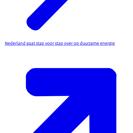
Nederland gaat stap voor stap over op duurzame energie