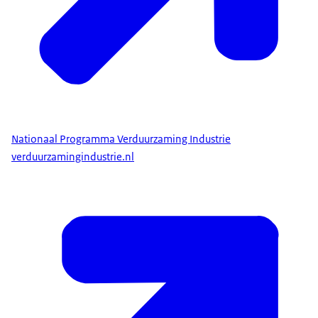
Nationaal Programma Verduurzaming Industrie
verduurzamingindustrie.nl