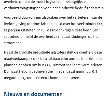
overheid omdat de meest logische of belangrijkste
verduurzamingsstappen voor ieder industriebedrijf anders zijn.
Voorbeeld daarvan zijn afspraken over het verbeteren van de
leefomgeving rondom fabrieken. Of over hoeveel minder CO
2
ze per jaar uitstoten. In ruil daarvoor krijgen deze bedrijven
subsidies, of helpt de overheid ze met aansluitingen op het
stroomnet.
Naast de grootste industriële uitstoters stelt de overheid deze
maatwerkaanpak ook beschikbaar voor andere bedrijven die
plannen hebben om hun CO
-uitstoot sneller te verminderen.
2
Dan gaat het om bedrijven die in ieder geval minimaal 0,1
megaton CO
-reductie extra kunnen realiseren.
2
Nieuws en documenten