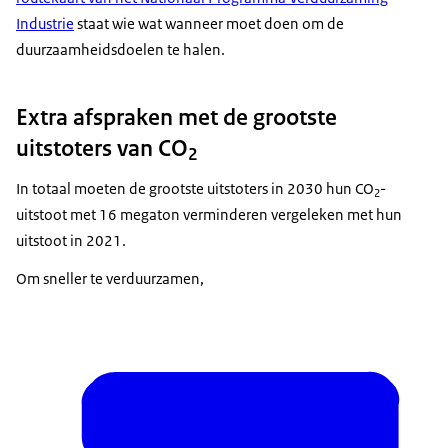
Industrie
staat wie wat wanneer moet doen om de
duurzaamheidsdoelen te halen.
Extra afspraken met de grootste
uitstoters van CO
2
In totaal moeten de grootste uitstoters in 2030 hun CO
-
2
uitstoot met 16 megaton verminderen vergeleken met hun
uitstoot in 2021.
Om sneller te verduurzamen,