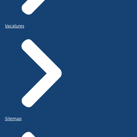
Vacatures
Sitemap