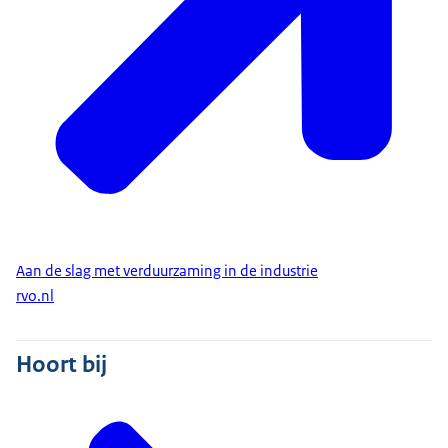
Aan de slag met verduurzaming in de industrie
rvo.nl
Hoort bij