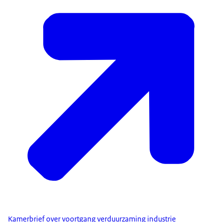
Kamerbrief over voortgang verduurzaming industrie