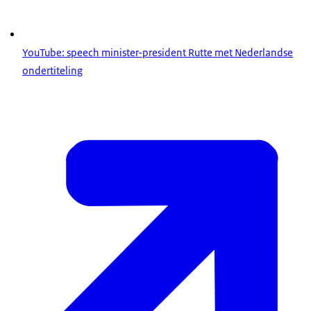
YouTube: speech minister-president Rutte met Nederlandse
ondertiteling