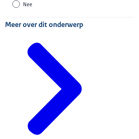
Nee
Meer over dit onderwerp