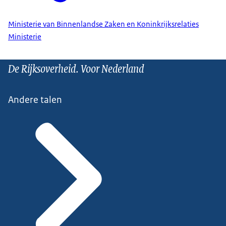
Ministerie van Binnenlandse Zaken en Koninkrijksrelaties
Ministerie
De Rijksoverheid. Voor Nederland
Andere talen