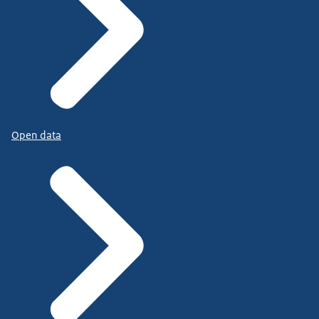
Open data