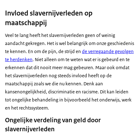
Invloed slavernijverleden op
maatschappij
Veel te lang heeft het slavernijverleden geen of weinig
aandacht gekregen. Het is wel belangrijk om onze geschiedenis
te kennen. En om de pijn, de strijd en
de verregaande gevolgen
te herdenken
. Niet alleen om te weten wat er is gebeurd en te
erkennen dat dit nooit meer mag gebeuren. Maar ook omdat
het slavernijverleden nog steeds invloed heeft op de
maatschappij zoals we die nu kennen. Denk aan
kansenongelijkheid, discriminatie en racisme. Dit kan leiden
tot ongelijke behandeling in bijvoorbeeld het onderwijs, werk
en het rechtssysteem.
Ongelijke verdeling van geld door
slavernijverleden