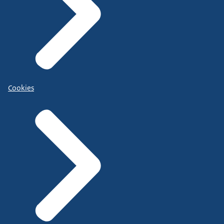
Cookies