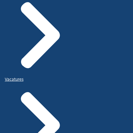
Vacatures