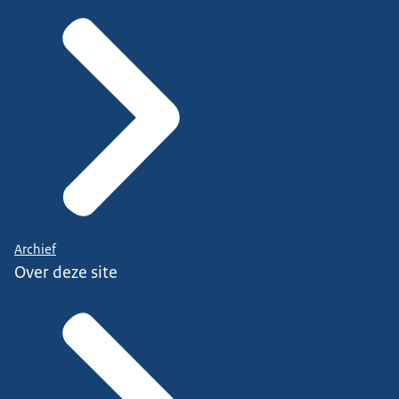
Archief
Over deze site