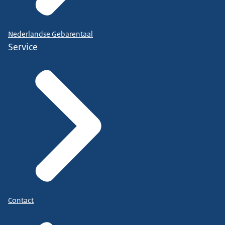
Nederlandse Gebarentaal
Service
Contact