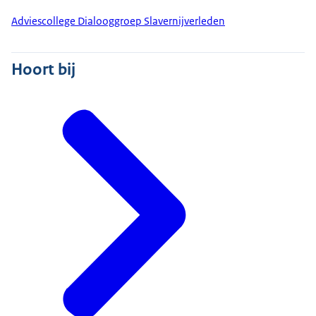
Adviescollege Dialooggroep Slavernijverleden
Hoort bij