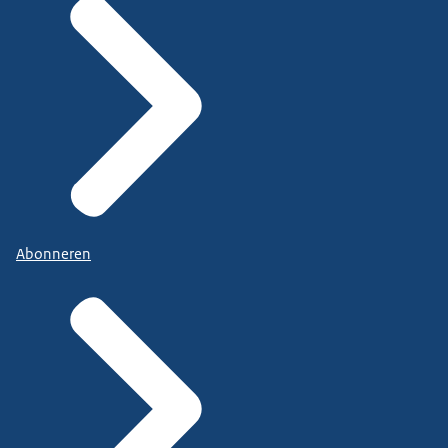
Abonneren