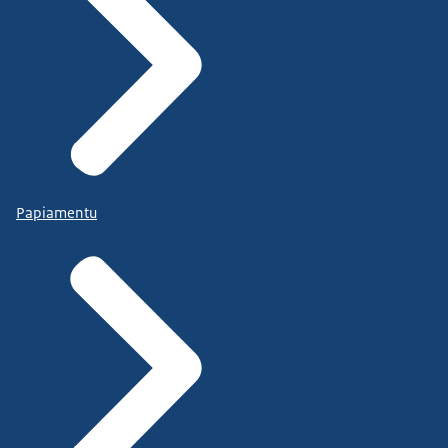
Papiamentu