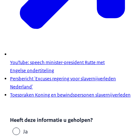
YouTube: speech minister-president Rutte met
Engelse ondertiteling
Persbericht 'Excuses regering voor slavernijverleden
Nederland'
Toespraken Koning en bewindspersonen slavernijverleden
Heeft deze informatie u geholpen?
Ja