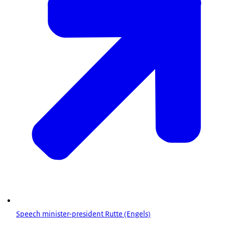
Speech minister-president Rutte (Engels)