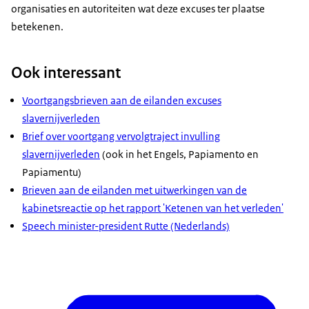
organisaties en autoriteiten wat deze excuses ter plaatse
betekenen.
Ook interessant
Voortgangsbrieven aan de eilanden excuses
slavernijverleden
Brief over voortgang vervolgtraject invulling
slavernijverleden
(ook in het Engels, Papiamento en
Papiamentu)
Brieven aan de eilanden met uitwerkingen van de
kabinetsreactie op het rapport 'Ketenen van het verleden'
Speech minister-president Rutte (Nederlands)