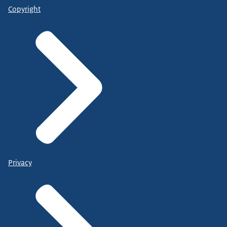
Copyright
Privacy